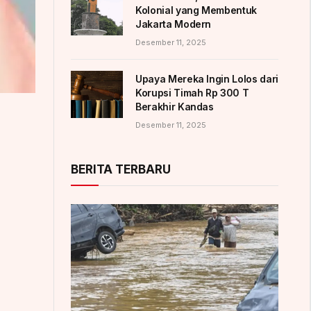
Kolonial yang Membentuk
Jakarta Modern
Desember 11, 2025
Upaya Mereka Ingin Lolos dari
Korupsi Timah Rp 300 T
Berakhir Kandas
Desember 11, 2025
BERITA TERBARU