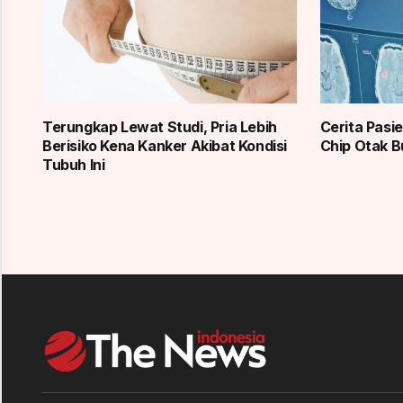
Terungkap Lewat Studi, Pria Lebih
Cerita Pasi
Berisiko Kena Kanker Akibat Kondisi
Chip Otak B
Tubuh Ini