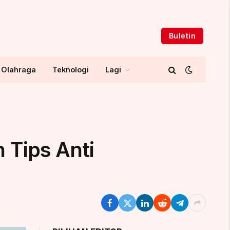
Buletin
Olahraga
Teknologi
Lagi
 Tips Anti