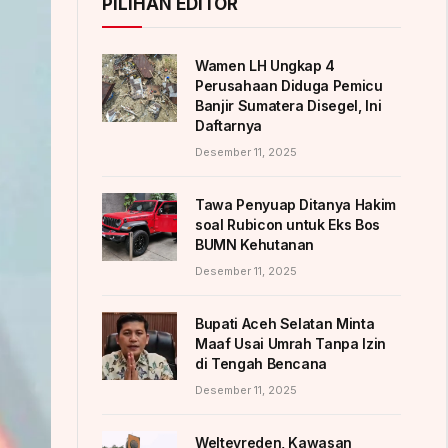
PILIHAN EDITOR
Wamen LH Ungkap 4
Perusahaan Diduga Pemicu
Banjir Sumatera Disegel, Ini
Daftarnya
Desember 11, 2025
Tawa Penyuap Ditanya Hakim
soal Rubicon untuk Eks Bos
BUMN Kehutanan
Desember 11, 2025
Bupati Aceh Selatan Minta
Maaf Usai Umrah Tanpa Izin
di Tengah Bencana
Desember 11, 2025
Weltevreden, Kawasan