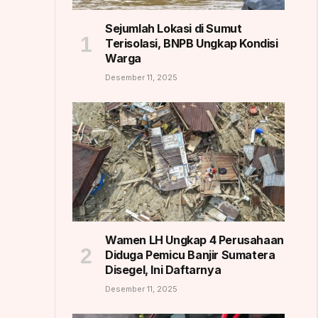
Sejumlah Lokasi di Sumut
Terisolasi, BNPB Ungkap Kondisi
Warga
Desember 11, 2025
Wamen LH Ungkap 4 Perusahaan
Diduga Pemicu Banjir Sumatera
Disegel, Ini Daftarnya
Desember 11, 2025