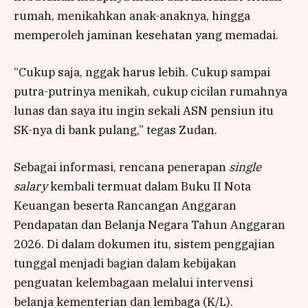
rumah, menikahkan anak-anaknya, hingga
memperoleh jaminan kesehatan yang memadai.
“Cukup saja, nggak harus lebih. Cukup sampai
putra-putrinya menikah, cukup cicilan rumahnya
lunas dan saya itu ingin sekali ASN pensiun itu
SK-nya di bank pulang,” tegas Zudan.
Sebagai informasi, rencana penerapan
single
salary
kembali termuat dalam Buku II Nota
Keuangan beserta Rancangan Anggaran
Pendapatan dan Belanja Negara Tahun Anggaran
2026. Di dalam dokumen itu, sistem penggajian
tunggal menjadi bagian dalam kebijakan
penguatan kelembagaan melalui intervensi
belanja kementerian dan lembaga (K/L).