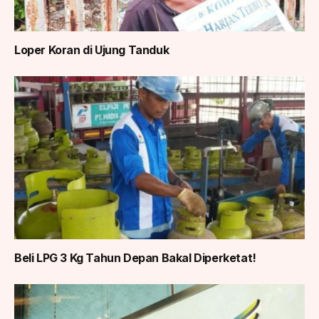
Loper Koran di Ujung Tanduk
Beli LPG 3 Kg Tahun Depan Bakal Diperketat!