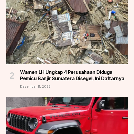
Wamen LH Ungkap 4 Perusahaan Diduga
Pemicu Banjir Sumatera Disegel, Ini Daftarnya
Desember 11, 2025