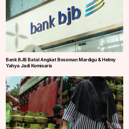
Bank BJB Batal Angkat Bossman Mardigu & Helmy
Yahya Jadi Komisaris