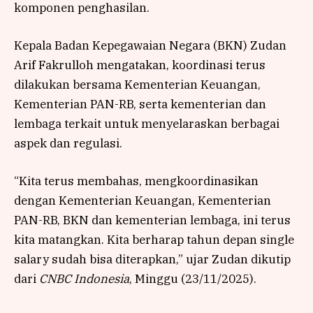
komponen penghasilan.
Kepala Badan Kepegawaian Negara (BKN) Zudan
Arif Fakrulloh mengatakan, koordinasi terus
dilakukan bersama Kementerian Keuangan,
Kementerian PAN-RB, serta kementerian dan
lembaga terkait untuk menyelaraskan berbagai
aspek dan regulasi.
“Kita terus membahas, mengkoordinasikan
dengan Kementerian Keuangan, Kementerian
PAN-RB, BKN dan kementerian lembaga, ini terus
kita matangkan. Kita berharap tahun depan single
salary sudah bisa diterapkan,” ujar Zudan dikutip
dari
CNBC Indonesia
, Minggu (23/11/2025).