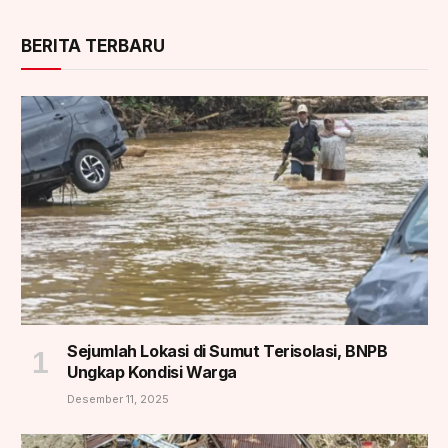
BERITA TERBARU
Sejumlah Lokasi di Sumut Terisolasi, BNPB
Ungkap Kondisi Warga
Desember 11, 2025