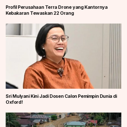
Profil Perusahaan Terra Drone yang Kantornya
Kebakaran Tewaskan 22 Orang
Sri Mulyani Kini Jadi Dosen Calon Pemimpin Dunia di
Oxford!