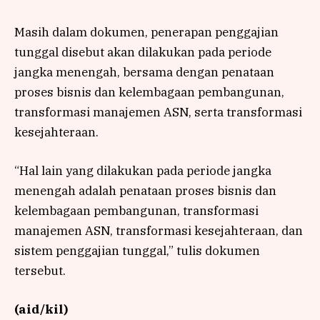
Masih dalam dokumen, penerapan penggajian
tunggal disebut akan dilakukan pada periode
jangka menengah, bersama dengan penataan
proses bisnis dan kelembagaan pembangunan,
transformasi manajemen ASN, serta transformasi
kesejahteraan.
“Hal lain yang dilakukan pada periode jangka
menengah adalah penataan proses bisnis dan
kelembagaan pembangunan, transformasi
manajemen ASN, transformasi kesejahteraan, dan
sistem penggajian tunggal,” tulis dokumen
tersebut.
(aid/kil)