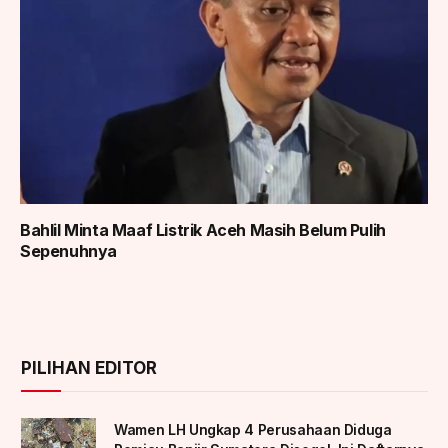
Bahlil Minta Maaf Listrik Aceh Masih Belum Pulih
Sepenuhnya
PILIHAN EDITOR
Wamen LH Ungkap 4 Perusahaan Diduga