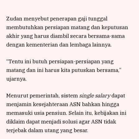
Zudan menyebut penerapan gaji tunggal
membutuhkan persiapan matang dan keputusan
akhir yang harus diambil secara bersama-sama
dengan kementerian dan lembaga lainnya.
“Tentu ini butuh persiapan-persiapan yang
matang dan ini harus kita putuskan bersama,”
ujarnya.
Menurut pemerintah, sistem
single salary
dapat
menjamin kesejahteraan ASN bahkan hingga
memasuki usia pensiun. Selain itu, kebijakan ini
diklaim dapat menjadi solusi agar ASN tidak
terjebak dalam utang yang besar.