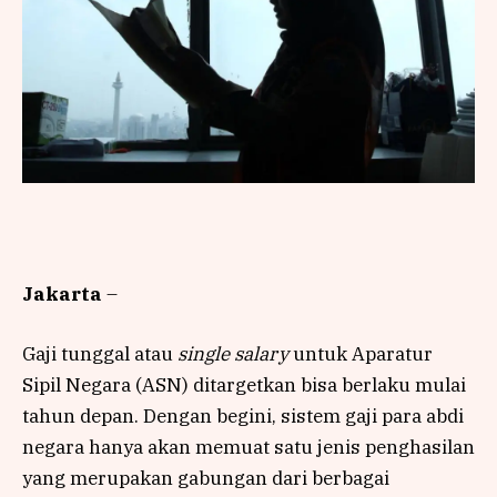
Jakarta
–
Gaji tunggal atau
single salary
untuk Aparatur
Sipil Negara (ASN) ditargetkan bisa berlaku mulai
tahun depan. Dengan begini, sistem gaji para abdi
negara hanya akan memuat satu jenis penghasilan
yang merupakan gabungan dari berbagai