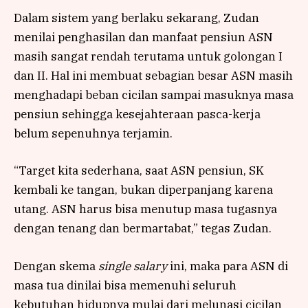
Dalam sistem yang berlaku sekarang, Zudan
menilai penghasilan dan manfaat pensiun ASN
masih sangat rendah terutama untuk golongan I
dan II. Hal ini membuat sebagian besar ASN masih
menghadapi beban cicilan sampai masuknya masa
pensiun sehingga kesejahteraan pasca-kerja
belum sepenuhnya terjamin.
“Target kita sederhana, saat ASN pensiun, SK
kembali ke tangan, bukan diperpanjang karena
utang. ASN harus bisa menutup masa tugasnya
dengan tenang dan bermartabat,” tegas Zudan.
Dengan skema
single salary
ini, maka para ASN di
masa tua dinilai bisa memenuhi seluruh
kebutuhan hidupnya mulai dari melunasi cicilan