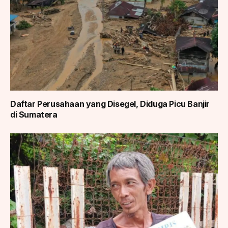
Daftar Perusahaan yang Disegel, Diduga Picu Banjir
di Sumatera