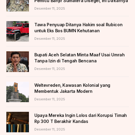
Pemicu Banjir Sumatera Disegel, Ini Daftarnya
Desember 11, 2025
Tawa Penyuap Ditanya Hakim soal Rubicon
untuk Eks Bos BUMN Kehutanan
Desember 11, 2025
Bupati Aceh Selatan Minta Maaf Usai Umrah
Tanpa Izin di Tengah Bencana
Desember 11, 2025
Weltevreden, Kawasan Kolonial yang
Membentuk Jakarta Modern
Desember 11, 2025
Upaya Mereka Ingin Lolos dari Korupsi Timah
Rp 300 T Berakhir Kandas
Desember 11, 2025