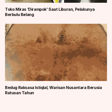
Toko Miras ‘Dirampok’ Saat Liburan, Pelakunya
Berbulu Belang
Bedug Raksasa Istiqlal, Warisan Nusantara Berusia
Ratusan Tahun