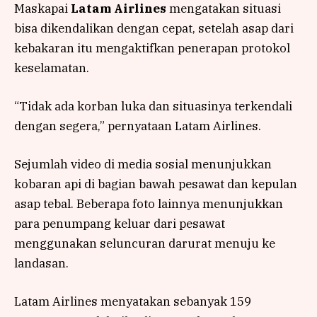
Maskapai
Latam Airlines
mengatakan situasi
bisa dikendalikan dengan cepat, setelah asap dari
kebakaran itu mengaktifkan penerapan protokol
keselamatan.
“Tidak ada korban luka dan situasinya terkendali
dengan segera,” pernyataan Latam Airlines.
Sejumlah video di media sosial menunjukkan
kobaran api di bagian bawah pesawat dan kepulan
asap tebal. Beberapa foto lainnya menunjukkan
para penumpang keluar dari pesawat
menggunakan seluncuran darurat menuju ke
landasan.
Latam Airlines menyatakan sebanyak 159