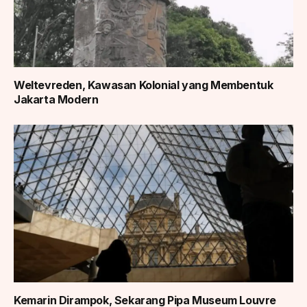
Weltevreden, Kawasan Kolonial yang Membentuk
Jakarta Modern
Kemarin Dirampok, Sekarang Pipa Museum Louvre