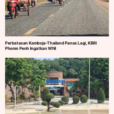
Perbatasan Kamboja-Thailand Panas Lagi, KBRI
Phomn Penh Ingatkan WNI