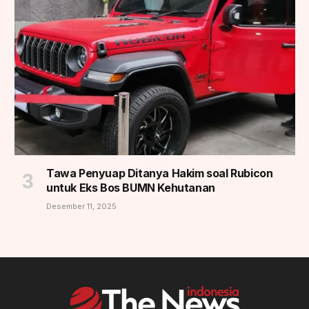
Tawa Penyuap Ditanya Hakim soal Rubicon
untuk Eks Bos BUMN Kehutanan
Desember 11, 2025