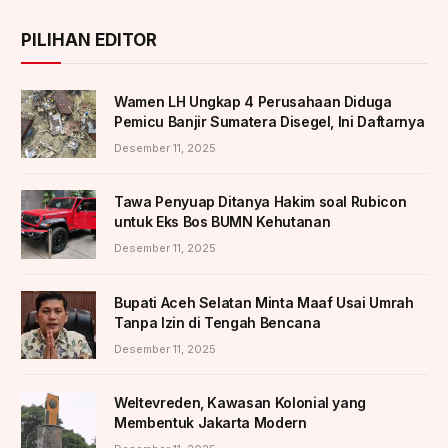
PILIHAN EDITOR
Wamen LH Ungkap 4 Perusahaan Diduga
Pemicu Banjir Sumatera Disegel, Ini Daftarnya
Desember 11, 2025
Tawa Penyuap Ditanya Hakim soal Rubicon
untuk Eks Bos BUMN Kehutanan
Desember 11, 2025
Bupati Aceh Selatan Minta Maaf Usai Umrah
Tanpa Izin di Tengah Bencana
Desember 11, 2025
Weltevreden, Kawasan Kolonial yang
Membentuk Jakarta Modern