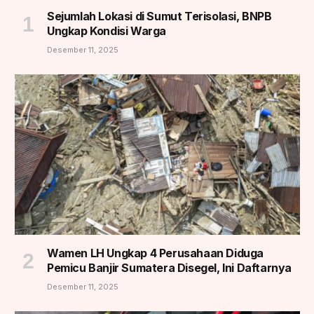
Sejumlah Lokasi di Sumut Terisolasi, BNPB
Ungkap Kondisi Warga
Desember 11, 2025
Wamen LH Ungkap 4 Perusahaan Diduga
Pemicu Banjir Sumatera Disegel, Ini Daftarnya
Desember 11, 2025