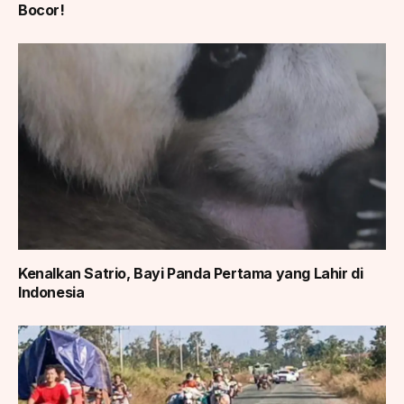
Bocor!
Kenalkan Satrio, Bayi Panda Pertama yang Lahir di
Indonesia