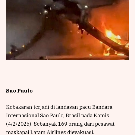
Sao Paulo
–
Kebakaran terjadi di landasan pacu Bandara
Internasional Sao Paulo, Brasil pada Kamis
(4/2/2025). Sebanyak 169 orang dari pesawat
maskapai Latam Airlines dievakuasi.