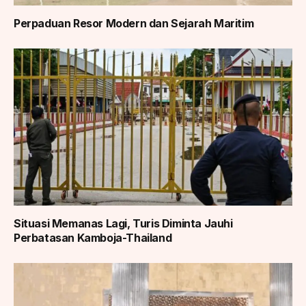
Perpaduan Resor Modern dan Sejarah Maritim
Situasi Memanas Lagi, Turis Diminta Jauhi
Perbatasan Kamboja-Thailand