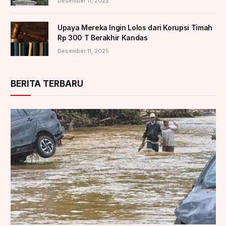
Desember 11, 2025
Upaya Mereka Ingin Lolos dari Korupsi Timah
Rp 300 T Berakhir Kandas
Desember 11, 2025
BERITA TERBARU