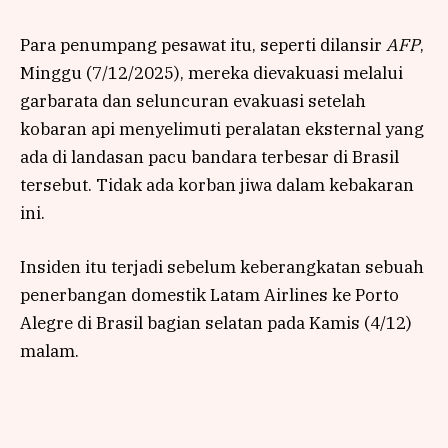
Para penumpang pesawat itu, seperti dilansir
AFP
,
Minggu (7/12/2025), mereka dievakuasi melalui
garbarata dan seluncuran evakuasi setelah
kobaran api menyelimuti peralatan eksternal yang
ada di landasan pacu bandara terbesar di Brasil
tersebut. Tidak ada korban jiwa dalam kebakaran
ini.
Insiden itu terjadi sebelum keberangkatan sebuah
penerbangan domestik Latam Airlines ke Porto
Alegre di Brasil bagian selatan pada Kamis (4/12)
malam.