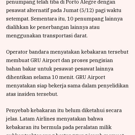
penumpang telah tiba di Porto Alegre dengan
pesawat alternatif pada Jumat (5/12) pagi waktu
setempat. Sementara itu, 10 penumpang lainnya
dialihkan ke penerbangan lainnya atau
menggunakan transportasi darat.
Operator bandara menyatakan kebakaran tersebut
membuat GRU Airport dan proses pengisian
bahan bakar untuk pesawat-pesawat lainnya
dihentikan selama 10 menit. GRU Airport
menyatakan siap bekerja sama dalam penyelidikan
atas insiden tersebut.
Penyebab kebakaran itu belum diketahui secara
jelas. Latam Airlines menyatakan bahwa
kebakaran itu bermula pada peralatan milik