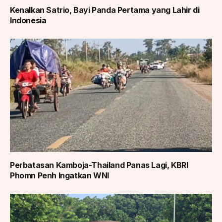
Kenalkan Satrio, Bayi Panda Pertama yang Lahir di
Indonesia
Perbatasan Kamboja-Thailand Panas Lagi, KBRI
Phomn Penh Ingatkan WNI