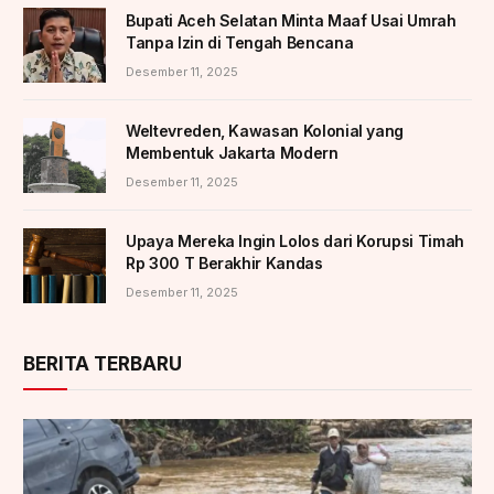
Bupati Aceh Selatan Minta Maaf Usai Umrah
Tanpa Izin di Tengah Bencana
Desember 11, 2025
Weltevreden, Kawasan Kolonial yang
Membentuk Jakarta Modern
Desember 11, 2025
Upaya Mereka Ingin Lolos dari Korupsi Timah
Rp 300 T Berakhir Kandas
Desember 11, 2025
BERITA TERBARU