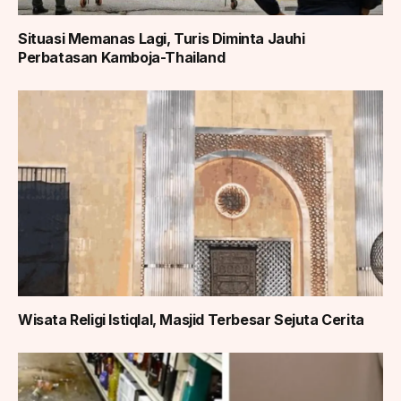
Situasi Memanas Lagi, Turis Diminta Jauhi
Perbatasan Kamboja-Thailand
Wisata Religi Istiqlal, Masjid Terbesar Sejuta Cerita