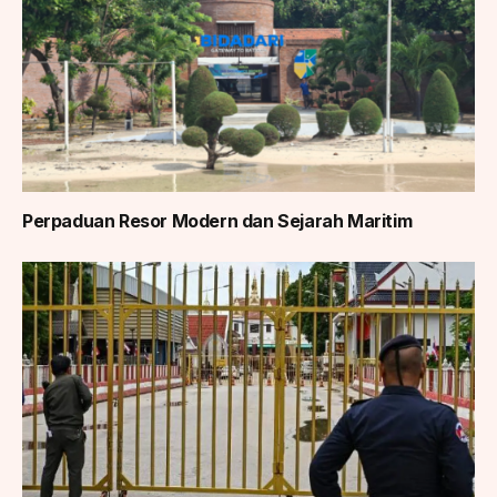
Perpaduan Resor Modern dan Sejarah Maritim