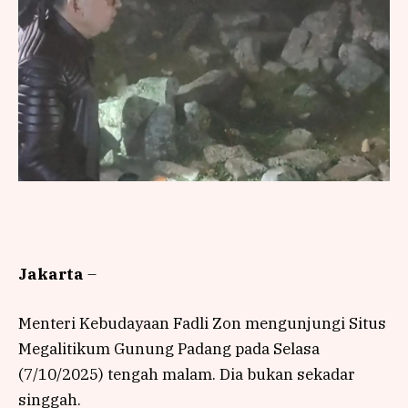
Jakarta
–
Menteri Kebudayaan Fadli Zon mengunjungi Situs
Megalitikum Gunung Padang pada Selasa
(7/10/2025) tengah malam. Dia bukan sekadar
singgah.