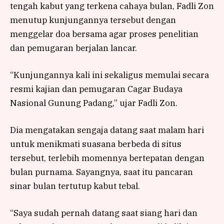
tengah kabut yang terkena cahaya bulan, Fadli Zon
menutup kunjungannya tersebut dengan
menggelar doa bersama agar proses penelitian
dan pemugaran berjalan lancar.
“Kunjungannya kali ini sekaligus memulai secara
resmi kajian dan pemugaran Cagar Budaya
Nasional Gunung Padang,” ujar Fadli Zon.
Dia mengatakan sengaja datang saat malam hari
untuk menikmati suasana berbeda di situs
tersebut, terlebih momennya bertepatan dengan
bulan purnama. Sayangnya, saat itu pancaran
sinar bulan tertutup kabut tebal.
“Saya sudah pernah datang saat siang hari dan