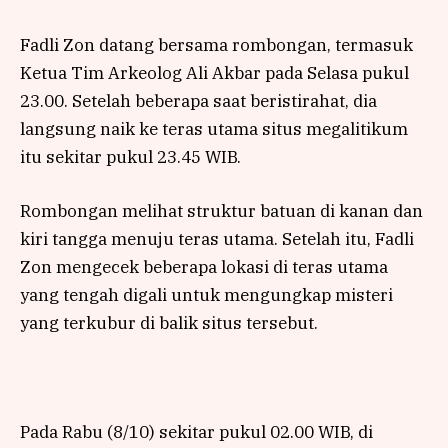
Fadli Zon datang bersama rombongan, termasuk
Ketua Tim Arkeolog Ali Akbar pada Selasa pukul
23.00. Setelah beberapa saat beristirahat, dia
langsung naik ke teras utama situs megalitikum
itu sekitar pukul 23.45 WIB.
Rombongan melihat struktur batuan di kanan dan
kiri tangga menuju teras utama. Setelah itu, Fadli
Zon mengecek beberapa lokasi di teras utama
yang tengah digali untuk mengungkap misteri
yang terkubur di balik situs tersebut.
Pada Rabu (8/10) sekitar pukul 02.00 WIB, di