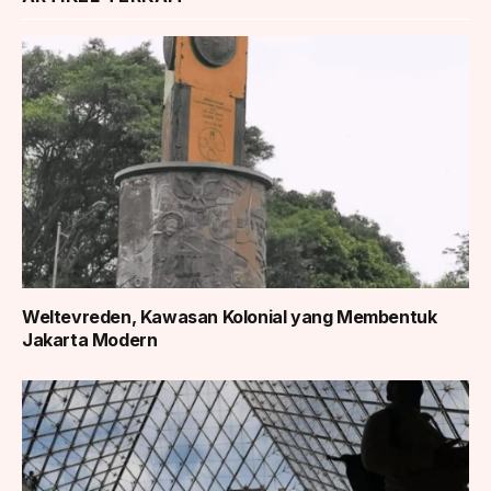
Weltevreden, Kawasan Kolonial yang Membentuk
Jakarta Modern