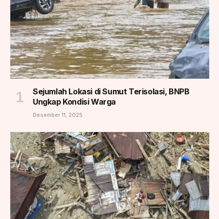
Sejumlah Lokasi di Sumut Terisolasi, BNPB
Ungkap Kondisi Warga
Desember 11, 2025