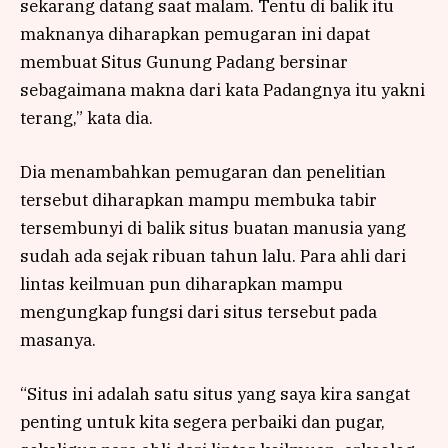
sekarang datang saat malam. Tentu di balik itu
maknanya diharapkan pemugaran ini dapat
membuat Situs Gunung Padang bersinar
sebagaimana makna dari kata Padangnya itu yakni
terang,” kata dia.
Dia menambahkan pemugaran dan penelitian
tersebut diharapkan mampu membuka tabir
tersembunyi di balik situs buatan manusia yang
sudah ada sejak ribuan tahun lalu. Para ahli dari
lintas keilmuan pun diharapkan mampu
mengungkap fungsi dari situs tersebut pada
masanya.
“Situs ini adalah satu situs yang saya kira sangat
penting untuk kita segera perbaiki dan pugar,