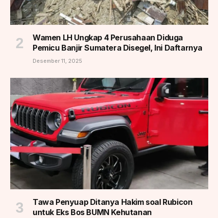
Wamen LH Ungkap 4 Perusahaan Diduga
Pemicu Banjir Sumatera Disegel, Ini Daftarnya
Desember 11, 2025
Tawa Penyuap Ditanya Hakim soal Rubicon
untuk Eks Bos BUMN Kehutanan