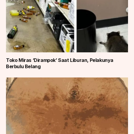
Toko Miras ‘Dirampok’ Saat Liburan, Pelakunya
Berbulu Belang