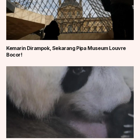
Kemarin Dirampok, Sekarang Pipa Museum Louvre
Bocor!