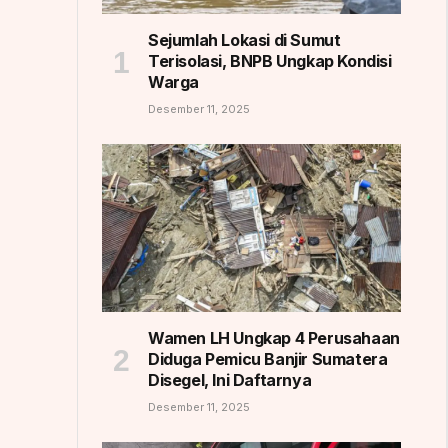
Sejumlah Lokasi di Sumut
Terisolasi, BNPB Ungkap Kondisi
Warga
Desember 11, 2025
Wamen LH Ungkap 4 Perusahaan
Diduga Pemicu Banjir Sumatera
Disegel, Ini Daftarnya
Desember 11, 2025