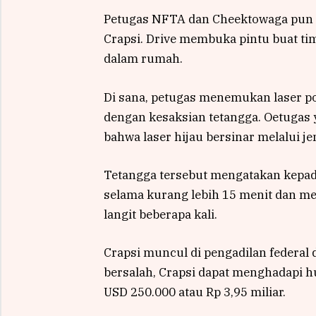
Petugas NFTA dan Cheektowaga pun 
Crapsi. Drive membuka pintu buat ti
dalam rumah.
Di sana, petugas menemukan laser po
dengan kesaksian tetangga. Oetugas
bahwa laser hijau bersinar melalui 
Tetangga tersebut mengatakan kepada
selama kurang lebih 15 menit dan me
langit beberapa kali.
Crapsi muncul di pengadilan federal 
bersalah, Crapsi dapat menghadapi 
USD 250.000 atau Rp 3,95 miliar.