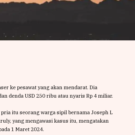
ser ke pesawat yang akan mendarat. Dia
n denda USD 250 ribu atau nyaris Rp 4 miliar.
) pria itu seorang warga sipil bernama Joseph L
 Kruly, yang mengawasi kasus itu, mengatakan
pada 1 Maret 2024.