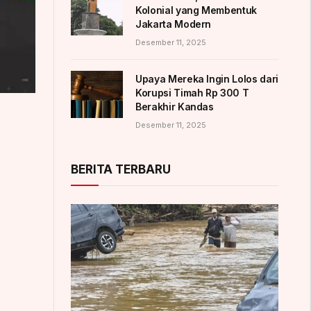
Kolonial yang Membentuk
Jakarta Modern
Desember 11, 2025
Upaya Mereka Ingin Lolos dari
Korupsi Timah Rp 300 T
Berakhir Kandas
Desember 11, 2025
BERITA TERBARU