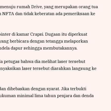
menuju rumah Drive, yang merupakan orang tua
m NFTA dan tidak keberatan ada pemeriksaan ke
inter di kamar Crapsi. Dugaan itu diperkuat
 yang berbicara dengan tetangga melaporkan
jendela dapur sehingga membutakannya.
 petugas bahwa dia melihat laser tersebut
nyaksikan laser tersebut diarahkan langsung ke
dan dibebaskan dengan syarat. Jika terbukti
hukuman minimal lima tahun penjara dan denda