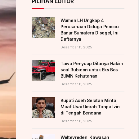
PILIHAN EDITOR
Wamen LH Ungkap 4
Perusahaan Diduga Pemicu
Banjir Sumatera Disegel, Ini
Daftarnya
Desember 11, 2025
Tawa Penyuap Ditanya Hakim
soal Rubicon untuk Eks Bos
BUMN Kehutanan
Desember 11, 2025
Bupati Aceh Selatan Minta
Maaf Usai Umrah Tanpa Izin
di Tengah Bencana
Desember 11, 2025
Weltevreden, Kawasan