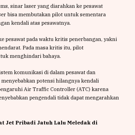
ms, sinar laser yang diarahkan ke pesawat
ser bisa membutakan pilot untuk sementara
gan kendali atas pesawatnya.
 ke pesawat pada waktu kritis penerbangan, yakni
ndarat. Pada masa kritis itu, pilot
tuk menghindari bahaya.
istem komunikasi di dalam pesawat dan
 menyebabkan potensi hilangnya kendali
engaruhi Air Traffic Controller (ATC) karena
enyebabkan pengendali tidak dapat mengarahkan
t Jet Pribadi Jatuh Lalu Meledak di