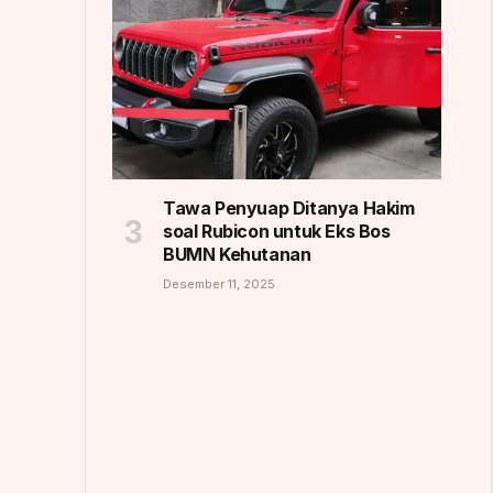
Tawa Penyuap Ditanya Hakim
soal Rubicon untuk Eks Bos
BUMN Kehutanan
Desember 11, 2025