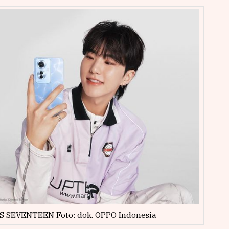
S SEVENTEEN Foto: dok. OPPO Indonesia