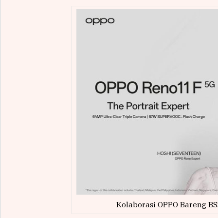
Kolaborasi OPPO Bareng BS