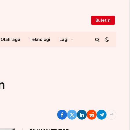
Buletin
Olahraga
Teknologi
Lagi
n