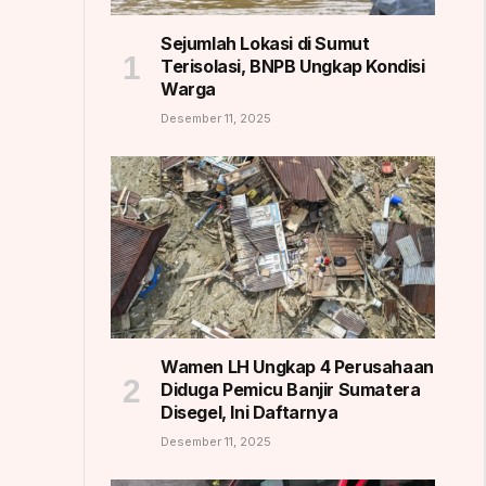
Sejumlah Lokasi di Sumut
Terisolasi, BNPB Ungkap Kondisi
Warga
Desember 11, 2025
Wamen LH Ungkap 4 Perusahaan
Diduga Pemicu Banjir Sumatera
Disegel, Ini Daftarnya
Desember 11, 2025