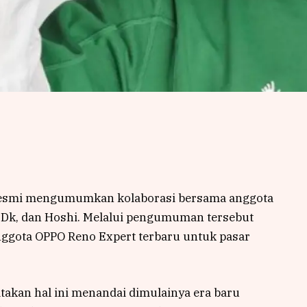
 resmi mengumumkan kolaborasi bersama anggota
Dk, dan Hoshi. Melalui pengumuman tersebut
ggota OPPO Reno Expert terbaru untuk pasar
akan hal ini menandai dimulainya era baru