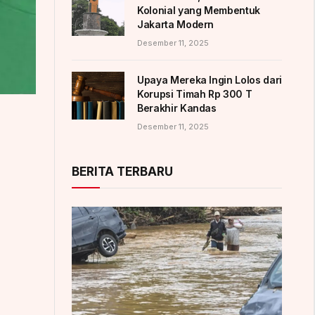
Kolonial yang Membentuk
Jakarta Modern
Desember 11, 2025
Upaya Mereka Ingin Lolos dari
Korupsi Timah Rp 300 T
Berakhir Kandas
Desember 11, 2025
BERITA TERBARU