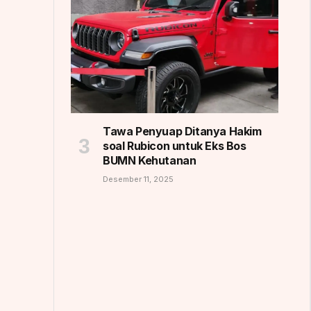
Tawa Penyuap Ditanya Hakim
soal Rubicon untuk Eks Bos
BUMN Kehutanan
Desember 11, 2025