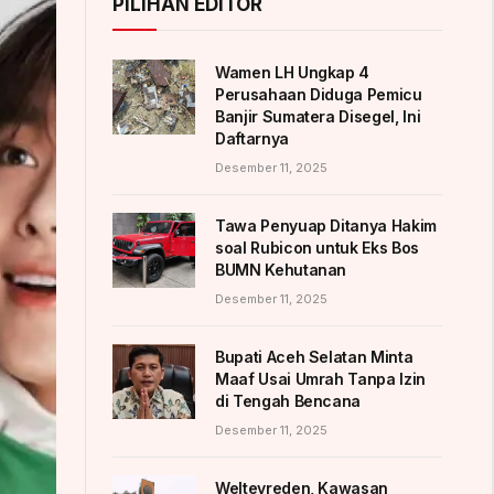
PILIHAN EDITOR
Wamen LH Ungkap 4
Perusahaan Diduga Pemicu
Banjir Sumatera Disegel, Ini
Daftarnya
Desember 11, 2025
Tawa Penyuap Ditanya Hakim
soal Rubicon untuk Eks Bos
BUMN Kehutanan
Desember 11, 2025
Bupati Aceh Selatan Minta
Maaf Usai Umrah Tanpa Izin
di Tengah Bencana
Desember 11, 2025
Weltevreden, Kawasan