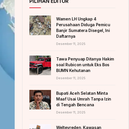
PILIHAN EDITOR
Wamen LH Ungkap 4
Perusahaan Diduga Pemicu
Banjir Sumatera Disegel, Ini
Daftarnya
Desember 11, 2025
Tawa Penyuap Ditanya Hakim
soal Rubicon untuk Eks Bos
BUMN Kehutanan
Desember 11, 2025
Bupati Aceh Selatan Minta
Maaf Usai Umrah Tanpa Izin
di Tengah Bencana
Desember 11, 2025
Weltevreden, Kawasan