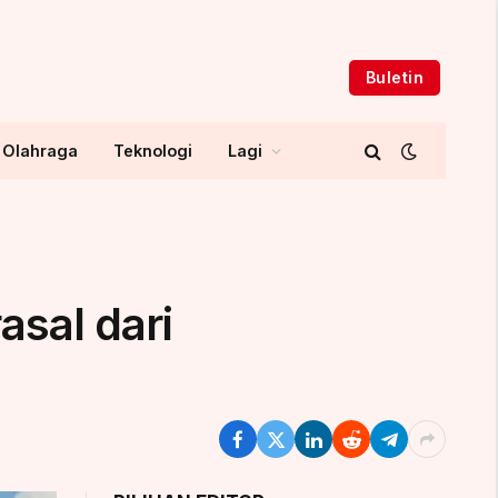
Buletin
Olahraga
Teknologi
Lagi
asal dari