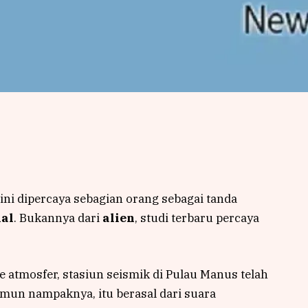
ini dipercaya sebagian orang sebagai tanda
ial
. Bukannya dari
alien
, studi terbaru percaya
 atmosfer, stasiun seismik di Pulau Manus telah
mun nampaknya, itu berasal dari suara