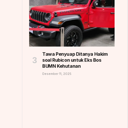
Tawa Penyuap Ditanya Hakim
soal Rubicon untuk Eks Bos
BUMN Kehutanan
Desember 11, 2025