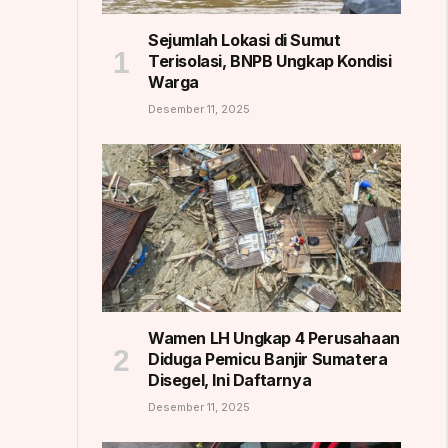
Sejumlah Lokasi di Sumut
Terisolasi, BNPB Ungkap Kondisi
Warga
Desember 11, 2025
Wamen LH Ungkap 4 Perusahaan
Diduga Pemicu Banjir Sumatera
Disegel, Ini Daftarnya
Desember 11, 2025