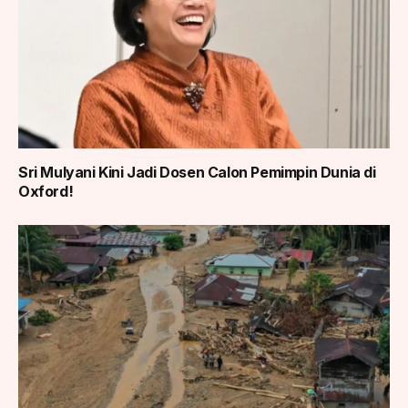
Sri Mulyani Kini Jadi Dosen Calon Pemimpin Dunia di
Oxford!