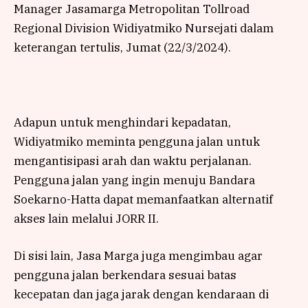
Manager Jasamarga Metropolitan Tollroad
Regional Division Widiyatmiko Nursejati dalam
keterangan tertulis, Jumat (22/3/2024).
Adapun untuk menghindari kepadatan,
Widiyatmiko meminta pengguna jalan untuk
mengantisipasi arah dan waktu perjalanan.
Pengguna jalan yang ingin menuju Bandara
Soekarno-Hatta dapat memanfaatkan alternatif
akses lain melalui JORR II.
Di sisi lain, Jasa Marga juga mengimbau agar
pengguna jalan berkendara sesuai batas
kecepatan dan jaga jarak dengan kendaraan di