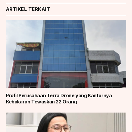
ARTIKEL TERKAIT
Profil Perusahaan Terra Drone yang Kantornya
Kebakaran Tewaskan 22 Orang