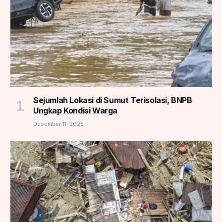
Sejumlah Lokasi di Sumut Terisolasi, BNPB
Ungkap Kondisi Warga
Desember 11, 2025