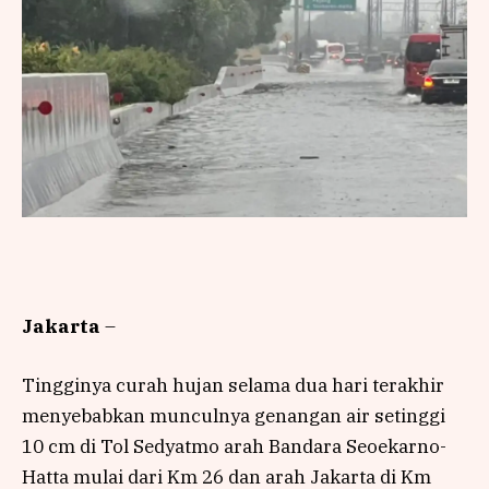
Jakarta
–
Tingginya curah hujan selama dua hari terakhir
menyebabkan munculnya genangan air setinggi
10 cm di Tol Sedyatmo arah Bandara Seoekarno-
Hatta mulai dari Km 26 dan arah Jakarta di Km