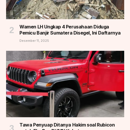
Wamen LH Ungkap 4 Perusahaan Diduga
Pemicu Banjir Sumatera Disegel, Ini Daftarnya
Desember 11, 2025
Tawa Penyuap Ditanya Hakim soal Rubicon