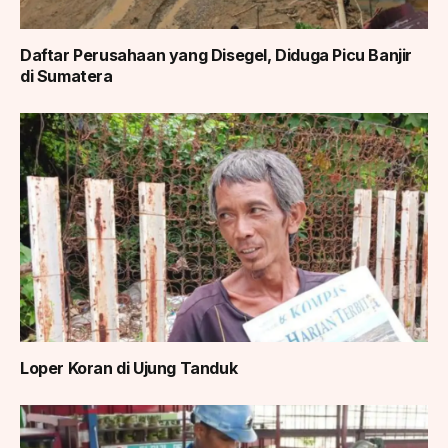
Daftar Perusahaan yang Disegel, Diduga Picu Banjir
di Sumatera
Loper Koran di Ujung Tanduk