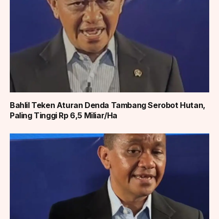
Bahlil Teken Aturan Denda Tambang Serobot Hutan,
Paling Tinggi Rp 6,5 Miliar/Ha