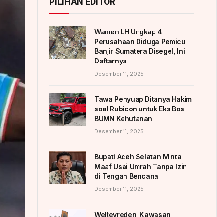
PILIHAN EDITOR
Wamen LH Ungkap 4
Perusahaan Diduga Pemicu
Banjir Sumatera Disegel, Ini
Daftarnya
Desember 11, 2025
Tawa Penyuap Ditanya Hakim
soal Rubicon untuk Eks Bos
BUMN Kehutanan
Desember 11, 2025
Bupati Aceh Selatan Minta
Maaf Usai Umrah Tanpa Izin
di Tengah Bencana
Desember 11, 2025
Weltevreden, Kawasan