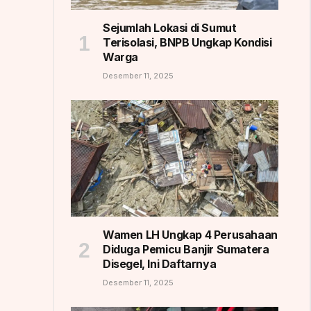
Sejumlah Lokasi di Sumut
Terisolasi, BNPB Ungkap Kondisi
Warga
Desember 11, 2025
Wamen LH Ungkap 4 Perusahaan
Diduga Pemicu Banjir Sumatera
Disegel, Ini Daftarnya
Desember 11, 2025