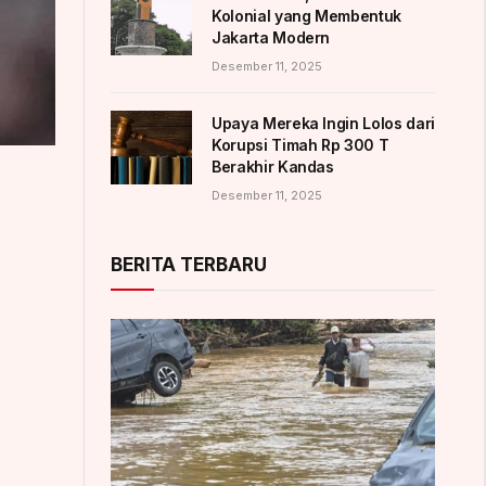
Kolonial yang Membentuk
Jakarta Modern
Desember 11, 2025
Upaya Mereka Ingin Lolos dari
Korupsi Timah Rp 300 T
Berakhir Kandas
Desember 11, 2025
BERITA TERBARU