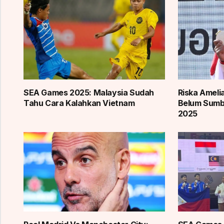
SEA Games 2025: Malaysia Sudah
Riska Ameli
Tahu Cara Kalahkan Vietnam
Belum Sum
2025