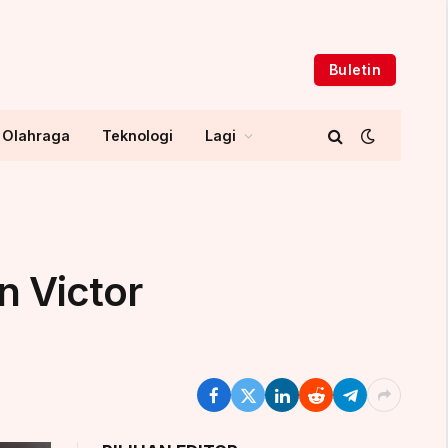
Buletin
Olahraga
Teknologi
Lagi
n Victor