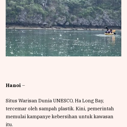
Hanoi
–
Situs Warisan Dunia UNESCO, Ha Long Bay,
tercemar oleh sampah plastik. Kini, pemerintah
memulai kampanye kebersihan untuk kawasan
itu.