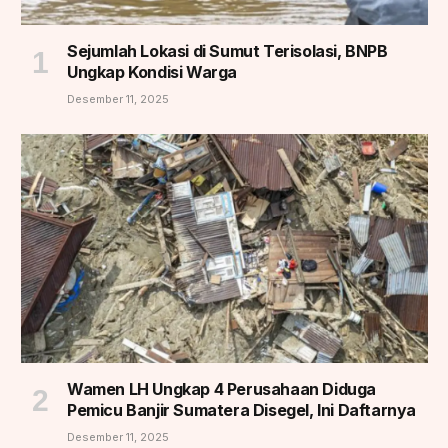
Sejumlah Lokasi di Sumut Terisolasi, BNPB
Ungkap Kondisi Warga
Desember 11, 2025
Wamen LH Ungkap 4 Perusahaan Diduga
Pemicu Banjir Sumatera Disegel, Ini Daftarnya
Desember 11, 2025