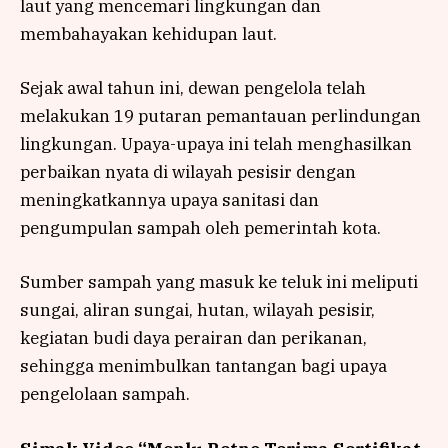
laut yang mencemari lingkungan dan
membahayakan kehidupan laut.
Sejak awal tahun ini, dewan pengelola telah
melakukan 19 putaran pemantauan perlindungan
lingkungan. Upaya-upaya ini telah menghasilkan
perbaikan nyata di wilayah pesisir dengan
meningkatkannya upaya sanitasi dan
pengumpulan sampah oleh pemerintah kota.
Sumber sampah yang masuk ke teluk ini meliputi
sungai, aliran sungai, hutan, wilayah pesisir,
kegiatan budi daya perairan dan perikanan,
sehingga menimbulkan tantangan bagi upaya
pengelolaan sampah.