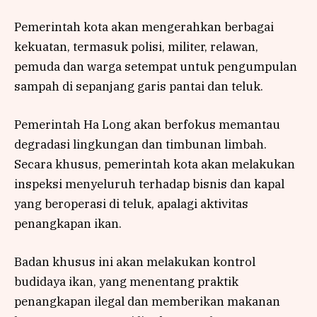
Pemerintah kota akan mengerahkan berbagai
kekuatan, termasuk polisi, militer, relawan,
pemuda dan warga setempat untuk pengumpulan
sampah di sepanjang garis pantai dan teluk.
Pemerintah Ha Long akan berfokus memantau
degradasi lingkungan dan timbunan limbah.
Secara khusus, pemerintah kota akan melakukan
inspeksi menyeluruh terhadap bisnis dan kapal
yang beroperasi di teluk, apalagi aktivitas
penangkapan ikan.
Badan khusus ini akan melakukan kontrol
budidaya ikan, yang menentang praktik
penangkapan ilegal dan memberikan makanan