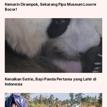
Kemarin Dirampok, Sekarang Pipa Museum Louvre
Bocor!
Kenalkan Satrio, Bayi Panda Pertama yang Lahir di
Indonesia