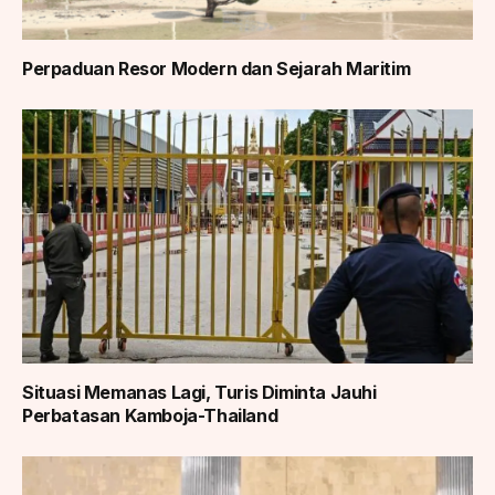
Perpaduan Resor Modern dan Sejarah Maritim
Situasi Memanas Lagi, Turis Diminta Jauhi
Perbatasan Kamboja-Thailand