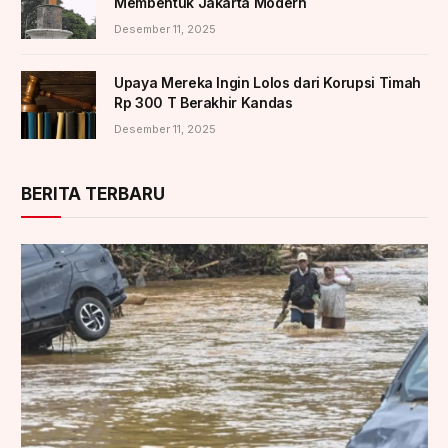
Membentuk Jakarta Modern
Desember 11, 2025
Upaya Mereka Ingin Lolos dari Korupsi Timah
Rp 300 T Berakhir Kandas
Desember 11, 2025
BERITA TERBARU