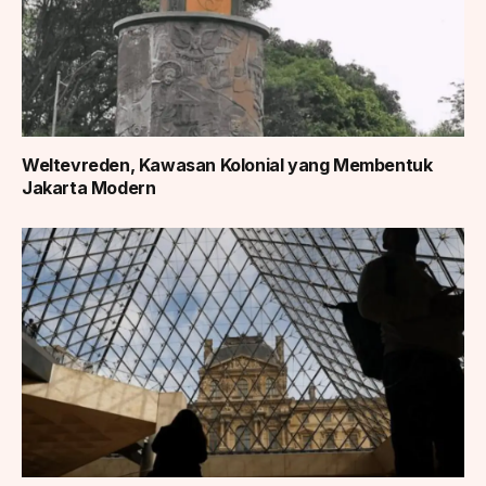
Weltevreden, Kawasan Kolonial yang Membentuk
Jakarta Modern