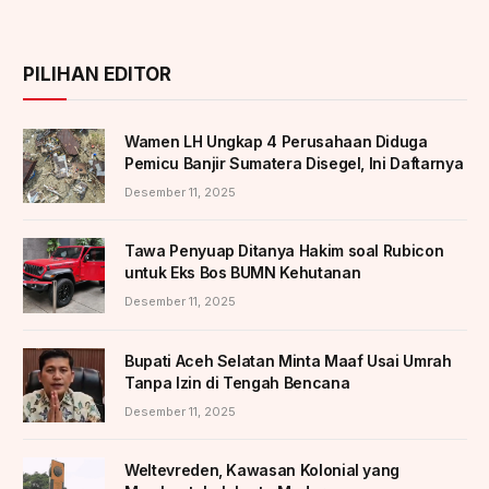
PILIHAN EDITOR
Wamen LH Ungkap 4 Perusahaan Diduga
Pemicu Banjir Sumatera Disegel, Ini Daftarnya
Desember 11, 2025
Tawa Penyuap Ditanya Hakim soal Rubicon
untuk Eks Bos BUMN Kehutanan
Desember 11, 2025
Bupati Aceh Selatan Minta Maaf Usai Umrah
Tanpa Izin di Tengah Bencana
Desember 11, 2025
Weltevreden, Kawasan Kolonial yang