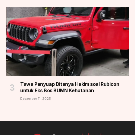
Tawa Penyuap Ditanya Hakim soal Rubicon
untuk Eks Bos BUMN Kehutanan
Desember 11, 2025