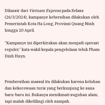
Dilansir dari
Vietnam Express
pada Selasa
(26/3/2024), kampanye kebersihan dilakukan oleh
Pemerintah Kota Ha Long, Provinsi Quang Ninh
hingga 20 April.
“Kampanye ini diperkirakan akan menjadi operasi
reguler,” kata wakil kepala pengelolaan teluk Pham
Dinh Huyn.
Pembersihan massal itu dilakukan karena keluhan
dan kekecewaan turis yang berkunjung ke sana
baru-baru ini. Bukanya menikmati suguhan alam,
tapi malah dikelilingi oleh sampah.