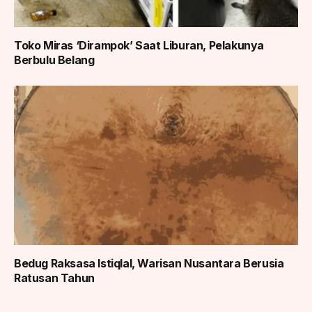
Toko Miras ‘Dirampok’ Saat Liburan, Pelakunya
Berbulu Belang
Bedug Raksasa Istiqlal, Warisan Nusantara Berusia
Ratusan Tahun