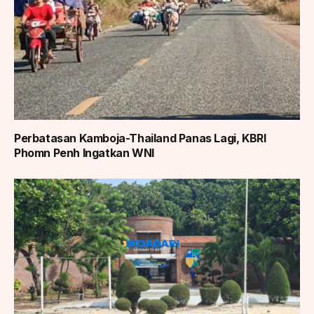
Perbatasan Kamboja-Thailand Panas Lagi, KBRI
Phomn Penh Ingatkan WNI