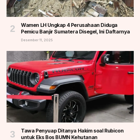
Wamen LH Ungkap 4 Perusahaan Diduga
Pemicu Banjir Sumatera Disegel, Ini Daftarnya
Desember 11, 2025
Tawa Penyuap Ditanya Hakim soal Rubicon
untuk Eks Bos BUMN Kehutanan