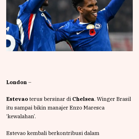
London
–
Estevao
terus bersinar di
Chelsea
. Winger Brasil
itu sampai bikin manajer Enzo Maresca
‘kewalahan’.
Estevao kembali berkontribusi dalam