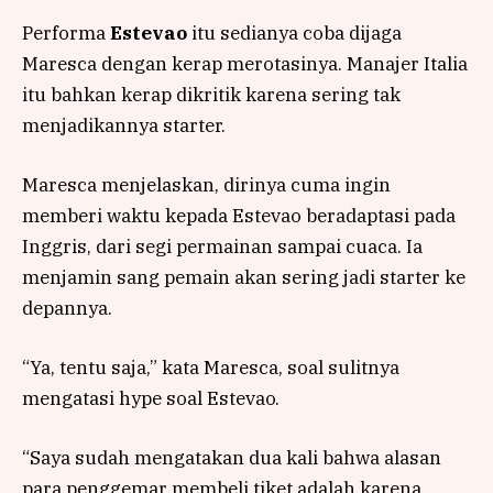
Performa
Estevao
itu sedianya coba dijaga
Maresca dengan kerap merotasinya. Manajer Italia
itu bahkan kerap dikritik karena sering tak
menjadikannya starter.
Maresca menjelaskan, dirinya cuma ingin
memberi waktu kepada Estevao beradaptasi pada
Inggris, dari segi permainan sampai cuaca. Ia
menjamin sang pemain akan sering jadi starter ke
depannya.
“Ya, tentu saja,” kata Maresca, soal sulitnya
mengatasi hype soal Estevao.
“Saya sudah mengatakan dua kali bahwa alasan
para penggemar membeli tiket adalah karena