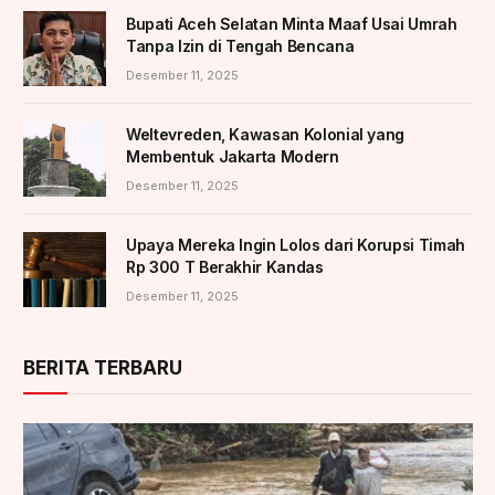
Bupati Aceh Selatan Minta Maaf Usai Umrah
Tanpa Izin di Tengah Bencana
Desember 11, 2025
Weltevreden, Kawasan Kolonial yang
Membentuk Jakarta Modern
Desember 11, 2025
Upaya Mereka Ingin Lolos dari Korupsi Timah
Rp 300 T Berakhir Kandas
Desember 11, 2025
BERITA TERBARU