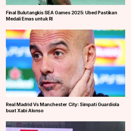
Final Bulutangkis SEA Games 2025: Ubed Pastikan
Medali Emas untuk RI
Real Madrid Vs Manchester City: Simpati Guardiola
buat Xabi Alonso