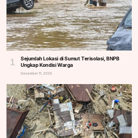
Sejumlah Lokasi di Sumut Terisolasi, BNPB
Ungkap Kondisi Warga
Desember 11, 2025