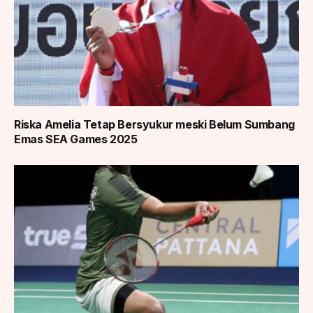
Riska Amelia Tetap Bersyukur meski Belum Sumbang
Emas SEA Games 2025