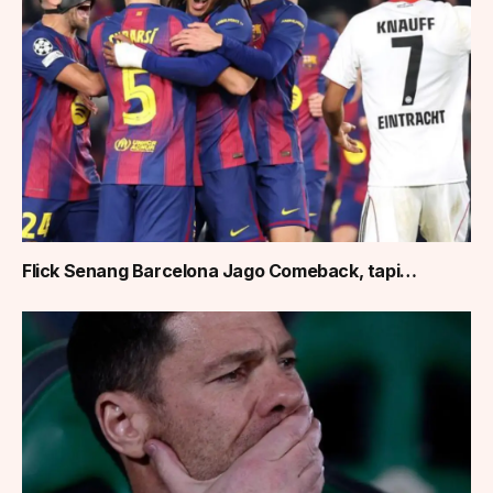
Flick Senang Barcelona Jago Comeback, tapi…