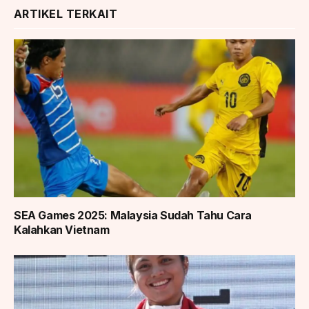
ARTIKEL TERKAIT
SEA Games 2025: Malaysia Sudah Tahu Cara
Kalahkan Vietnam