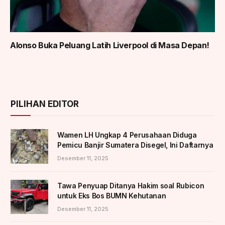
Alonso Buka Peluang Latih Liverpool di Masa Depan!
PILIHAN EDITOR
Wamen LH Ungkap 4 Perusahaan Diduga
Pemicu Banjir Sumatera Disegel, Ini Daftarnya
Desember 11, 2025
Tawa Penyuap Ditanya Hakim soal Rubicon
untuk Eks Bos BUMN Kehutanan
Desember 11, 2025