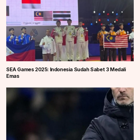
SEA Games 2025: Indonesia Sudah Sabet 3 Medali
Emas