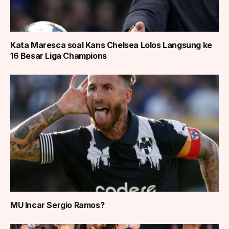
Kata Maresca soal Kans Chelsea Lolos Langsung ke
16 Besar Liga Champions
MU Incar Sergio Ramos?