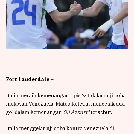
Fort Lauderdale
–
Italia meraih kemenangan tipis 2-1 dalam uji coba
melawan Venezuela. Mateo Retegui mencetak dua
gol dalam kemenangan
Gli Azzurri
tersebut.
Italia menggelar uji coba kontra Venezuela di