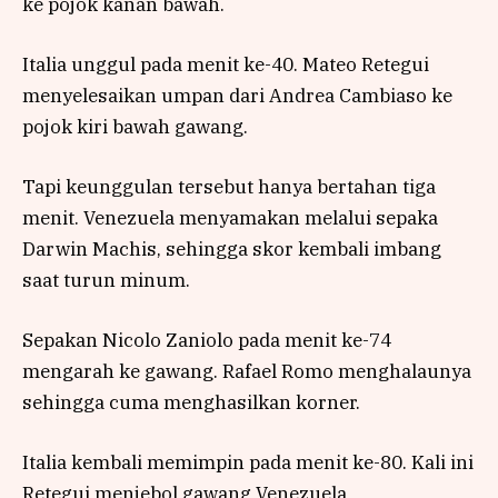
ke pojok kanan bawah.
Italia unggul pada menit ke-40. Mateo Retegui
menyelesaikan umpan dari Andrea Cambiaso ke
pojok kiri bawah gawang.
Tapi keunggulan tersebut hanya bertahan tiga
menit. Venezuela menyamakan melalui sepaka
Darwin Machis, sehingga skor kembali imbang
saat turun minum.
Sepakan Nicolo Zaniolo pada menit ke-74
mengarah ke gawang. Rafael Romo menghalaunya
sehingga cuma menghasilkan korner.
Italia kembali memimpin pada menit ke-80. Kali ini
Retegui menjebol gawang Venezuela