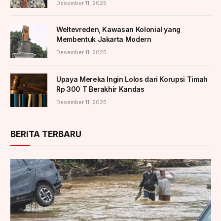
Desember 11, 2025
Weltevreden, Kawasan Kolonial yang
Membentuk Jakarta Modern
Desember 11, 2025
Upaya Mereka Ingin Lolos dari Korupsi Timah
Rp 300 T Berakhir Kandas
Desember 11, 2025
BERITA TERBARU