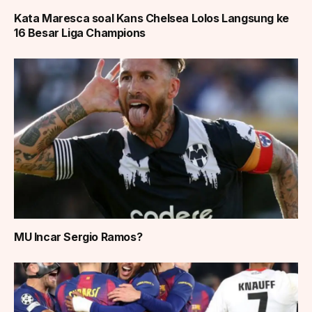
Kata Maresca soal Kans Chelsea Lolos Langsung ke
16 Besar Liga Champions
MU Incar Sergio Ramos?