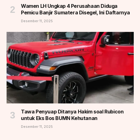
Wamen LH Ungkap 4 Perusahaan Diduga
Pemicu Banjir Sumatera Disegel, Ini Daftarnya
Desember 11, 2025
Tawa Penyuap Ditanya Hakim soal Rubicon
untuk Eks Bos BUMN Kehutanan
Desember 11, 2025