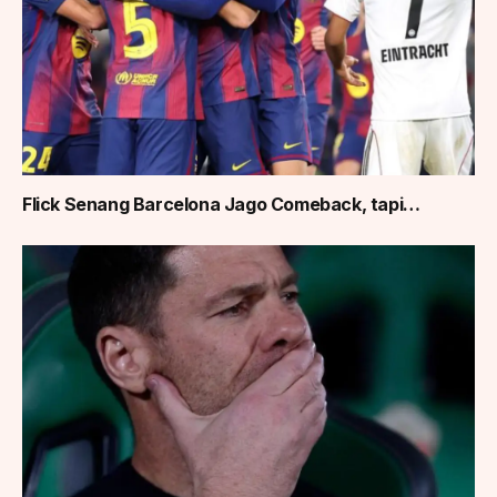
Flick Senang Barcelona Jago Comeback, tapi…