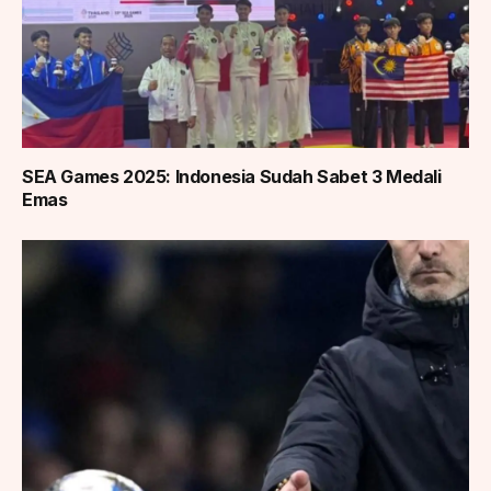
SEA Games 2025: Indonesia Sudah Sabet 3 Medali
Emas