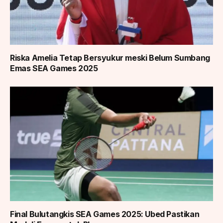
Riska Amelia Tetap Bersyukur meski Belum Sumbang
Emas SEA Games 2025
Final Bulutangkis SEA Games 2025: Ubed Pastikan