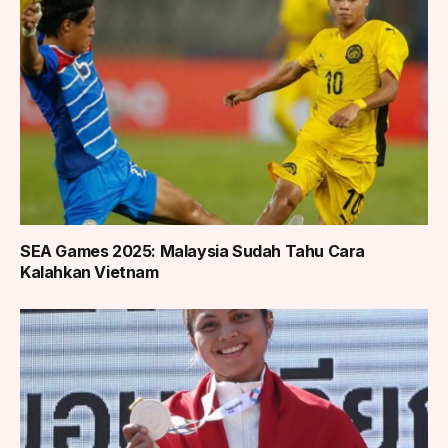
SEA Games 2025: Malaysia Sudah Tahu Cara
Kalahkan Vietnam