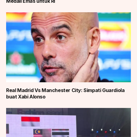
Medali Emas untuk RI
Real Madrid Vs Manchester City: Simpati Guardiola
buat Xabi Alonso