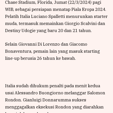
Chase Stadium, Florida, Jumat (22/3/2024) pagi
WIB, sebagai persiapan menatap Piala Eropa 2024.
Pelatih Italia Luciano Spalletti menurunkan starter
muda, termasuk memainkan Giorgio Scalvini dan
Destiny Udogie yang baru 20 dan 21 tahun.
Selain Giovanni Di Lorenzo dan Giacomo
Bonaventura, pemain lain yang masuk starting
line-up berusia 26 tahun ke bawah.
Italia sudah dihukum penalti pada menit kedua
usai Alessandro Buongiorno melanggar Salomon
Rondon. Gianluigi Donnarumma sukses
menggagalkan eksekusi Rondon yang diarahkan