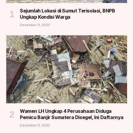
Sejumlah Lokasi di Sumut Terisolasi, BNPB
Ungkap Kondisi Warga
Desember 11, 2025
Wamen LH Ungkap 4 Perusahaan Diduga
Pemicu Banjir Sumatera Disegel, Ini Daftarnya
Desember 11, 2025