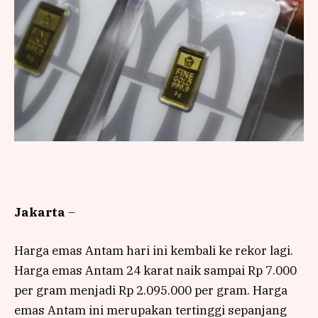
Jakarta
–
Harga emas Antam hari ini kembali ke rekor lagi.
Harga emas Antam 24 karat naik sampai Rp 7.000
per gram menjadi Rp 2.095.000 per gram. Harga
emas Antam ini merupakan tertinggi sepanjang