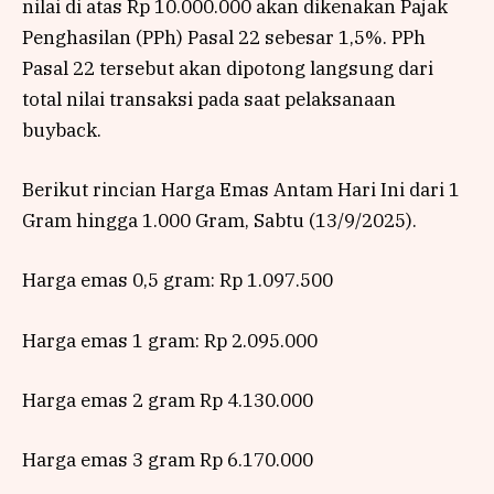
nilai di atas Rp 10.000.000 akan dikenakan Pajak
Penghasilan (PPh) Pasal 22 sebesar 1,5%. PPh
Pasal 22 tersebut akan dipotong langsung dari
total nilai transaksi pada saat pelaksanaan
buyback.
Berikut rincian Harga Emas Antam Hari Ini dari 1
Gram hingga 1.000 Gram, Sabtu (13/9/2025).
Harga emas 0,5 gram: Rp 1.097.500
Harga emas 1 gram: Rp 2.095.000
Harga emas 2 gram Rp 4.130.000
Harga emas 3 gram Rp 6.170.000