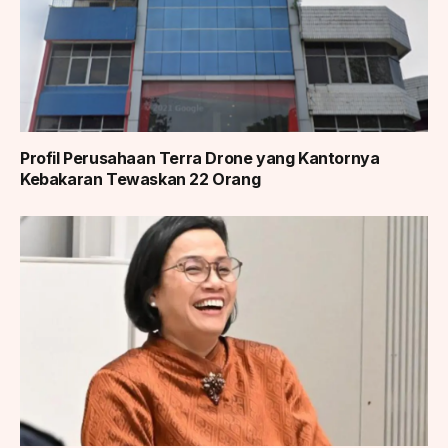
Profil Perusahaan Terra Drone yang Kantornya
Kebakaran Tewaskan 22 Orang