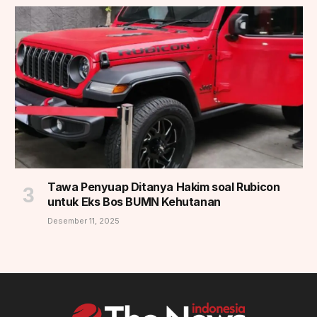
Tawa Penyuap Ditanya Hakim soal Rubicon
untuk Eks Bos BUMN Kehutanan
Desember 11, 2025