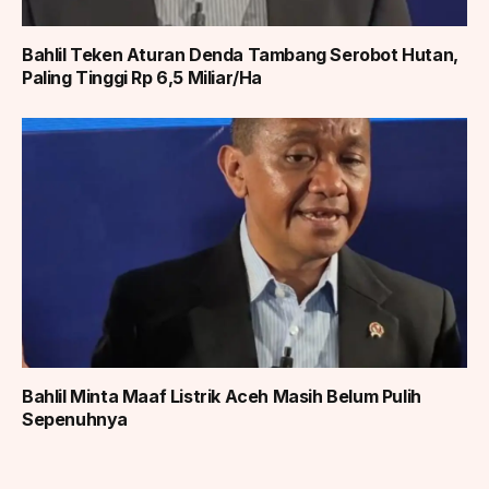
Bahlil Teken Aturan Denda Tambang Serobot Hutan,
Paling Tinggi Rp 6,5 Miliar/Ha
Bahlil Minta Maaf Listrik Aceh Masih Belum Pulih
Sepenuhnya