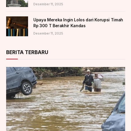
Desember 11, 2025
Upaya Mereka Ingin Lolos dari Korupsi Timah
Rp 300 T Berakhir Kandas
Desember 11, 2025
BERITA TERBARU