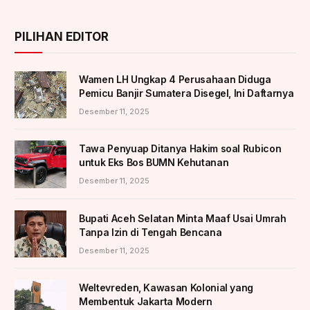
PILIHAN EDITOR
Wamen LH Ungkap 4 Perusahaan Diduga
Pemicu Banjir Sumatera Disegel, Ini Daftarnya
Desember 11, 2025
Tawa Penyuap Ditanya Hakim soal Rubicon
untuk Eks Bos BUMN Kehutanan
Desember 11, 2025
Bupati Aceh Selatan Minta Maaf Usai Umrah
Tanpa Izin di Tengah Bencana
Desember 11, 2025
Weltevreden, Kawasan Kolonial yang
Membentuk Jakarta Modern