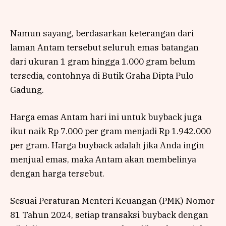
Namun sayang, berdasarkan keterangan dari
laman Antam tersebut seluruh emas batangan
dari ukuran 1 gram hingga 1.000 gram belum
tersedia, contohnya di Butik Graha Dipta Pulo
Gadung.
Harga emas Antam hari ini untuk buyback juga
ikut naik Rp 7.000 per gram menjadi Rp 1.942.000
per gram. Harga buyback adalah jika Anda ingin
menjual emas, maka Antam akan membelinya
dengan harga tersebut.
Sesuai Peraturan Menteri Keuangan (PMK) Nomor
81 Tahun 2024, setiap transaksi buyback dengan