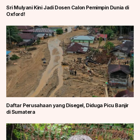
Sri Mulyani Kini Jadi Dosen Calon Pemimpin Dunia di
Oxford!
Daftar Perusahaan yang Disegel, Diduga Picu Banjir
di Sumatera