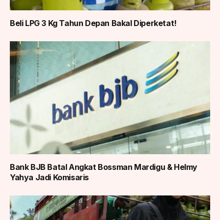
Beli LPG 3 Kg Tahun Depan Bakal Diperketat!
Bank BJB Batal Angkat Bossman Mardigu & Helmy
Yahya Jadi Komisaris