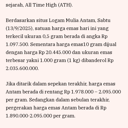
sejarah, All Time High (ATH).
Berdasarkan situs Logam Mulia Antam, Sabtu
(13/9/2025), satuan harga emas hari ini yang
terkecil ukuran 0,5 gram berada di angka Rp
1.097.500. Sementara harga emas10 gram dijual
dengan harga Rp 20.445.000 dan ukuran emas
terbesar yakni 1.000 gram (1 kg) dibanderol Rp
2.035.600.000.
Jika ditarik dalam sepekan terakhir, harga emas
Antam berada di rentang Rp 1.978.000 – 2.095.000
per gram. Sedangkan dalam sebulan terakhir,
pergerakan harga emas Antam berada di Rp
1.890.000-2.095.000 per gram.