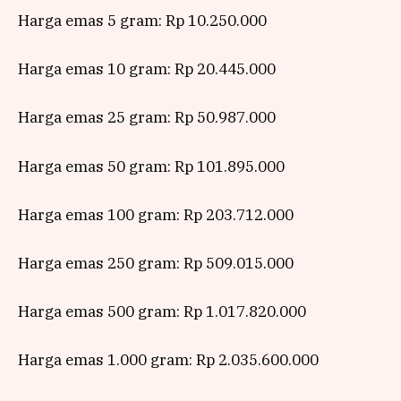
Harga emas 5 gram: Rp 10.250.000
Harga emas 10 gram: Rp 20.445.000
Harga emas 25 gram: Rp 50.987.000
Harga emas 50 gram: Rp 101.895.000
Harga emas 100 gram: Rp 203.712.000
Harga emas 250 gram: Rp 509.015.000
Harga emas 500 gram: Rp 1.017.820.000
Harga emas 1.000 gram: Rp 2.035.600.000