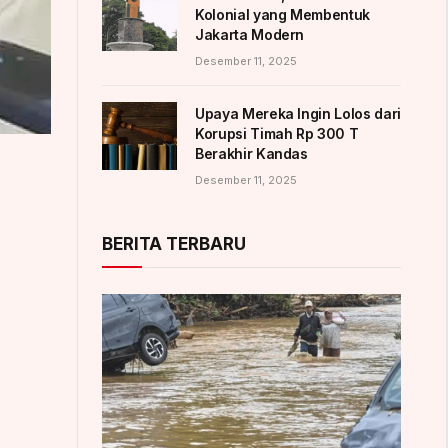
Kolonial yang Membentuk
Jakarta Modern
Desember 11, 2025
Upaya Mereka Ingin Lolos dari
Korupsi Timah Rp 300 T
Berakhir Kandas
Desember 11, 2025
BERITA TERBARU