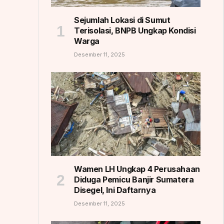
Sejumlah Lokasi di Sumut
Terisolasi, BNPB Ungkap Kondisi
Warga
Desember 11, 2025
Wamen LH Ungkap 4 Perusahaan
Diduga Pemicu Banjir Sumatera
Disegel, Ini Daftarnya
Desember 11, 2025