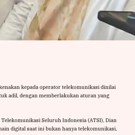
kenakan kepada operator telekomunikasi dinilai
untuk adil, dengan memberlakukan aturan yang
Telekomunikasi Seluruh Indonesia (ATSI), Dian
in digital saat ini bukan hanya telekomunikasi,