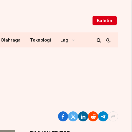
Buletin
Olahraga
Teknologi
Lagi