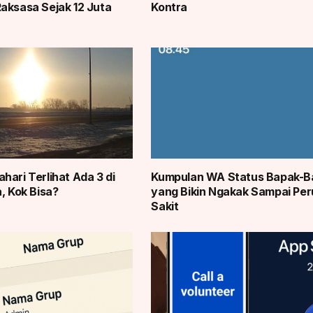
aksasa Sejak 12 Juta
Kontra
hari Terlihat Ada 3 di
Kumpulan WA Status Bapak-B
, Kok Bisa?
yang Bikin Ngakak Sampai Per
Sakit