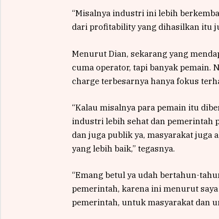
“Misalnya industri ini lebih berkemba
dari profitability yang dihasilkan it
Menurut Dian, sekarang yang mendap
cuma operator, tapi banyak pemain.
charge terbesarnya hanya fokus terh
“Kalau misalnya para pemain itu dibe
industri lebih sehat dan pemerintah
dan juga publik ya, masyarakat juga 
yang lebih baik,” tegasnya.
“Emang betul ya udah bertahun-tahun
pemerintah, karena ini menurut saya
pemerintah, untuk masyarakat dan u