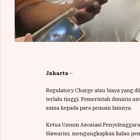
Jakarta
–
Regulatory Charge atau biaya yang di
terlalu tinggi. Pemerintah diminta 
sama kepada para pemain lainnya.
Ketua Umum Asosiasi Penyelenggara 
Siswarini, mengungkapkan kalau pema