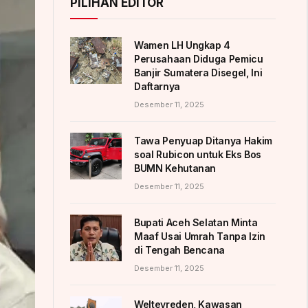
PILIHAN EDITOR
Wamen LH Ungkap 4
Perusahaan Diduga Pemicu
Banjir Sumatera Disegel, Ini
Daftarnya
Desember 11, 2025
Tawa Penyuap Ditanya Hakim
soal Rubicon untuk Eks Bos
BUMN Kehutanan
Desember 11, 2025
Bupati Aceh Selatan Minta
Maaf Usai Umrah Tanpa Izin
di Tengah Bencana
Desember 11, 2025
Weltevreden, Kawasan