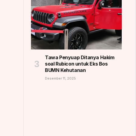
Tawa Penyuap Ditanya Hakim
soal Rubicon untuk Eks Bos
BUMN Kehutanan
Desember 11, 2025