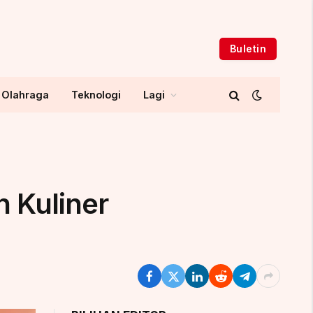
Buletin
Olahraga
Teknologi
Lagi
 Kuliner