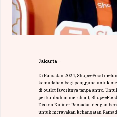
Jakarta
–
Di Ramadan 2024, ShopeeFood melun
kemudahan bagi pengguna untuk me
di outlet favoritnya tanpa antre. 
pertumbuhan merchant, ShopeeFood
Diskon Kuliner Ramadan dengan ber
untuk merayakan kehangatan Ramad