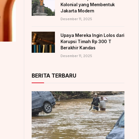
Kolonial yang Membentuk
Jakarta Modern
Desember 11, 2025
Upaya Mereka Ingin Lolos dari
Korupsi Timah Rp 300 T
Berakhir Kandas
Desember 11, 2025
BERITA TERBARU