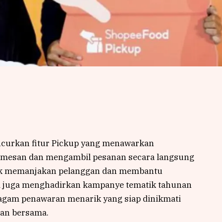
curkan fitur Pickup yang menawarkan
mesan dan mengambil pesanan secara langsung
Untuk memanjakan pelanggan dan membantu
 juga menghadirkan kampanye tematik tahunan
agam penawaran menarik yang siap dinikmati
an bersama.