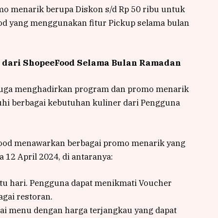
 menarik berupa Diskon s/d Rp 50 ribu untuk
od yang menggunakan fitur Pickup selama bulan
r dari ShopeeFood Selama Bulan Ramadan
juga menghadirkan program dan promo menarik
hi berbagai kebutuhan kuliner dari Pengguna
Food menawarkan berbagai promo menarik yang
 12 April 2024, di antaranya:
tu hari. Pengguna dapat menikmati Voucher
gai restoran.
agai menu dengan harga terjangkau yang dapat