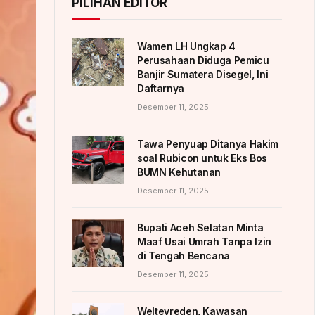
PILIHAN EDITOR
Wamen LH Ungkap 4
Perusahaan Diduga Pemicu
Banjir Sumatera Disegel, Ini
Daftarnya
Desember 11, 2025
Tawa Penyuap Ditanya Hakim
soal Rubicon untuk Eks Bos
BUMN Kehutanan
Desember 11, 2025
Bupati Aceh Selatan Minta
Maaf Usai Umrah Tanpa Izin
di Tengah Bencana
Desember 11, 2025
Weltevreden, Kawasan