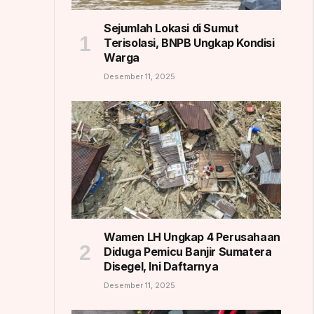
Sejumlah Lokasi di Sumut
Terisolasi, BNPB Ungkap Kondisi
Warga
Desember 11, 2025
Wamen LH Ungkap 4 Perusahaan
Diduga Pemicu Banjir Sumatera
Disegel, Ini Daftarnya
Desember 11, 2025