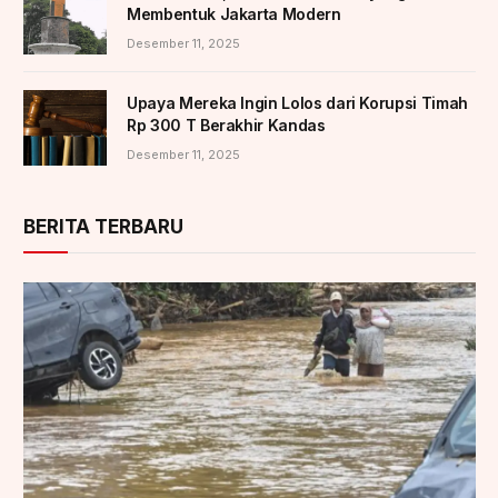
Membentuk Jakarta Modern
Desember 11, 2025
Upaya Mereka Ingin Lolos dari Korupsi Timah
Rp 300 T Berakhir Kandas
Desember 11, 2025
BERITA TERBARU