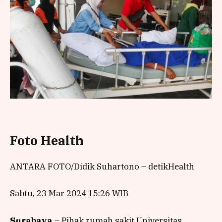
Foto Health
ANTARA FOTO/Didik Suhartono –
detikHealth
Sabtu, 23 Mar 2024 15:26 WIB
Surabaya
– Pihak rumah sakit Universitas