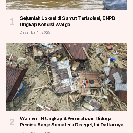
Sejumlah Lokasi di Sumut Terisolasi, BNPB
Ungkap Kondisi Warga
Desember 11, 2025
Wamen LH Ungkap 4 Perusahaan Diduga
Pemicu Banjir Sumatera Disegel, Ini Daftarnya
Desember 11, 2025