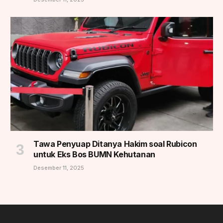
Tawa Penyuap Ditanya Hakim soal Rubicon
untuk Eks Bos BUMN Kehutanan
Desember 11, 2025