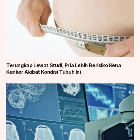
Terungkap Lewat Studi, Pria Lebih Berisiko Kena
Kanker Akibat Kondisi Tubuh Ini