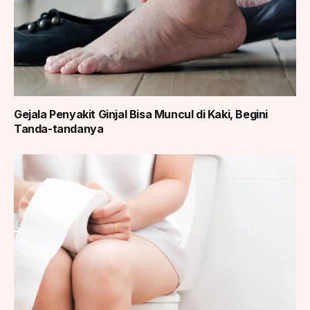
Gejala Penyakit Ginjal Bisa Muncul di Kaki, Begini
Tanda-tandanya