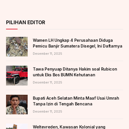
PILIHAN EDITOR
Wamen LH Ungkap 4 Perusahaan Diduga
Pemicu Banjir Sumatera Disegel, Ini Daftarnya
Desember 11, 2025
Tawa Penyuap Ditanya Hakim soal Rubicon
untuk Eks Bos BUMN Kehutanan
Desember 11, 2025
Bupati Aceh Selatan Minta Maaf Usai Umrah
Tanpa Izin di Tengah Bencana
Desember 11, 2025
Weltevreden, Kawasan Kolonial yang