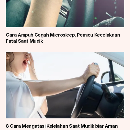
Cara Ampuh Cegah Microsleep, Pemicu Kecelakaan
Fatal Saat Mudik
8 Cara Mengatasi Kelelahan Saat Mudik biar Aman