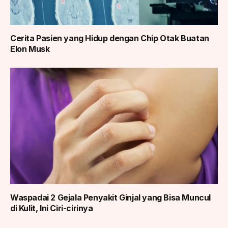
Cerita Pasien yang Hidup dengan Chip Otak Buatan
Elon Musk
Waspadai 2 Gejala Penyakit Ginjal yang Bisa Muncul
di Kulit, Ini Ciri-cirinya