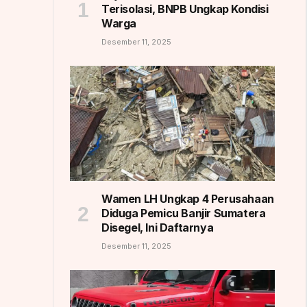
Terisolasi, BNPB Ungkap Kondisi
Warga
Desember 11, 2025
Wamen LH Ungkap 4 Perusahaan
Diduga Pemicu Banjir Sumatera
Disegel, Ini Daftarnya
Desember 11, 2025