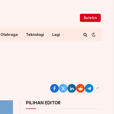
Buletin
Olahraga
Teknologi
Lagi
PILIHAN EDITOR