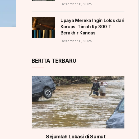
Desember 11, 2025
Upaya Mereka Ingin Lolos dari
Korupsi Timah Rp 300 T
Berakhir Kandas
Desember 11, 2025
BERITA TERBARU
Sejumlah Lokasi di Sumut