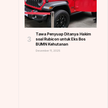
Tawa Penyuap Ditanya Hakim
soal Rubicon untuk Eks Bos
BUMN Kehutanan
Desember 11, 2025