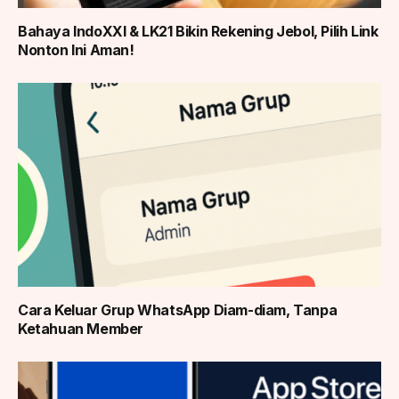
Bahaya IndoXXI & LK21 Bikin Rekening Jebol, Pilih Link
Nonton Ini Aman!
Cara Keluar Grup WhatsApp Diam-diam, Tanpa
Ketahuan Member