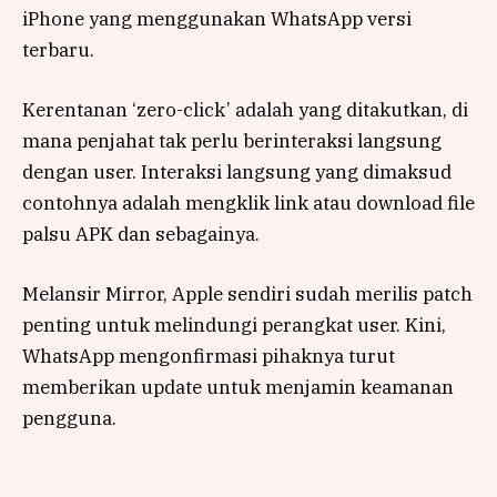
iPhone yang menggunakan WhatsApp versi
terbaru.
Kerentanan ‘zero-click’ adalah yang ditakutkan, di
mana penjahat tak perlu berinteraksi langsung
dengan user. Interaksi langsung yang dimaksud
contohnya adalah mengklik link atau download file
palsu APK dan sebagainya.
Melansir Mirror, Apple sendiri sudah merilis patch
penting untuk melindungi perangkat user. Kini,
WhatsApp mengonfirmasi pihaknya turut
memberikan update untuk menjamin keamanan
pengguna.