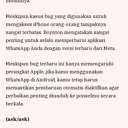
imbuhnya.
Meskipun kasus bug yang digunakan untuk
mengakses iPhone orang-orang tampaknya
sangat terbatas, Boynton mengatakan sangat
penting untuk selalu memperbarui aplikasi
WhatsApp Anda dengan versi terbaru dari Meta.
Meskipun bug terbaru ini hanya memengaruhi
perangkat Apple, jika kamu menggunakan
WhatsApp di Android, kamu tetap harus
memastikan pembaruan otomatis diaktifkan agar
perbaikan penting diunduh ke ponselmu secara
berkala.
(ask/ask)