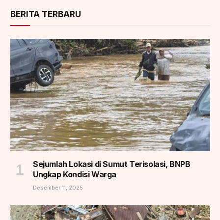
BERITA TERBARU
Sejumlah Lokasi di Sumut Terisolasi, BNPB
Ungkap Kondisi Warga
Desember 11, 2025