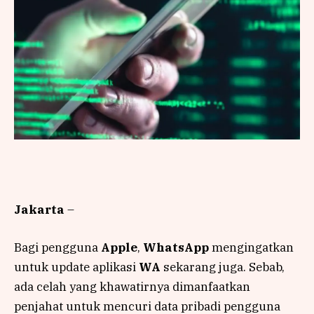
Jakarta
–
Bagi pengguna
Apple
,
WhatsApp
mengingatkan
untuk update aplikasi
WA
sekarang juga. Sebab,
ada celah yang khawatirnya dimanfaatkan
penjahat untuk mencuri data pribadi pengguna