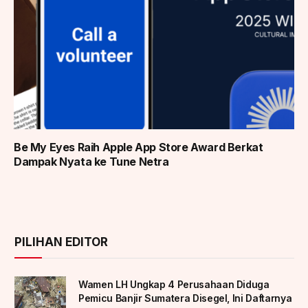
Be My Eyes Raih Apple App Store Award Berkat
Dampak Nyata ke Tune Netra
PILIHAN EDITOR
Wamen LH Ungkap 4 Perusahaan Diduga
Pemicu Banjir Sumatera Disegel, Ini Daftarnya