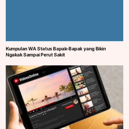
Kumpulan WA Status Bapak-Bapak yang Bikin
Ngakak Sampai Perut Sakit