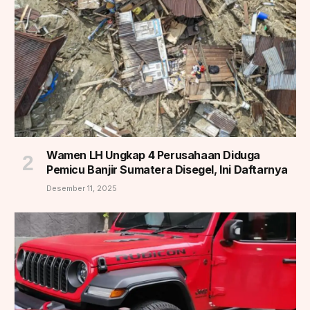
Wamen LH Ungkap 4 Perusahaan Diduga
Pemicu Banjir Sumatera Disegel, Ini Daftarnya
Desember 11, 2025