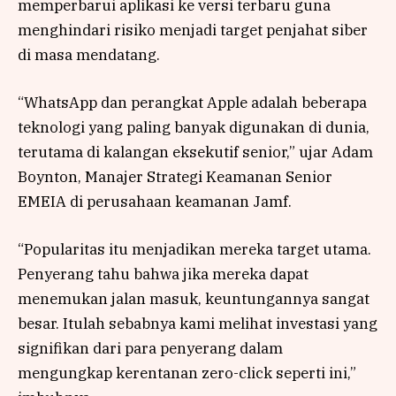
memperbarui aplikasi ke versi terbaru guna
menghindari risiko menjadi target penjahat siber
di masa mendatang.
“WhatsApp dan perangkat Apple adalah beberapa
teknologi yang paling banyak digunakan di dunia,
terutama di kalangan eksekutif senior,” ujar Adam
Boynton, Manajer Strategi Keamanan Senior
EMEIA di perusahaan keamanan Jamf.
“Popularitas itu menjadikan mereka target utama.
Penyerang tahu bahwa jika mereka dapat
menemukan jalan masuk, keuntungannya sangat
besar. Itulah sebabnya kami melihat investasi yang
signifikan dari para penyerang dalam
mengungkap kerentanan zero-click seperti ini,”