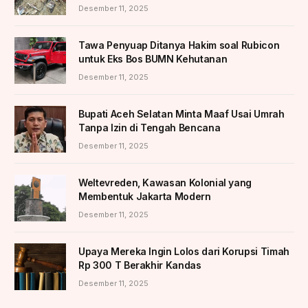
Desember 11, 2025
Tawa Penyuap Ditanya Hakim soal Rubicon
untuk Eks Bos BUMN Kehutanan
Desember 11, 2025
Bupati Aceh Selatan Minta Maaf Usai Umrah
Tanpa Izin di Tengah Bencana
Desember 11, 2025
Weltevreden, Kawasan Kolonial yang
Membentuk Jakarta Modern
Desember 11, 2025
Upaya Mereka Ingin Lolos dari Korupsi Timah
Rp 300 T Berakhir Kandas
Desember 11, 2025