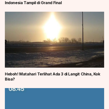
Indonesia Tampil di Grand Final
Heboh! Matahari Terlihat Ada 3 di Langit China, Kok
Bisa?