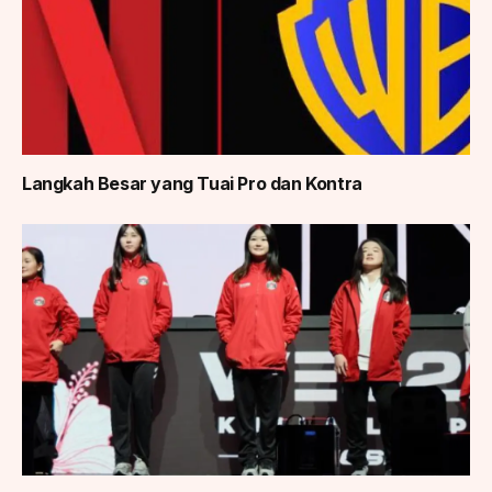
Langkah Besar yang Tuai Pro dan Kontra