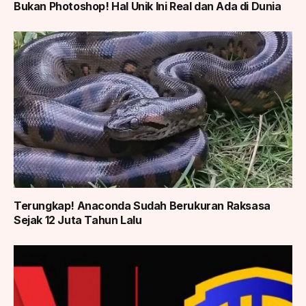
Bukan Photoshop! Hal Unik Ini Real dan Ada di Dunia
Terungkap! Anaconda Sudah Berukuran Raksasa
Sejak 12 Juta Tahun Lalu