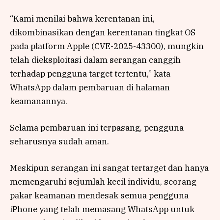
“Kami menilai bahwa kerentanan ini,
dikombinasikan dengan kerentanan tingkat OS
pada platform Apple (CVE-2025-43300), mungkin
telah dieksploitasi dalam serangan canggih
terhadap pengguna target tertentu,” kata
WhatsApp dalam pembaruan di halaman
keamanannya.
Selama pembaruan ini terpasang, pengguna
seharusnya sudah aman.
Meskipun serangan ini sangat tertarget dan hanya
memengaruhi sejumlah kecil individu, seorang
pakar keamanan mendesak semua pengguna
iPhone yang telah memasang WhatsApp untuk