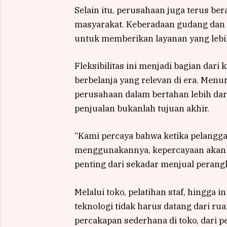
Selain itu, perusahaan juga terus be
masyarakat. Keberadaan gudang dan 
untuk memberikan layanan yang lebi
Fleksibilitas ini menjadi bagian da
berbelanja yang relevan di era. Men
perusahaan dalam bertahan lebih dari
penjualan bukanlah tujuan akhir.
“Kami percaya bahwa ketika pelangg
menggunakannya, kepercayaan akan 
penting dari sekadar menjual perangk
Melalui toko, pelatihan staf, hingga 
teknologi tidak harus datang dari rua
percakapan sederhana di toko, dari p