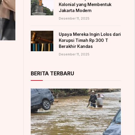
Kolonial yang Membentuk
Jakarta Modern
Desember 11, 2025
Upaya Mereka Ingin Lolos dari
Korupsi Timah Rp 300 T
Berakhir Kandas
Desember 11, 2025
BERITA TERBARU