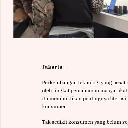
Jakarta
–
Perkembangan teknologi yang pesat da
oleh tingkat pemahaman masyarakat 
itu membuktikan pentingnya literasi 
konsumen.
Tak sedikit konsumen yang belum se