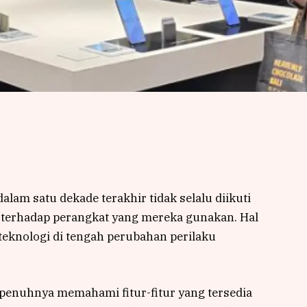
lam satu dekade terakhir tidak selalu diikuti
terhadap perangkat yang mereka gunakan. Hal
teknologi di tengah perubahan perilaku
penuhnya memahami fitur-fitur yang tersedia