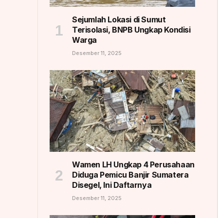
Sejumlah Lokasi di Sumut
Terisolasi, BNPB Ungkap Kondisi
Warga
Desember 11, 2025
Wamen LH Ungkap 4 Perusahaan
Diduga Pemicu Banjir Sumatera
Disegel, Ini Daftarnya
Desember 11, 2025