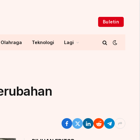
Buletin
Olahraga
Teknologi
Lagi
Perubahan