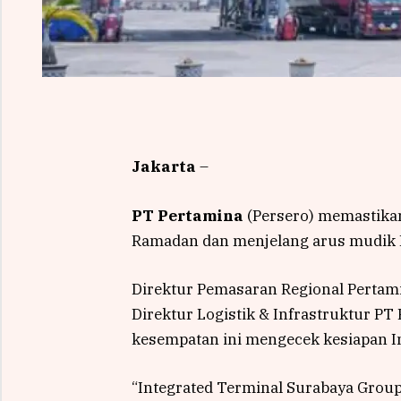
Jakarta
–
PT Pertamina
(Persero) memastika
Ramadan dan menjelang arus mudik Id
Direktur Pemasaran Regional Pertam
Direktur Logistik & Infrastruktur PT
kesempatan ini mengecek kesiapan I
“Integrated Terminal Surabaya Group