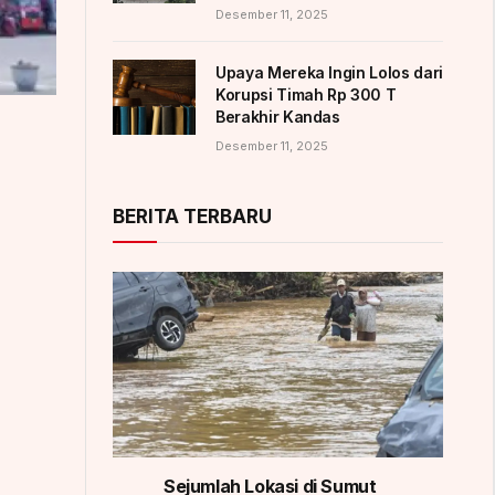
Desember 11, 2025
Upaya Mereka Ingin Lolos dari
Korupsi Timah Rp 300 T
Berakhir Kandas
Desember 11, 2025
BERITA TERBARU
Sejumlah Lokasi di Sumut