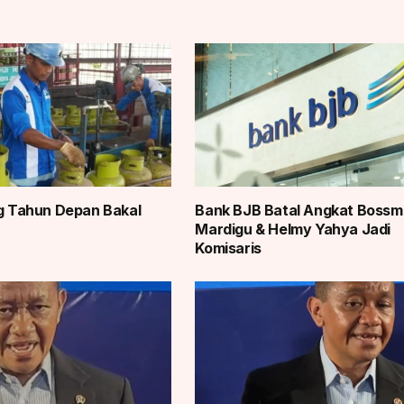
Kg Tahun Depan Bakal
Bank BJB Batal Angkat Boss
Mardigu & Helmy Yahya Jadi
Komisaris