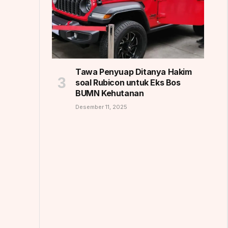
Tawa Penyuap Ditanya Hakim
soal Rubicon untuk Eks Bos
BUMN Kehutanan
Desember 11, 2025