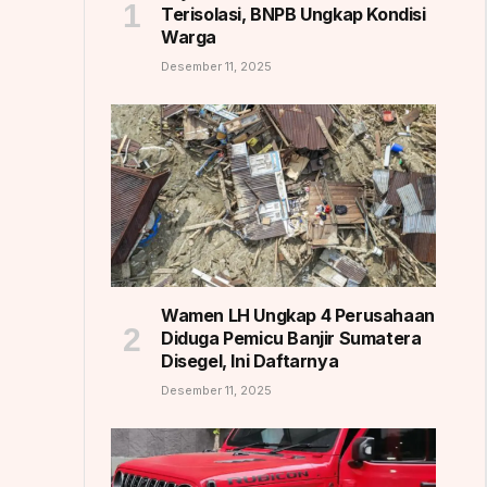
Terisolasi, BNPB Ungkap Kondisi
Warga
Desember 11, 2025
Wamen LH Ungkap 4 Perusahaan
Diduga Pemicu Banjir Sumatera
Disegel, Ini Daftarnya
Desember 11, 2025