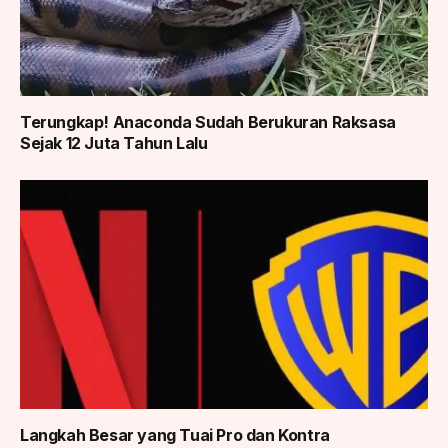
Terungkap! Anaconda Sudah Berukuran Raksasa
Sejak 12 Juta Tahun Lalu
Langkah Besar yang Tuai Pro dan Kontra