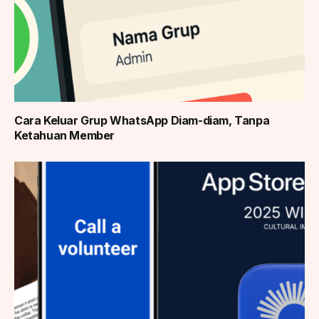
Cara Keluar Grup WhatsApp Diam-diam, Tanpa
Ketahuan Member