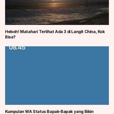
Heboh! Matahari Terlihat Ada 3 di Langit China, Kok
Bisa?
Kumpulan WA Status Bapak-Bapak yang Bikin