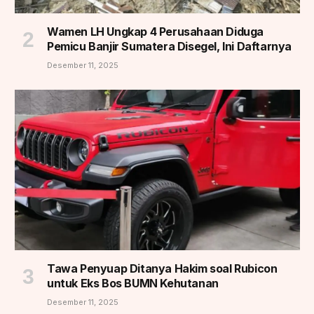
Wamen LH Ungkap 4 Perusahaan Diduga
Pemicu Banjir Sumatera Disegel, Ini Daftarnya
Desember 11, 2025
Tawa Penyuap Ditanya Hakim soal Rubicon
untuk Eks Bos BUMN Kehutanan
Desember 11, 2025