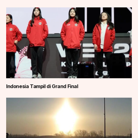
Indonesia Tampil di Grand Final