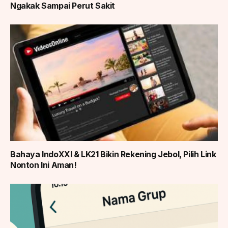
Ngakak Sampai Perut Sakit
Bahaya IndoXXI & LK21 Bikin Rekening Jebol, Pilih Link
Nonton Ini Aman!