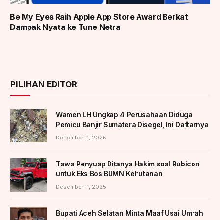
Be My Eyes Raih Apple App Store Award Berkat
Dampak Nyata ke Tune Netra
PILIHAN EDITOR
Wamen LH Ungkap 4 Perusahaan Diduga
Pemicu Banjir Sumatera Disegel, Ini Daftarnya
Desember 11, 2025
Tawa Penyuap Ditanya Hakim soal Rubicon
untuk Eks Bos BUMN Kehutanan
Desember 11, 2025
Bupati Aceh Selatan Minta Maaf Usai Umrah