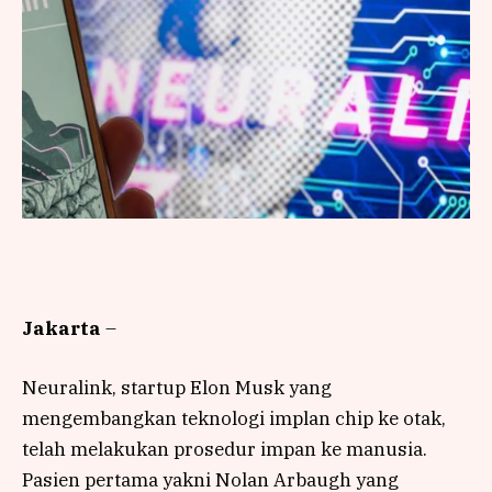
Jakarta
–
Neuralink, startup Elon Musk yang
mengembangkan teknologi implan chip ke otak,
telah melakukan prosedur impan ke manusia.
Pasien pertama yakni Nolan Arbaugh yang