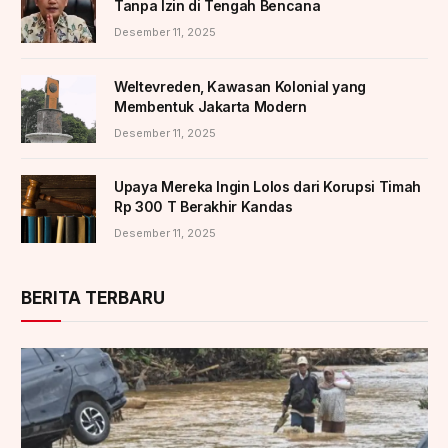
Tanpa Izin di Tengah Bencana
Desember 11, 2025
Weltevreden, Kawasan Kolonial yang
Membentuk Jakarta Modern
Desember 11, 2025
Upaya Mereka Ingin Lolos dari Korupsi Timah
Rp 300 T Berakhir Kandas
Desember 11, 2025
BERITA TERBARU