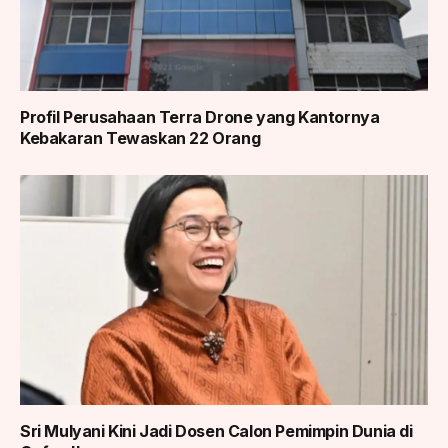
Profil Perusahaan Terra Drone yang Kantornya
Kebakaran Tewaskan 22 Orang
Sri Mulyani Kini Jadi Dosen Calon Pemimpin Dunia di