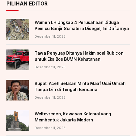
PILIHAN EDITOR
Wamen LH Ungkap 4 Perusahaan Diduga
Pemicu Banjir Sumatera Disegel, Ini Daftarnya
Desember 11, 2025
Tawa Penyuap Ditanya Hakim soal Rubicon
untuk Eks Bos BUMN Kehutanan
Desember 11, 2025
Bupati Aceh Selatan Minta Maaf Usai Umrah
Tanpa Izin di Tengah Bencana
Desember 11, 2025
Weltevreden, Kawasan Kolonial yang
Membentuk Jakarta Modern
Desember 11, 2025