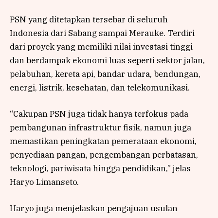
PSN yang ditetapkan tersebar di seluruh
Indonesia dari Sabang sampai Merauke. Terdiri
dari proyek yang memiliki nilai investasi tinggi
dan berdampak ekonomi luas seperti sektor jalan,
pelabuhan, kereta api, bandar udara, bendungan,
energi, listrik, kesehatan, dan telekomunikasi.
“Cakupan PSN juga tidak hanya terfokus pada
pembangunan infrastruktur fisik, namun juga
memastikan peningkatan pemerataan ekonomi,
penyediaan pangan, pengembangan perbatasan,
teknologi, pariwisata hingga pendidikan,” jelas
Haryo Limanseto.
Haryo juga menjelaskan pengajuan usulan