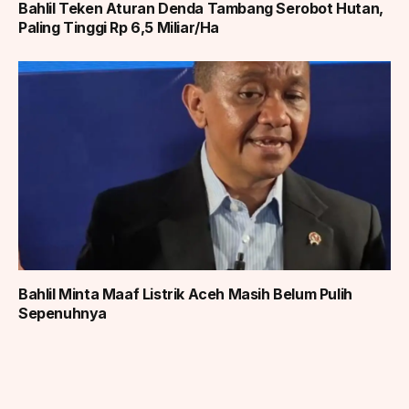
Bahlil Teken Aturan Denda Tambang Serobot Hutan,
Paling Tinggi Rp 6,5 Miliar/Ha
Bahlil Minta Maaf Listrik Aceh Masih Belum Pulih
Sepenuhnya