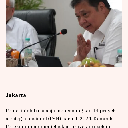
Jakarta
–
Pemerintah baru saja mencanangkan 14 proyek
strategis nasional (PSN) baru di 2024. Kemenko
Perekonomian menjelaskan proyek-proyek ini