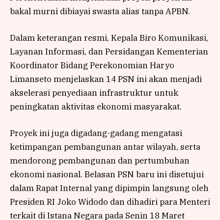
bakal murni dibiayai swasta alias tanpa APBN.
Dalam keterangan resmi, Kepala Biro Komunikasi,
Layanan Informasi, dan Persidangan Kementerian
Koordinator Bidang Perekonomian Haryo
Limanseto menjelaskan 14 PSN ini akan menjadi
akselerasi penyediaan infrastruktur untuk
peningkatan aktivitas ekonomi masyarakat.
Proyek ini juga digadang-gadang mengatasi
ketimpangan pembangunan antar wilayah, serta
mendorong pembangunan dan pertumbuhan
ekonomi nasional. Belasan PSN baru ini disetujui
dalam Rapat Internal yang dipimpin langsung oleh
Presiden RI Joko Widodo dan dihadiri para Menteri
terkait di Istana Negara pada Senin 18 Maret