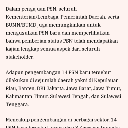
Dalam pengajuan PSN, seluruh
Kementerian/Lembaga, Pemerintah Daerah, serta
BUMN/BUMD juga memungkinkan untuk
mengusulkan PSN baru dan memperlihatkan
bahwa pemberian status PSN telah mendapatkan
kajian lengkap semua aspek dari seluruh
stakeholder.
Adapun pengembangan 14 PSN baru tersebut
dilakukan di sejumlah daerah yakni di Kepulauan
Riau, Banten, DKI Jakarta, Jawa Barat, Jawa Timur,
Kalimantan Timur, Sulawesi Tengah, dan Sulawesi
Tenggara.
Mencakup pengembangan di berbagai sektor, 14
PSN baru tersebut terdiri dari 8 Kawasan Industri,