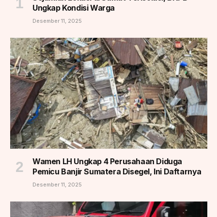
Ungkap Kondisi Warga
Desember 11, 2025
Wamen LH Ungkap 4 Perusahaan Diduga
Pemicu Banjir Sumatera Disegel, Ini Daftarnya
Desember 11, 2025