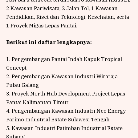
2 Kawasan Pariwisata, 2 Jalan Tol, 1 Kawasan
Pendidikan, Riset dan Teknologi, Kesehatan, serta
1 Proyek Migas Lepas Pantai.
Berikut ini daftar lengkapnya:
1. Pengembangan Pantai Indah Kapuk Tropical
Concept
2. Pengembangan Kawasan Industri Wiraraja
Pulau Galang
3. Proyek North Hub Development Project Lepas
Pantai Kalimantan Timur
4. Pengembangan Kawasan Industri Neo Energy
Parimo Industrial Estate Sulawesi Tengah
5. Kawasan Industri Patimban Industrial Estate
Subang