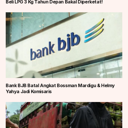
Beli LPG 3 Kg Tahun Depan Bakal Diperketat!
Bank BJB Batal Angkat Bossman Mardigu & Helmy
Yahya Jadi Komisaris