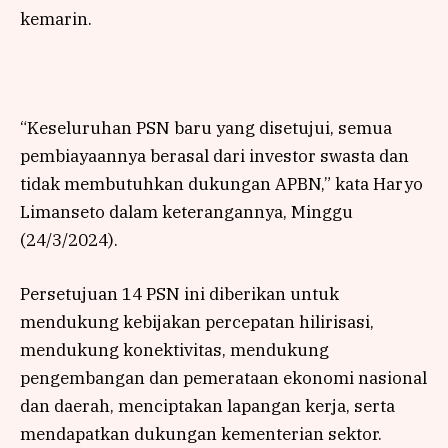
kemarin.
“Keseluruhan PSN baru yang disetujui, semua
pembiayaannya berasal dari investor swasta dan
tidak membutuhkan dukungan APBN,” kata Haryo
Limanseto dalam keterangannya, Minggu
(24/3/2024).
Persetujuan 14 PSN ini diberikan untuk
mendukung kebijakan percepatan hilirisasi,
mendukung konektivitas, mendukung
pengembangan dan pemerataan ekonomi nasional
dan daerah, menciptakan lapangan kerja, serta
mendapatkan dukungan kementerian sektor.