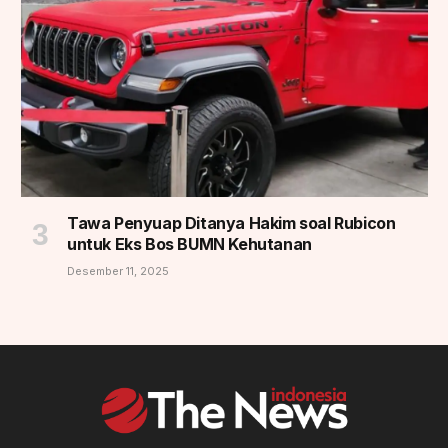
Tawa Penyuap Ditanya Hakim soal Rubicon
untuk Eks Bos BUMN Kehutanan
Desember 11, 2025