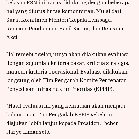
belasan PSN ini harus didukung dengan beberapa
hal yang diurus lintas kementerian. Mulai dari
Surat Komitmen Menteri/Kepala Lembaga,
Rencana Pendanaan, Hasil Kajian, dan Rencana
Aksi.
Hal tersebut selanjutnya akan dilakukan evaluasi
dengan sejumlah kriteria dasar, kriteria strategis,
maupun kriteria operasional. Evaluasi dilakukan
langsung oleh Tim Pengarah Komite Percepatan
Penyediaan Infrastruktur Prioritas (KPPIP).
“Hasil evaluasi ini yang kemudian akan menjadi
bahan rapat Tim Pengadah KPPIP sebelum
diajukan lebih lanjut kepada Presiden,” beber
Haryo Limanseto.