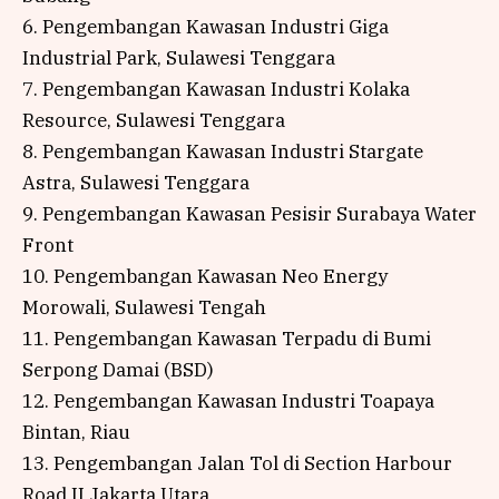
6. Pengembangan Kawasan Industri Giga
Industrial Park, Sulawesi Tenggara
7. Pengembangan Kawasan Industri Kolaka
Resource, Sulawesi Tenggara
8. Pengembangan Kawasan Industri Stargate
Astra, Sulawesi Tenggara
9. Pengembangan Kawasan Pesisir Surabaya Water
Front
10. Pengembangan Kawasan Neo Energy
Morowali, Sulawesi Tengah
11. Pengembangan Kawasan Terpadu di Bumi
Serpong Damai (BSD)
12. Pengembangan Kawasan Industri Toapaya
Bintan, Riau
13. Pengembangan Jalan Tol di Section Harbour
Road II Jakarta Utara