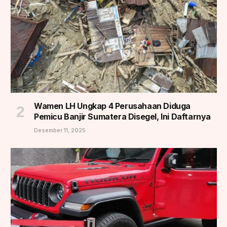
Wamen LH Ungkap 4 Perusahaan Diduga
Pemicu Banjir Sumatera Disegel, Ini Daftarnya
Desember 11, 2025