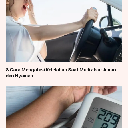
8 Cara Mengatasi Kelelahan Saat Mudik biar Aman
dan Nyaman