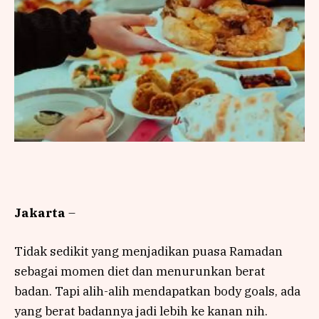
Jakarta
–
Tidak sedikit yang menjadikan puasa Ramadan
sebagai momen diet dan menurunkan berat
badan. Tapi alih-alih mendapatkan body goals, ada
yang berat badannya jadi lebih ke kanan nih.