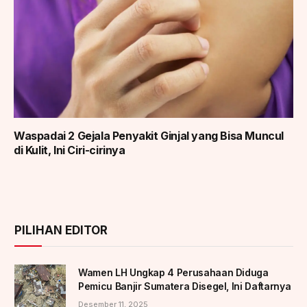
Waspadai 2 Gejala Penyakit Ginjal yang Bisa Muncul
di Kulit, Ini Ciri-cirinya
PILIHAN EDITOR
Wamen LH Ungkap 4 Perusahaan Diduga
Pemicu Banjir Sumatera Disegel, Ini Daftarnya
Desember 11, 2025