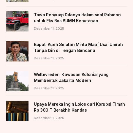
Tawa Penyuap Ditanya Hakim soal Rubicon
untuk Eks Bos BUMN Kehutanan
Desember 11, 2025
Bupati Aceh Selatan Minta Maaf Usai Umrah
Tanpa Izin di Tengah Bencana
Desember 11, 2025
Weltevreden, Kawasan Kolonial yang
Membentuk Jakarta Modern
Desember 11, 2025
Upaya Mereka Ingin Lolos dari Korupsi Timah
Rp 300 T Berakhir Kandas
Desember 11, 2025