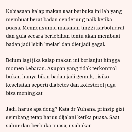
Kebiasaan kalap makan saat berbuka ini lah yang
membuat berat badan cenderung naik ketika
puasa. Mengonsumsi makanan tinggi karbohidrat
dan gula secara berlebihan tentu akan membuat
badan jadi lebih ‘melar’ dan diet jadi gagal.
Belum lagi jika kalap makan ini berlanjut hingga
momen Lebaran. Asupan yang tidak terkontrol
bukan hanya bikin badan jadi gemuk, risiko
kesehatan seperti diabetes dan kolesterol juga
bisa meningkat.
Jadi, harus apa dong? Kata dr Yuhana, prinsip gizi
seimbang tetap harus dijalani ketika puasa. Saat
sahur dan berbuka puasa, usahakan