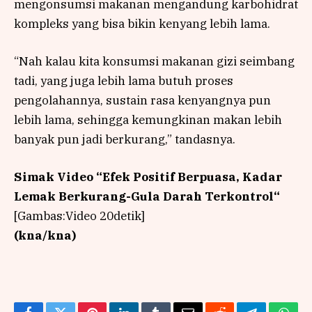
mengonsumsi makanan mengandung karbohidrat
kompleks yang bisa bikin kenyang lebih lama.
“Nah kalau kita konsumsi makanan gizi seimbang
tadi, yang juga lebih lama butuh proses
pengolahannya, sustain rasa kenyangnya pun
lebih lama, sehingga kemungkinan makan lebih
banyak pun jadi berkurang,” tandasnya.
Simak Video “
Efek Positif Berpuasa, Kadar
Lemak Berkurang-Gula Darah Terkontrol
“
[Gambas:Video 20detik]
(kna/kna)