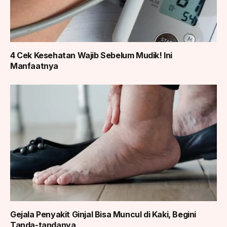
4 Cek Kesehatan Wajib Sebelum Mudik! Ini
Manfaatnya
Gejala Penyakit Ginjal Bisa Muncul di Kaki, Begini
Tanda-tandanya