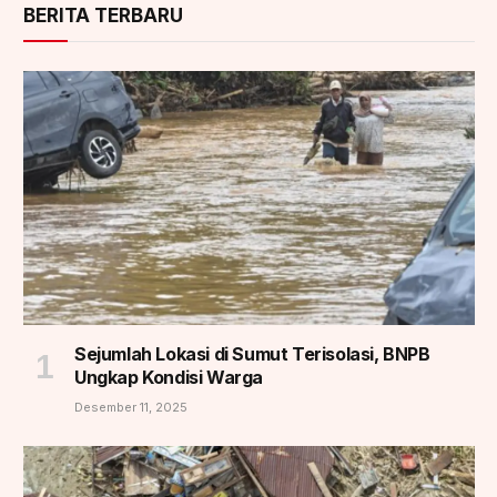
BERITA TERBARU
Sejumlah Lokasi di Sumut Terisolasi, BNPB
Ungkap Kondisi Warga
Desember 11, 2025