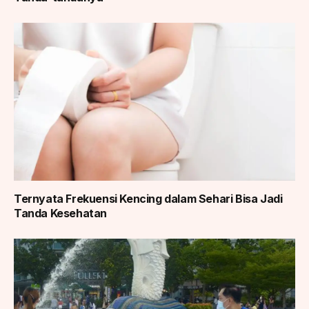
Ternyata Frekuensi Kencing dalam Sehari Bisa Jadi
Tanda Kesehatan