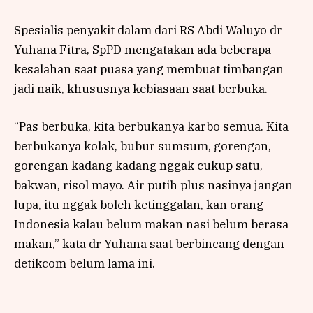
Spesialis penyakit dalam dari RS Abdi Waluyo dr
Yuhana Fitra, SpPD mengatakan ada beberapa
kesalahan saat puasa yang membuat timbangan
jadi naik, khususnya kebiasaan saat berbuka.
“Pas berbuka, kita berbukanya karbo semua. Kita
berbukanya kolak, bubur sumsum, gorengan,
gorengan kadang kadang nggak cukup satu,
bakwan, risol mayo. Air putih plus nasinya jangan
lupa, itu nggak boleh ketinggalan, kan orang
Indonesia kalau belum makan nasi belum berasa
makan,” kata dr Yuhana saat berbincang dengan
detikcom belum lama ini.