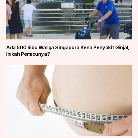
Ada 500 Ribu Warga Singapura Kena Penyakit Ginjal,
Inikah Pemicunya?