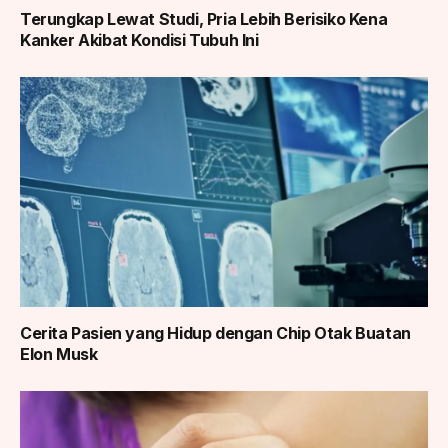
Terungkap Lewat Studi, Pria Lebih Berisiko Kena
Kanker Akibat Kondisi Tubuh Ini
Cerita Pasien yang Hidup dengan Chip Otak Buatan
Elon Musk