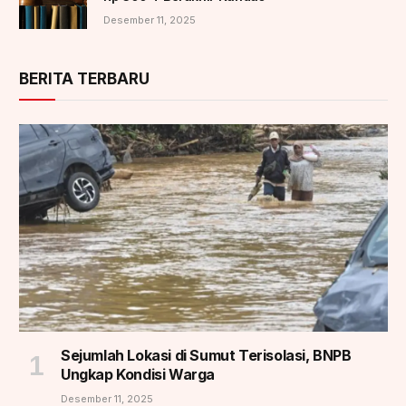
Desember 11, 2025
BERITA TERBARU
Sejumlah Lokasi di Sumut Terisolasi, BNPB
Ungkap Kondisi Warga
Desember 11, 2025