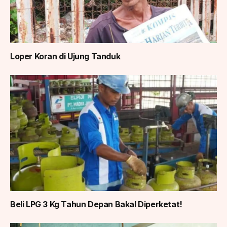
Loper Koran di Ujung Tanduk
Beli LPG 3 Kg Tahun Depan Bakal Diperketat!