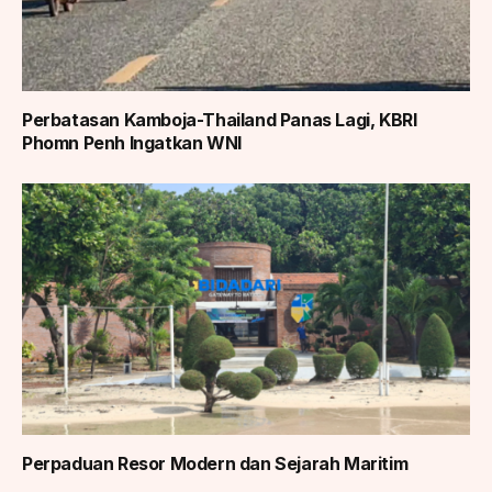
Perbatasan Kamboja-Thailand Panas Lagi, KBRI
Phomn Penh Ingatkan WNI
Perpaduan Resor Modern dan Sejarah Maritim