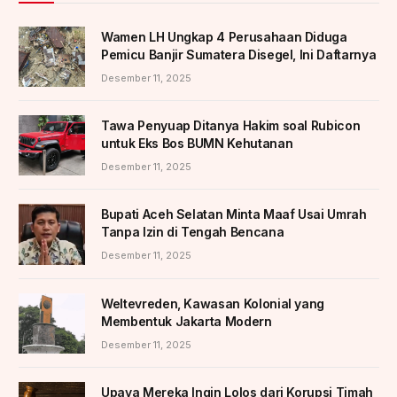
Wamen LH Ungkap 4 Perusahaan Diduga
Pemicu Banjir Sumatera Disegel, Ini Daftarnya
Desember 11, 2025
Tawa Penyuap Ditanya Hakim soal Rubicon
untuk Eks Bos BUMN Kehutanan
Desember 11, 2025
Bupati Aceh Selatan Minta Maaf Usai Umrah
Tanpa Izin di Tengah Bencana
Desember 11, 2025
Weltevreden, Kawasan Kolonial yang
Membentuk Jakarta Modern
Desember 11, 2025
Upaya Mereka Ingin Lolos dari Korupsi Timah