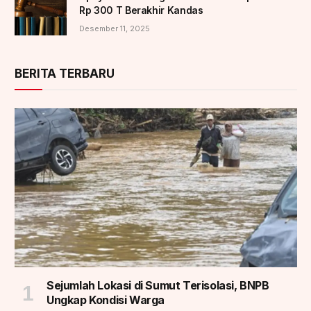
Rp 300 T Berakhir Kandas
Desember 11, 2025
BERITA TERBARU
Sejumlah Lokasi di Sumut Terisolasi, BNPB
Ungkap Kondisi Warga