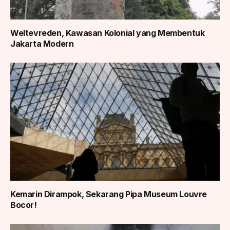
Weltevreden, Kawasan Kolonial yang Membentuk
Jakarta Modern
Kemarin Dirampok, Sekarang Pipa Museum Louvre
Bocor!