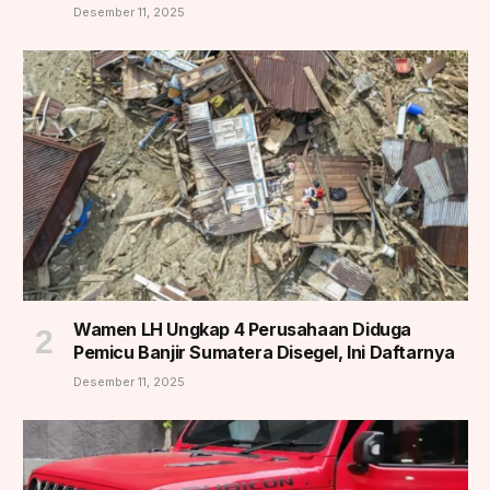
Desember 11, 2025
Wamen LH Ungkap 4 Perusahaan Diduga
Pemicu Banjir Sumatera Disegel, Ini Daftarnya
Desember 11, 2025