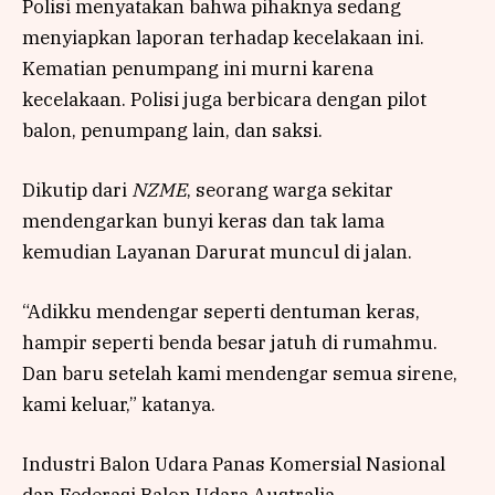
Polisi menyatakan bahwa pihaknya sedang
menyiapkan laporan terhadap kecelakaan ini.
Kematian penumpang ini murni karena
kecelakaan. Polisi juga berbicara dengan pilot
balon, penumpang lain, dan saksi.
Dikutip dari
NZME
, seorang warga sekitar
mendengarkan bunyi keras dan tak lama
kemudian Layanan Darurat muncul di jalan.
“Adikku mendengar seperti dentuman keras,
hampir seperti benda besar jatuh di rumahmu.
Dan baru setelah kami mendengar semua sirene,
kami keluar,” katanya.
Industri Balon Udara Panas Komersial Nasional