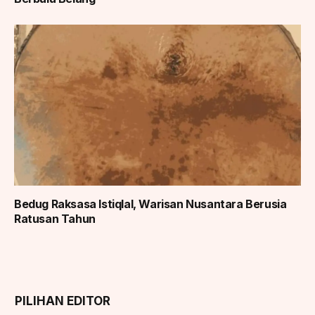
Bedug Raksasa Istiqlal, Warisan Nusantara Berusia
Ratusan Tahun
PILIHAN EDITOR