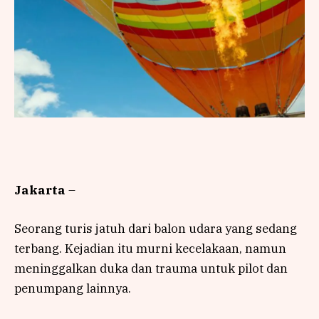
Jakarta
–
Seorang turis jatuh dari balon udara yang sedang
terbang. Kejadian itu murni kecelakaan, namun
meninggalkan duka dan trauma untuk pilot dan
penumpang lainnya.