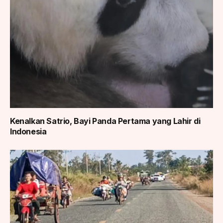
Kenalkan Satrio, Bayi Panda Pertama yang Lahir di
Indonesia