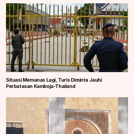
Situasi Memanas Lagi, Turis Diminta Jauhi
Perbatasan Kamboja-Thailand