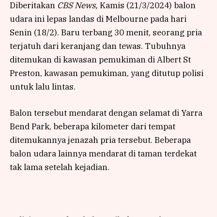
Diberitakan
CBS News,
Kamis (21/3/2024) balon
udara ini lepas landas di Melbourne pada hari
Senin (18/2). Baru terbang 30 menit, seorang pria
terjatuh dari keranjang dan tewas. Tubuhnya
ditemukan di kawasan pemukiman di Albert St
Preston, kawasan pemukiman, yang ditutup polisi
untuk lalu lintas.
Balon tersebut mendarat dengan selamat di Yarra
Bend Park, beberapa kilometer dari tempat
ditemukannya jenazah pria tersebut. Beberapa
balon udara lainnya mendarat di taman terdekat
tak lama setelah kejadian.