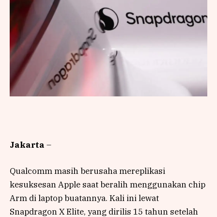
Jakarta
–
Qualcomm masih berusaha mereplikasi
kesuksesan Apple saat beralih menggunakan chip
Arm di laptop buatannya. Kali ini lewat
Snapdragon X Elite, yang dirilis 15 tahun setelah