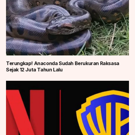
Terungkap! Anaconda Sudah Berukuran Raksasa
Sejak 12 Juta Tahun Lalu