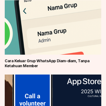
Cara Keluar Grup WhatsApp Diam-diam, Tanpa
Ketahuan Member