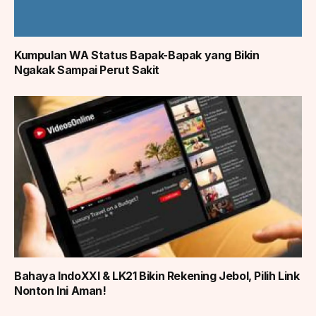
Kumpulan WA Status Bapak-Bapak yang Bikin
Ngakak Sampai Perut Sakit
Bahaya IndoXXI & LK21 Bikin Rekening Jebol, Pilih Link
Nonton Ini Aman!