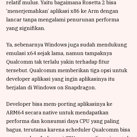
relatif mulus. Yaitu bagaimana Rosetta 2 bisa
‘menerjemahkan’ aplikasi x86 ke Arm dengan
lancar tanpa mengalami penurunan performa
yang signifikan.
Ya, sebenarnya Windows juga sudah mendukung
emulasi x64 sejak lama, namun tampaknya
Qualcomm tak terlalu yakin terhadap fitur
tersebut. Qualcomm memberikan tiga opsi untuk
developer aplikasi yang ingin aplikasinya itu
berjalan di Windows on Snapdragon.
Developer bisa mem-porting aplikasinya ke
ARM64 secara native untuk mendapatkan
performa dan konsumsi daya CPU yang paling
bagus, terutama karena scheduler Qualcomm bisa