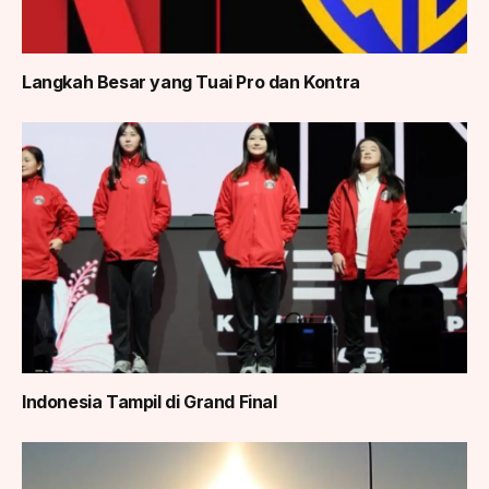
Langkah Besar yang Tuai Pro dan Kontra
Indonesia Tampil di Grand Final