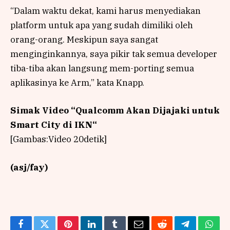
“Dalam waktu dekat, kami harus menyediakan
platform untuk apa yang sudah dimiliki oleh
orang-orang. Meskipun saya sangat
menginginkannya, saya pikir tak semua developer
tiba-tiba akan langsung mem-porting semua
aplikasinya ke Arm,” kata Knapp.
Simak Video “
Qualcomm Akan Dijajaki untuk
Smart City di IKN
“
[Gambas:Video 20detik]
(asj/fay)