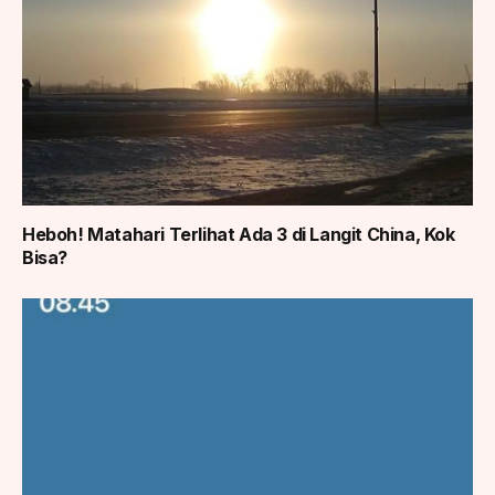
Heboh! Matahari Terlihat Ada 3 di Langit China, Kok
Bisa?