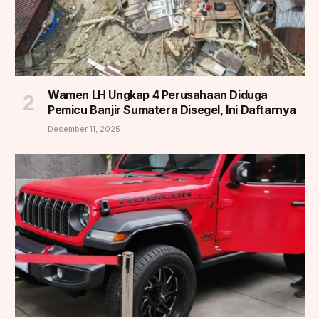
Wamen LH Ungkap 4 Perusahaan Diduga
Pemicu Banjir Sumatera Disegel, Ini Daftarnya
Desember 11, 2025