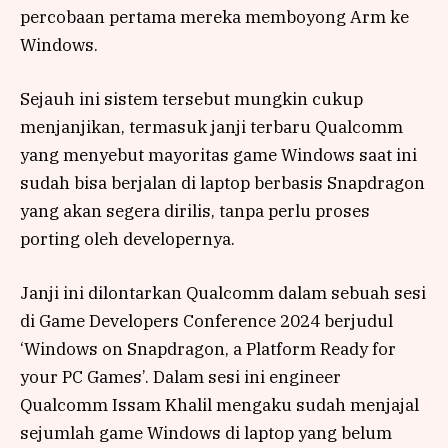
percobaan pertama mereka memboyong Arm ke
Windows.
Sejauh ini sistem tersebut mungkin cukup
menjanjikan, termasuk janji terbaru Qualcomm
yang menyebut mayoritas game Windows saat ini
sudah bisa berjalan di laptop berbasis Snapdragon
yang akan segera dirilis, tanpa perlu proses
porting oleh developernya.
Janji ini dilontarkan Qualcomm dalam sebuah sesi
di Game Developers Conference 2024 berjudul
‘Windows on Snapdragon, a Platform Ready for
your PC Games’. Dalam sesi ini engineer
Qualcomm Issam Khalil mengaku sudah menjajal
sejumlah game Windows di laptop yang belum