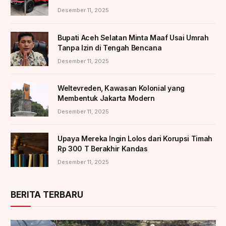
Desember 11, 2025
Bupati Aceh Selatan Minta Maaf Usai Umrah
Tanpa Izin di Tengah Bencana
Desember 11, 2025
Weltevreden, Kawasan Kolonial yang
Membentuk Jakarta Modern
Desember 11, 2025
Upaya Mereka Ingin Lolos dari Korupsi Timah
Rp 300 T Berakhir Kandas
Desember 11, 2025
BERITA TERBARU