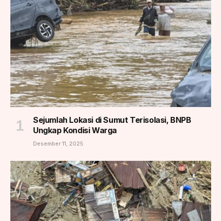
Sejumlah Lokasi di Sumut Terisolasi, BNPB
Ungkap Kondisi Warga
Desember 11, 2025