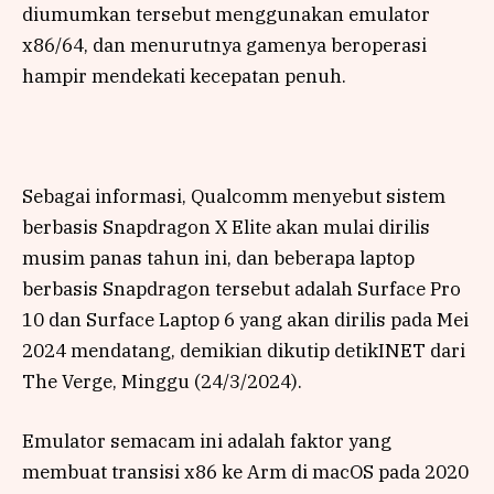
diumumkan tersebut menggunakan emulator
x86/64, dan menurutnya gamenya beroperasi
hampir mendekati kecepatan penuh.
Sebagai informasi, Qualcomm menyebut sistem
berbasis Snapdragon X Elite akan mulai dirilis
musim panas tahun ini, dan beberapa laptop
berbasis Snapdragon tersebut adalah Surface Pro
10 dan Surface Laptop 6 yang akan dirilis pada Mei
2024 mendatang, demikian dikutip detikINET dari
The Verge, Minggu (24/3/2024).
Emulator semacam ini adalah faktor yang
membuat transisi x86 ke Arm di macOS pada 2020