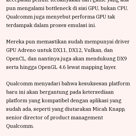
pun mengalami bottleneck di sisi GPU, bukan CPU.
Qualcomm juga menyebut performa GPU tak
terdampak dalam proses emulasi ini.
Mereka pun memastikan sudah mempunyai driver
GPU Adreno untuk DX11, DX12, Vulkan, dan
OpenCL, dan nantinya juga akan mendukung DX9
serta hingga OpenGL 4.6 lewat mapping layer.
Qualcomm menyadari bahwa kesuksesan platform
baru ini akan bergantung pada ketersediaan
platform yang kompatibel dengan aplikasi yang
sudah ada, seperti yang diutarakan Micah Knapp,
senior director of product management
Qualcomm.