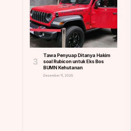
Tawa Penyuap Ditanya Hakim
soal Rubicon untuk Eks Bos
BUMN Kehutanan
Desember 11, 2025