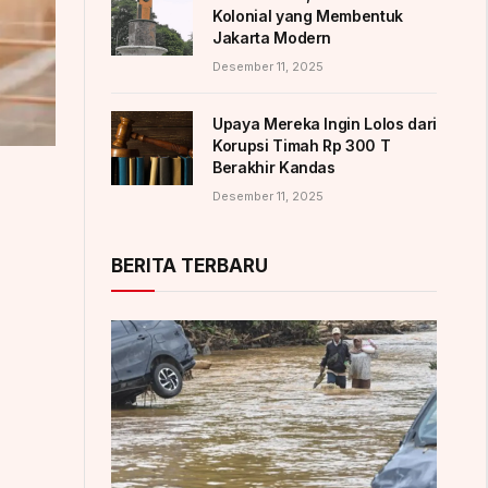
Kolonial yang Membentuk
Jakarta Modern
Desember 11, 2025
Upaya Mereka Ingin Lolos dari
Korupsi Timah Rp 300 T
Berakhir Kandas
Desember 11, 2025
BERITA TERBARU