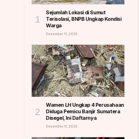
Sejumlah Lokasi di Sumut
Terisolasi, BNPB Ungkap Kondisi
Warga
Desember 11, 2025
Wamen LH Ungkap 4 Perusahaan
Diduga Pemicu Banjir Sumatera
Disegel, Ini Daftarnya
Desember 11, 2025