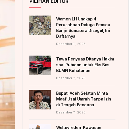
PILIHAN EDITOR
Wamen LH Ungkap 4
Perusahaan Diduga Pemicu
Banjir Sumatera Disegel, Ini
Daftarnya
Desember 11, 2025
Tawa Penyuap Ditanya Hakim
soal Rubicon untuk Eks Bos
BUMN Kehutanan
Desember 11, 2025
Bupati Aceh Selatan Minta
Maaf Usai Umrah Tanpa Izin
di Tengah Bencana
Desember 11, 2025
Weltevreden, Kawasan