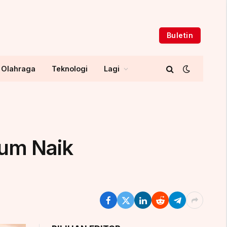
Buletin
Olahraga
Teknologi
Lagi
um Naik