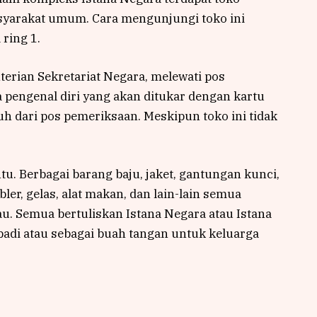
asyarakat umum. Cara mengunjungi toko ini
ring 1.
rian Sekretariat Negara, melewati pos
pengenal diri yang akan ditukar dengan kartu
auh dari pos pemeriksaan. Meskipun toko ini tidak
. Berbagai barang baju, jaket, gantungan kunci,
ler, gelas, alat makan, dan lain-lain semua
u. Semua bertuliskan Istana Negara atau Istana
badi atau sebagai buah tangan untuk keluarga