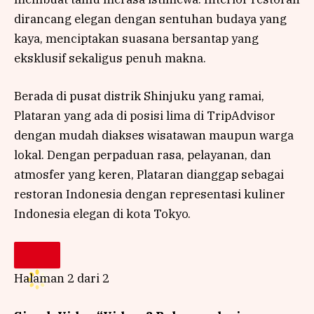
dirancang elegan dengan sentuhan budaya yang
kaya, menciptakan suasana bersantap yang
eksklusif sekaligus penuh makna.
Berada di pusat distrik Shinjuku yang ramai,
Plataran yang ada di posisi lima di TripAdvisor
dengan mudah diakses wisatawan maupun warga
lokal. Dengan perpaduan rasa, pelayanan, dan
atmosfer yang keren, Plataran dianggap sebagai
restoran Indonesia dengan representasi kuliner
Indonesia elegan di kota Tokyo.
Halaman 2 dari 2