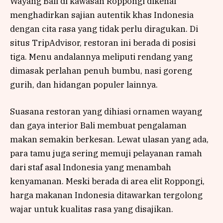
Wayang Bali di kawasan Roppongi dikenal
menghadirkan sajian autentik khas Indonesia
dengan cita rasa yang tidak perlu diragukan. Di
situs TripAdvisor, restoran ini berada di posisi
tiga. Menu andalannya meliputi rendang yang
dimasak perlahan penuh bumbu, nasi goreng
gurih, dan hidangan populer lainnya.
Suasana restoran yang dihiasi ornamen wayang
dan gaya interior Bali membuat pengalaman
makan semakin berkesan. Lewat ulasan yang ada,
para tamu juga sering memuji pelayanan ramah
dari staf asal Indonesia yang menambah
kenyamanan. Meski berada di area elit Roppongi,
harga makanan Indonesia ditawarkan tergolong
wajar untuk kualitas rasa yang disajikan.