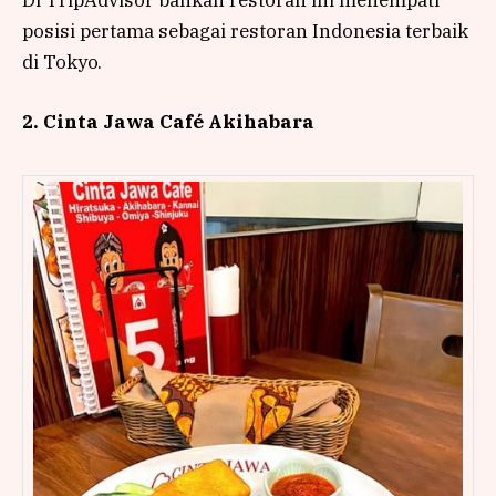
posisi pertama sebagai restoran Indonesia terbaik
di Tokyo.
2. Cinta Jawa Café Akihabara