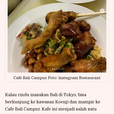
Café Bali Campur. Foto: Instagram Restaurant
Kalau rindu masakan Bali di Tokyo, bisa
berkunjung ke kawasan Koenji dan mampir ke
Cafe Bali Campur. Kafe ini menjadi salah satu