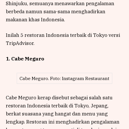
Shinjuku, semuanya menawarkan pengalaman
berbeda namun sama-sama menghadirkan
makanan khas Indonesia.
Inilah 5 restoran Indonesia terbaik di Tokyo versi
TripAdvisor.
1. Cabe Meguro
Cabe Meguro. Foto: Instagram Restaurant
Cabe Meguro kerap disebut sebagai salah satu
restoran Indonesia terbaik di Tokyo, Jepang,
berkat suasana yang hangat dan menu yang
lengkap. Restoran ini menghadirkan pengalaman