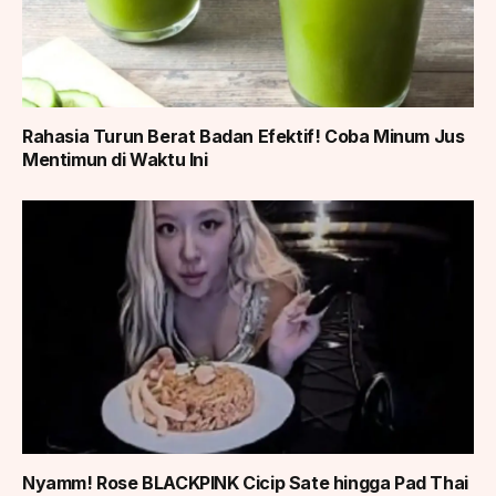
Rahasia Turun Berat Badan Efektif! Coba Minum Jus
Mentimun di Waktu Ini
Nyamm! Rose BLACKPINK Cicip Sate hingga Pad Thai