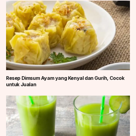
Resep Dimsum Ayam yang Kenyal dan Gurih, Cocok
untuk Jualan