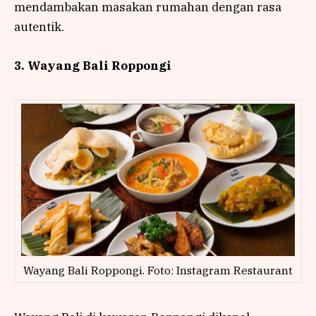
mendambakan masakan rumahan dengan rasa
autentik.
3. Wayang Bali Roppongi
Wayang Bali Roppongi. Foto: Instagram Restaurant