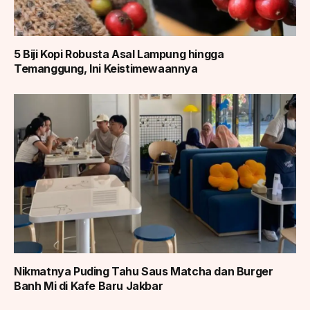
5 Biji Kopi Robusta Asal Lampung hingga
Temanggung, Ini Keistimewaannya
Nikmatnya Puding Tahu Saus Matcha dan Burger
Banh Mi di Kafe Baru Jakbar