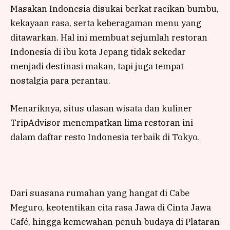
Masakan Indonesia disukai berkat racikan bumbu,
kekayaan rasa, serta keberagaman menu yang
ditawarkan. Hal ini membuat sejumlah restoran
Indonesia di ibu kota Jepang tidak sekedar
menjadi destinasi makan, tapi juga tempat
nostalgia para perantau.
Menariknya, situs ulasan wisata dan kuliner
TripAdvisor menempatkan lima restoran ini
dalam daftar resto Indonesia terbaik di Tokyo.
Dari suasana rumahan yang hangat di Cabe
Meguro, keotentikan cita rasa Jawa di Cinta Jawa
Café, hingga kemewahan penuh budaya di Plataran