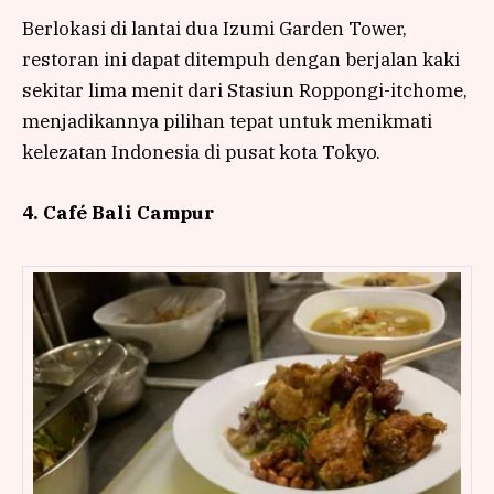
Berlokasi di lantai dua Izumi Garden Tower,
restoran ini dapat ditempuh dengan berjalan kaki
sekitar lima menit dari Stasiun Roppongi-itchome,
menjadikannya pilihan tepat untuk menikmati
kelezatan Indonesia di pusat kota Tokyo.
4. Café Bali Campur