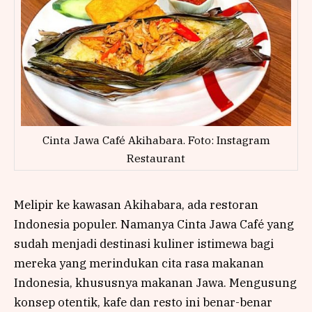
Cinta Jawa Café Akihabara. Foto: Instagram
Restaurant
Melipir ke kawasan Akihabara, ada restoran
Indonesia populer. Namanya Cinta Jawa Café yang
sudah menjadi destinasi kuliner istimewa bagi
mereka yang merindukan cita rasa makanan
Indonesia, khususnya makanan Jawa. Mengusung
konsep otentik, kafe dan resto ini benar-benar