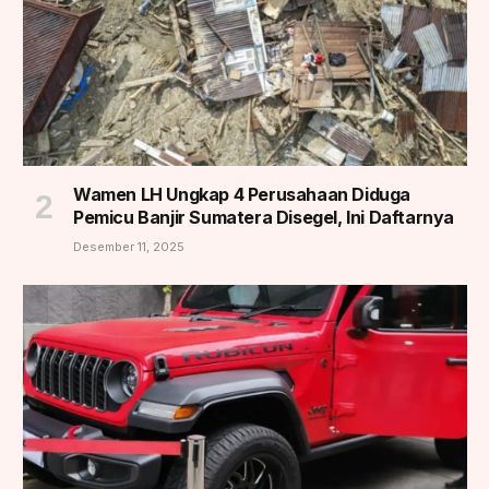
Wamen LH Ungkap 4 Perusahaan Diduga
Pemicu Banjir Sumatera Disegel, Ini Daftarnya
Desember 11, 2025