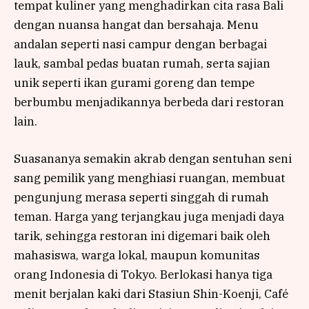
tempat kuliner yang menghadirkan cita rasa Bali
dengan nuansa hangat dan bersahaja. Menu
andalan seperti nasi campur dengan berbagai
lauk, sambal pedas buatan rumah, serta sajian
unik seperti ikan gurami goreng dan tempe
berbumbu menjadikannya berbeda dari restoran
lain.
Suasananya semakin akrab dengan sentuhan seni
sang pemilik yang menghiasi ruangan, membuat
pengunjung merasa seperti singgah di rumah
teman. Harga yang terjangkau juga menjadi daya
tarik, sehingga restoran ini digemari baik oleh
mahasiswa, warga lokal, maupun komunitas
orang Indonesia di Tokyo. Berlokasi hanya tiga
menit berjalan kaki dari Stasiun Shin-Koenji, Café