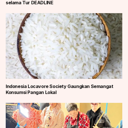
selama Tur DEADLINE
Indonesia Locavore Society Gaungkan Semangat
Konsumsi Pangan Lokal