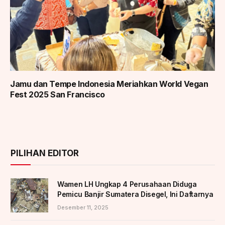
Jamu dan Tempe Indonesia Meriahkan World Vegan
Fest 2025 San Francisco
PILIHAN EDITOR
Wamen LH Ungkap 4 Perusahaan Diduga
Pemicu Banjir Sumatera Disegel, Ini Daftarnya
Desember 11, 2025