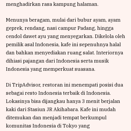
menghadirkan rasa kampung halaman.
Menunya beragam, mulai dari bubur ayam, ayam
geprek, rendang, nasi campur Padang, hingga
cendol dawet ayu yang menyegarkan. Dikelola oleh
pemilik asal Indonesia, kafe ini sepenuhnya halal
dan bahkan menyediakan ruang salat. Interiornya
dihiasi pajangan dari Indonesia serta musik
Indonesia yang memperkuat suasana.
Di TripAdvisor, restoran ini menempati posisi dua
sebagai resto Indonesia terbaik di Indonesia.
Lokasinya bisa dijangkau hanya 3 menit berjalan
kaki dari Stasiun JR Akihabara. Kafe ini mudah
ditemukan dan menjadi tempat berkumpul
komunitas Indonesia di Tokyo yang