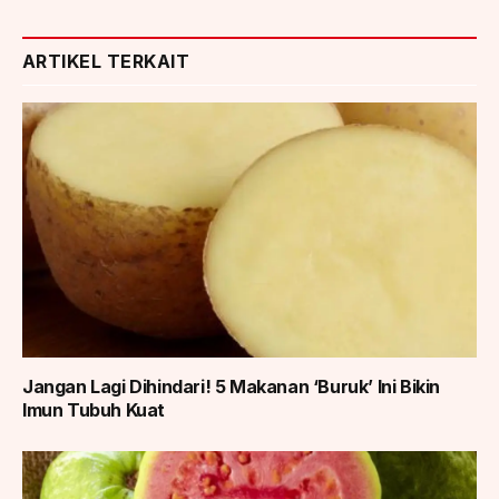
ARTIKEL TERKAIT
Jangan Lagi Dihindari! 5 Makanan ‘Buruk’ Ini Bikin
Imun Tubuh Kuat