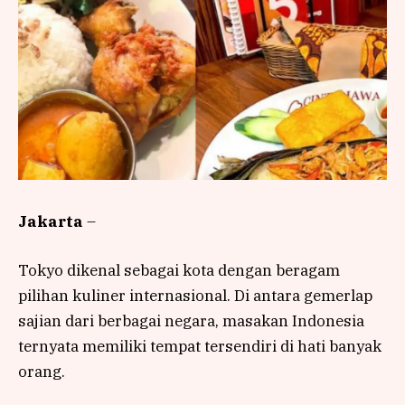
Jakarta
–
Tokyo dikenal sebagai kota dengan beragam
pilihan kuliner internasional. Di antara gemerlap
sajian dari berbagai negara, masakan Indonesia
ternyata memiliki tempat tersendiri di hati banyak
orang.