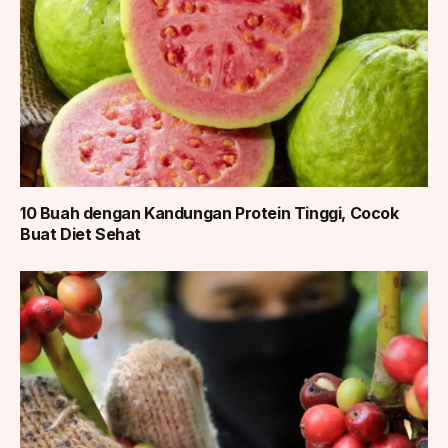
10 Buah dengan Kandungan Protein Tinggi, Cocok
Buat Diet Sehat