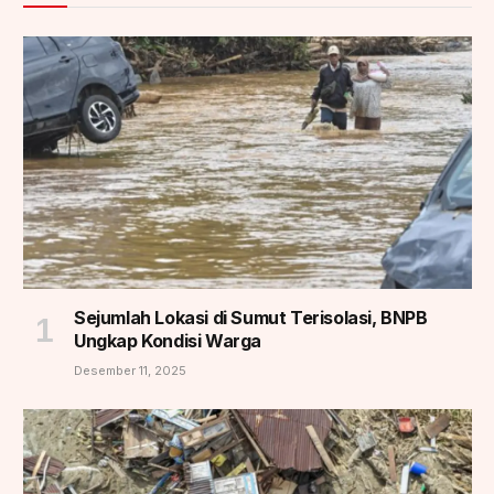
Sejumlah Lokasi di Sumut Terisolasi, BNPB
Ungkap Kondisi Warga
Desember 11, 2025