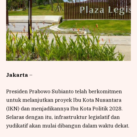
Jakarta
–
Presiden Prabowo Subianto telah berkomitmen
untuk melanjutkan proyek Ibu Kota Nusantara
(IKN) dan menjadikannya Ibu Kota Politik 2028.
Selaras dengan itu, infrastruktur legislatif dan
yudikatif akan mulai dibangun dalam waktu dekat.