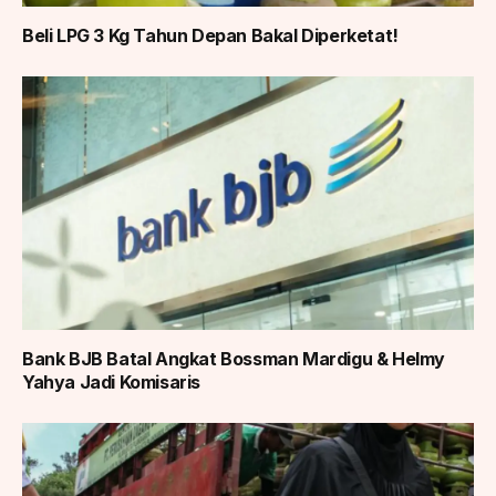
Beli LPG 3 Kg Tahun Depan Bakal Diperketat!
Bank BJB Batal Angkat Bossman Mardigu & Helmy
Yahya Jadi Komisaris