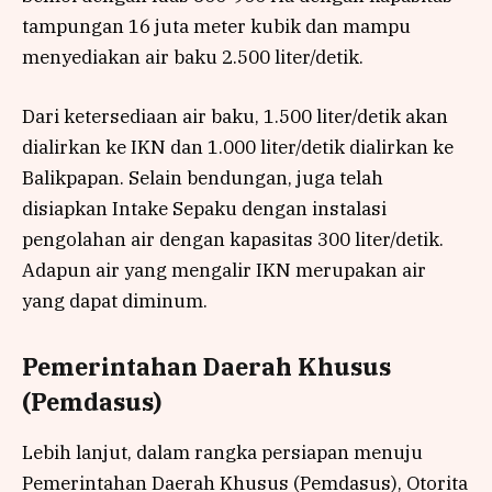
tampungan 16 juta meter kubik dan mampu
menyediakan air baku 2.500 liter/detik.
Dari ketersediaan air baku, 1.500 liter/detik akan
dialirkan ke IKN dan 1.000 liter/detik dialirkan ke
Balikpapan. Selain bendungan, juga telah
disiapkan Intake Sepaku dengan instalasi
pengolahan air dengan kapasitas 300 liter/detik.
Adapun air yang mengalir IKN merupakan air
yang dapat diminum.
Pemerintahan Daerah Khusus
(Pemdasus)
Lebih lanjut, dalam rangka persiapan menuju
Pemerintahan Daerah Khusus (Pemdasus), Otorita