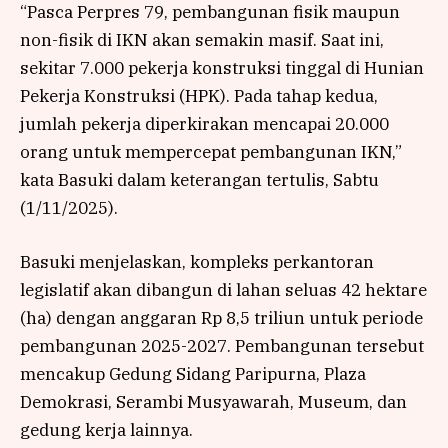
“Pasca Perpres 79, pembangunan fisik maupun
non-fisik di IKN akan semakin masif. Saat ini,
sekitar 7.000 pekerja konstruksi tinggal di Hunian
Pekerja Konstruksi (HPK). Pada tahap kedua,
jumlah pekerja diperkirakan mencapai 20.000
orang untuk mempercepat pembangunan IKN,”
kata Basuki dalam keterangan tertulis, Sabtu
(1/11/2025).
Basuki menjelaskan, kompleks perkantoran
legislatif akan dibangun di lahan seluas 42 hektare
(ha) dengan anggaran Rp 8,5 triliun untuk periode
pembangunan 2025-2027. Pembangunan tersebut
mencakup Gedung Sidang Paripurna, Plaza
Demokrasi, Serambi Musyawarah, Museum, dan
gedung kerja lainnya.