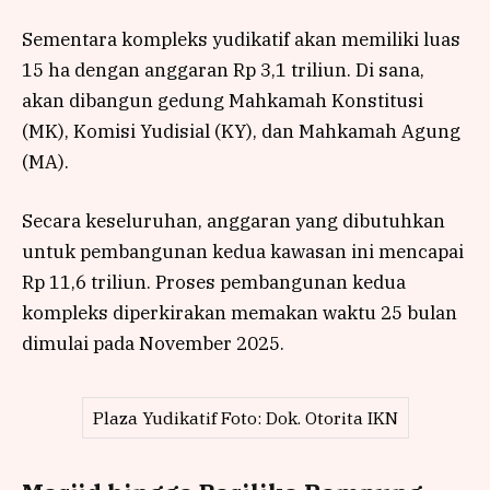
Sementara kompleks yudikatif akan memiliki luas
15 ha dengan anggaran Rp 3,1 triliun. Di sana,
akan dibangun gedung Mahkamah Konstitusi
(MK), Komisi Yudisial (KY), dan Mahkamah Agung
(MA).
Secara keseluruhan, anggaran yang dibutuhkan
untuk pembangunan kedua kawasan ini mencapai
Rp 11,6 triliun. Proses pembangunan kedua
kompleks diperkirakan memakan waktu 25 bulan
dimulai pada November 2025.
Plaza Yudikatif Foto: Dok. Otorita IKN