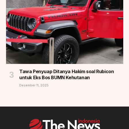
Tawa Penyuap Ditanya Hakim soal Rubicon
untuk Eks Bos BUMN Kehutanan
Desember 11, 2025