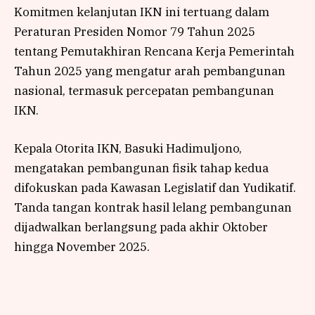
Komitmen kelanjutan IKN ini tertuang dalam
Peraturan Presiden Nomor 79 Tahun 2025
tentang Pemutakhiran Rencana Kerja Pemerintah
Tahun 2025 yang mengatur arah pembangunan
nasional, termasuk percepatan pembangunan
IKN.
Kepala Otorita IKN, Basuki Hadimuljono,
mengatakan pembangunan fisik tahap kedua
difokuskan pada Kawasan Legislatif dan Yudikatif.
Tanda tangan kontrak hasil lelang pembangunan
dijadwalkan berlangsung pada akhir Oktober
hingga November 2025.