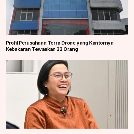
Profil Perusahaan Terra Drone yang Kantornya
Kebakaran Tewaskan 22 Orang