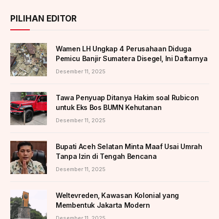
PILIHAN EDITOR
Wamen LH Ungkap 4 Perusahaan Diduga
Pemicu Banjir Sumatera Disegel, Ini Daftarnya
Desember 11, 2025
Tawa Penyuap Ditanya Hakim soal Rubicon
untuk Eks Bos BUMN Kehutanan
Desember 11, 2025
Bupati Aceh Selatan Minta Maaf Usai Umrah
Tanpa Izin di Tengah Bencana
Desember 11, 2025
Weltevreden, Kawasan Kolonial yang
Membentuk Jakarta Modern
Desember 11, 2025