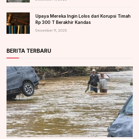
Upaya Mereka Ingin Lolos dari Korupsi Timah
Rp 300 T Berakhir Kandas
Desember 11, 2025
BERITA TERBARU