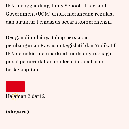
IKN menggandeng Jimly School of Law and
Government (UGM) untuk merancang regulasi
dan struktur Pemdasus secara komprehensif.
Dengan dimulainya tahap persiapan
pembangunan Kawasan Legislatif dan Yudikatif,
IKN semakin memperkuat fondasinya sebagai
pusat pemerintahan modern, inklusif, dan
berkelanjutan.
Halaman 2 dari 2
(shc/ara)