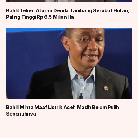
Bahlil Teken Aturan Denda Tambang Serobot Hutan,
Paling Tinggi Rp 6,5 Miliar/Ha
Bahlil Minta Maaf Listrik Aceh Masih Belum Pulih
Sepenuhnya