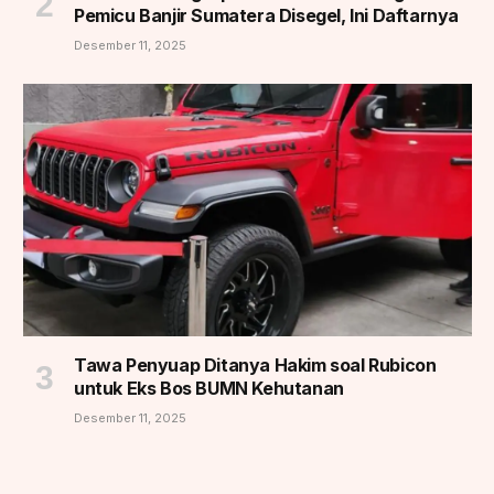
Pemicu Banjir Sumatera Disegel, Ini Daftarnya
Desember 11, 2025
Tawa Penyuap Ditanya Hakim soal Rubicon
untuk Eks Bos BUMN Kehutanan
Desember 11, 2025