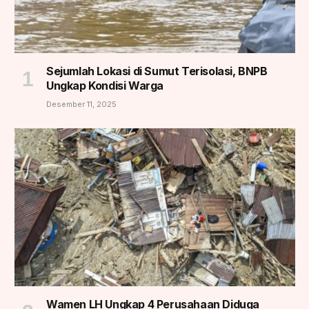
Sejumlah Lokasi di Sumut Terisolasi, BNPB
Ungkap Kondisi Warga
Desember 11, 2025
Wamen LH Ungkap 4 Perusahaan Diduga