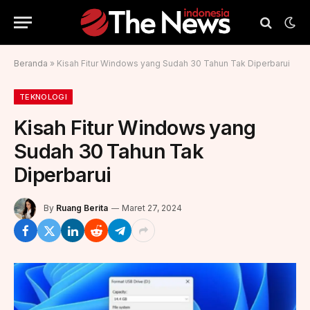
Beranda
»
Kisah Fitur Windows yang Sudah 30 Tahun Tak Diperbarui
TEKNOLOGI
Kisah Fitur Windows yang
Sudah 30 Tahun Tak
Diperbarui
By
Ruang Berita
Maret 27, 2024