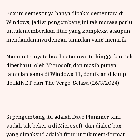
Box ini semestinya hanya dipakai sementara di
Windows, jadi si pengembang ini tak merasa perlu
untuk memberikan fitur yang kompleks, ataupun
mendandaninya dengan tampilan yang menarik.
Namun ternyata box buatannya itu hingga kini tak
diperbarui oleh Microsoft, dan masih punya
tampilan sama di Windows 11, demikian dikutip
detikINET dari The Verge, Selasa (26/3/2024).
Si pengembang itu adalah Dave Plummer, kini
sudah tak bekerja di Microsoft, dan dialog box
yang dimaksud adalah fitur untuk mem-format