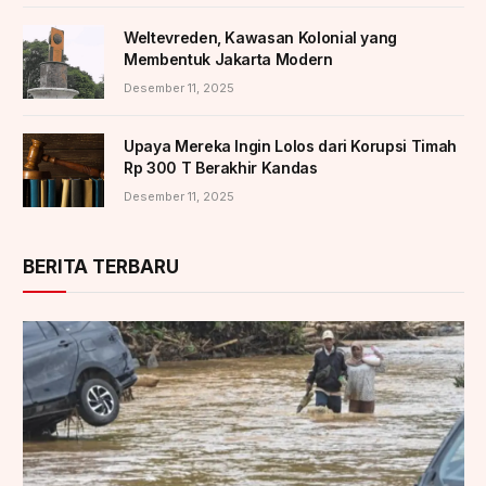
Weltevreden, Kawasan Kolonial yang
Membentuk Jakarta Modern
Desember 11, 2025
Upaya Mereka Ingin Lolos dari Korupsi Timah
Rp 300 T Berakhir Kandas
Desember 11, 2025
BERITA TERBARU