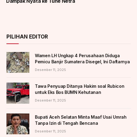
Dampak Nyata ke Tune Netra
PILIHAN EDITOR
Wamen LH Ungkap 4 Perusahaan Diduga
Pemicu Banjir Sumatera Disegel, Ini Daftarnya
Desember 11, 2025
Tawa Penyuap Ditanya Hakim soal Rubicon
untuk Eks Bos BUMN Kehutanan
Desember 11, 2025
Bupati Aceh Selatan Minta Maaf Usai Umrah
Tanpa Izin di Tengah Bencana
Desember 11, 2025