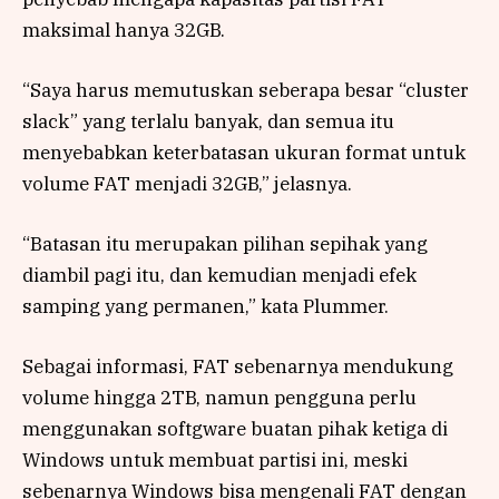
maksimal hanya 32GB.
“Saya harus memutuskan seberapa besar “cluster
slack” yang terlalu banyak, dan semua itu
menyebabkan keterbatasan ukuran format untuk
volume FAT menjadi 32GB,” jelasnya.
“Batasan itu merupakan pilihan sepihak yang
diambil pagi itu, dan kemudian menjadi efek
samping yang permanen,” kata Plummer.
Sebagai informasi, FAT sebenarnya mendukung
volume hingga 2TB, namun pengguna perlu
menggunakan softgware buatan pihak ketiga di
Windows untuk membuat partisi ini, meski
sebenarnya Windows bisa mengenali FAT dengan