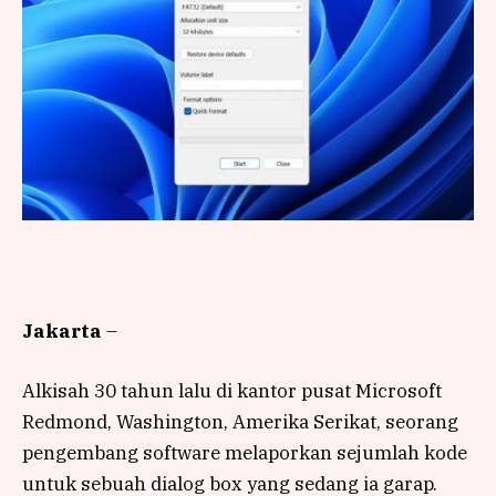
Jakarta
–
Alkisah 30 tahun lalu di kantor pusat Microsoft
Redmond, Washington, Amerika Serikat, seorang
pengembang software melaporkan sejumlah kode
untuk sebuah dialog box yang sedang ia garap.