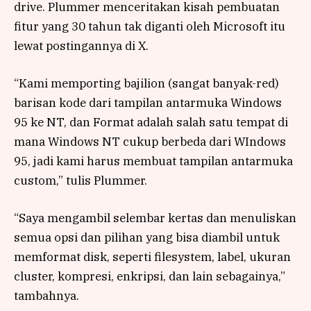
drive. Plummer menceritakan kisah pembuatan
fitur yang 30 tahun tak diganti oleh Microsoft itu
lewat postingannya di X.
“Kami memporting bajilion (sangat banyak-red)
barisan kode dari tampilan antarmuka Windows
95 ke NT, dan Format adalah salah satu tempat di
mana Windows NT cukup berbeda dari WIndows
95, jadi kami harus membuat tampilan antarmuka
custom,” tulis Plummer.
“Saya mengambil selembar kertas dan menuliskan
semua opsi dan pilihan yang bisa diambil untuk
memformat disk, seperti filesystem, label, ukuran
cluster, kompresi, enkripsi, dan lain sebagainya,”
tambahnya.