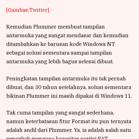
[Gambas:Twitter]
Kemudian Plummer membuat tampilan
antarmuka yang sangat mendasar dan kemudian
ditambahkan ke barusan kode Windows NT
sebagai solusi sementara sampai tampilan
antarmuka yang lebih bagus selesai dibuat.
Peningkatan tampilan antarmuka itu tak pernah
dibuat, dan 30 tahun setelahnya, solusi sementara
bikinan Plummer ini masih dipakai di Windows 11.
Tak cuma tampilan yang sangat sederhana,
namun keterbatasan fitur Format itu pun ternyata
adalah andil dari Plummer. Ya, ia adalah salah satu
penyebab mengapa kapasitas partisi FAT