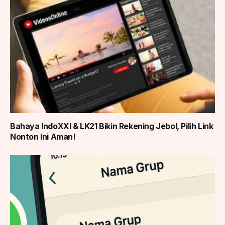
Bahaya IndoXXI & LK21 Bikin Rekening Jebol, Pilih Link
Nonton Ini Aman!