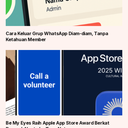
Cara Keluar Grup WhatsApp Diam-diam, Tanpa
Ketahuan Member
Be My Eyes Raih Apple App Store Award Berkat