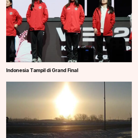
Indonesia Tampil di Grand Final