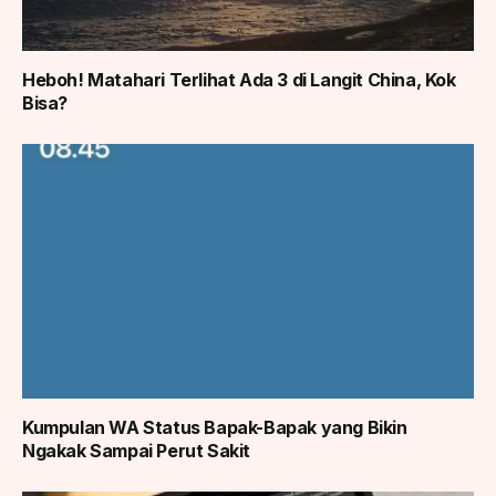
Heboh! Matahari Terlihat Ada 3 di Langit China, Kok
Bisa?
Kumpulan WA Status Bapak-Bapak yang Bikin
Ngakak Sampai Perut Sakit