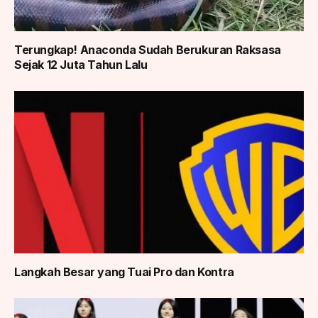
Terungkap! Anaconda Sudah Berukuran Raksasa
Sejak 12 Juta Tahun Lalu
Langkah Besar yang Tuai Pro dan Kontra