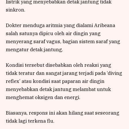
listrik yang menyebabkan detak jantung tidak
sinkron.
Dokter menduga aritmia yang dialami Aribeana
salah satunya dipicu oleh air dingin yang
menyerang saraf vagus, bagian sistem saraf yang
mengatur detak jantung.
Kondisi tersebut disebabkan oleh reaksi yang
tidak teratur dan sangat jarang terjadi pada ‘diving
reflex’ atau kondisi saat paparan air dingin
menyebabkan detak jantung melambat untuk
menghemat oksigen dan energi.
Biasanya, respons ini akan hilang saat seseorang
tidak lagi terkena flu.