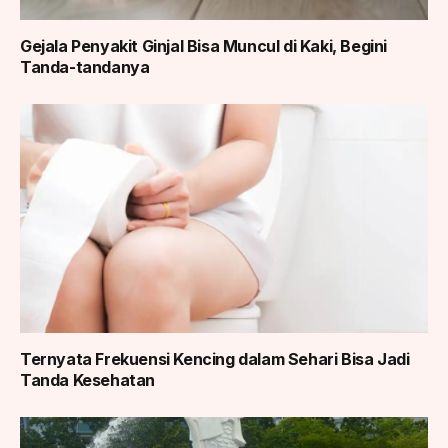
Gejala Penyakit Ginjal Bisa Muncul di Kaki, Begini
Tanda-tandanya
Ternyata Frekuensi Kencing dalam Sehari Bisa Jadi
Tanda Kesehatan