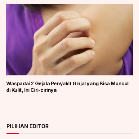
Waspadai 2 Gejala Penyakit Ginjal yang Bisa Muncul
di Kulit, Ini Ciri-cirinya
PILIHAN EDITOR