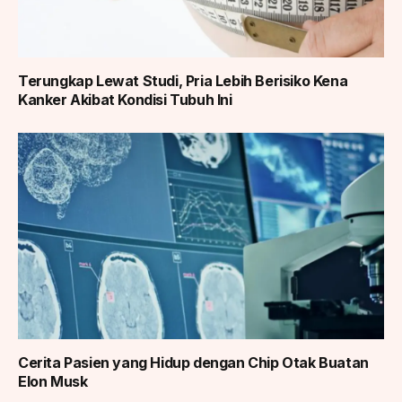
Terungkap Lewat Studi, Pria Lebih Berisiko Kena
Kanker Akibat Kondisi Tubuh Ini
Cerita Pasien yang Hidup dengan Chip Otak Buatan
Elon Musk