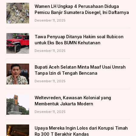
Wamen LH Ungkap 4 Perusahaan Diduga
Pemicu Banjir Sumatera Disegel, Ini Daftarnya
Desember 11, 2025
Tawa Penyuap Ditanya Hakim soal Rubicon
untuk Eks Bos BUMN Kehutanan
Desember 11, 2025
Bupati Aceh Selatan Minta Maaf Usai Umrah
Tanpa Izin di Tengah Bencana
Desember 11, 2025
Weltevreden, Kawasan Kolonial yang
Membentuk Jakarta Modern
Desember 11, 2025
Upaya Mereka Ingin Lolos dari Korupsi Timah
Rp 300 T Berakhir Kandas