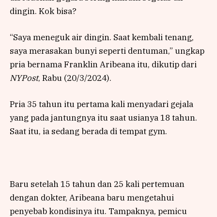
dingin. Kok bisa?
“Saya meneguk air dingin. Saat kembali tenang,
saya merasakan bunyi seperti dentuman,” ungkap
pria bernama Franklin Aribeana itu, dikutip dari
NYPost
, Rabu (20/3/2024).
Pria 35 tahun itu pertama kali menyadari gejala
yang pada jantungnya itu saat usianya 18 tahun.
Saat itu, ia sedang berada di tempat gym.
Baru setelah 15 tahun dan 25 kali pertemuan
dengan dokter, Aribeana baru mengetahui
penyebab kondisinya itu. Tampaknya, pemicu