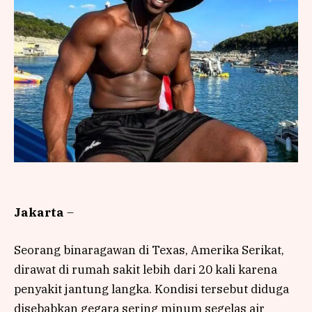
Jakarta
–
Seorang binaragawan di Texas, Amerika Serikat,
dirawat di rumah sakit lebih dari 20 kali karena
penyakit jantung langka. Kondisi tersebut diduga
disebabkan gegara sering minum segelas air