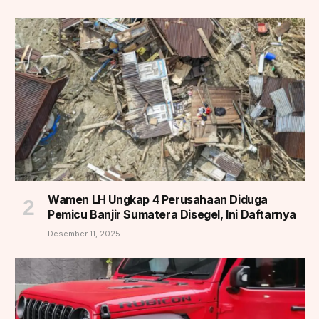
Wamen LH Ungkap 4 Perusahaan Diduga
Pemicu Banjir Sumatera Disegel, Ini Daftarnya
Desember 11, 2025