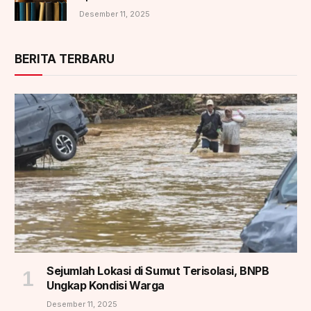
Desember 11, 2025
BERITA TERBARU
Sejumlah Lokasi di Sumut Terisolasi, BNPB
Ungkap Kondisi Warga
Desember 11, 2025