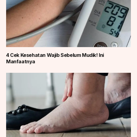
4 Cek Kesehatan Wajib Sebelum Mudik! Ini
Manfaatnya