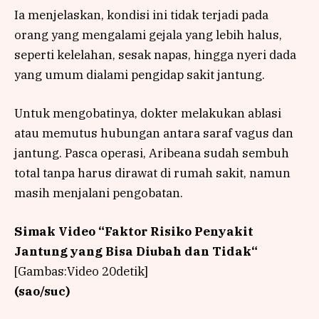
Ia menjelaskan, kondisi ini tidak terjadi pada
orang yang mengalami gejala yang lebih halus,
seperti kelelahan, sesak napas, hingga nyeri dada
yang umum dialami pengidap sakit jantung.
Untuk mengobatinya, dokter melakukan ablasi
atau memutus hubungan antara saraf vagus dan
jantung. Pasca operasi, Aribeana sudah sembuh
total tanpa harus dirawat di rumah sakit, namun
masih menjalani pengobatan.
Simak Video “
Faktor Risiko Penyakit
Jantung yang Bisa Diubah dan Tidak
“
[Gambas:Video 20detik]
(sao/suc)