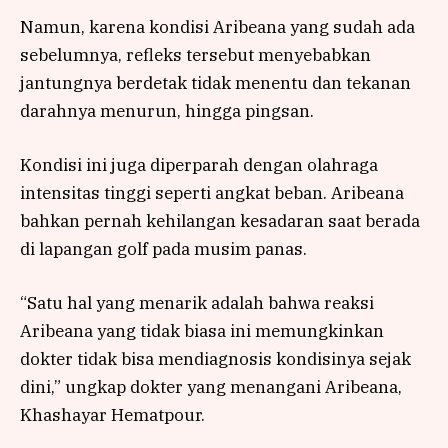
Namun, karena kondisi Aribeana yang sudah ada
sebelumnya, refleks tersebut menyebabkan
jantungnya berdetak tidak menentu dan tekanan
darahnya menurun, hingga pingsan.
Kondisi ini juga diperparah dengan olahraga
intensitas tinggi seperti angkat beban. Aribeana
bahkan pernah kehilangan kesadaran saat berada
di lapangan golf pada musim panas.
“Satu hal yang menarik adalah bahwa reaksi
Aribeana yang tidak biasa ini memungkinkan
dokter tidak bisa mendiagnosis kondisinya sejak
dini,” ungkap dokter yang menangani Aribeana,
Khashayar Hematpour.