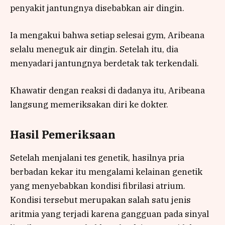
penyakit jantungnya disebabkan air dingin.
Ia mengakui bahwa setiap selesai gym, Aribeana
selalu meneguk air dingin. Setelah itu, dia
menyadari jantungnya berdetak tak terkendali.
Khawatir dengan reaksi di dadanya itu, Aribeana
langsung memeriksakan diri ke dokter.
Hasil Pemeriksaan
Setelah menjalani tes genetik, hasilnya pria
berbadan kekar itu mengalami kelainan genetik
yang menyebabkan kondisi fibrilasi atrium.
Kondisi tersebut merupakan salah satu jenis
aritmia yang terjadi karena gangguan pada sinyal