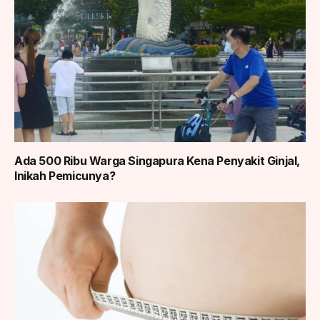
Ada 500 Ribu Warga Singapura Kena Penyakit Ginjal,
Inikah Pemicunya?