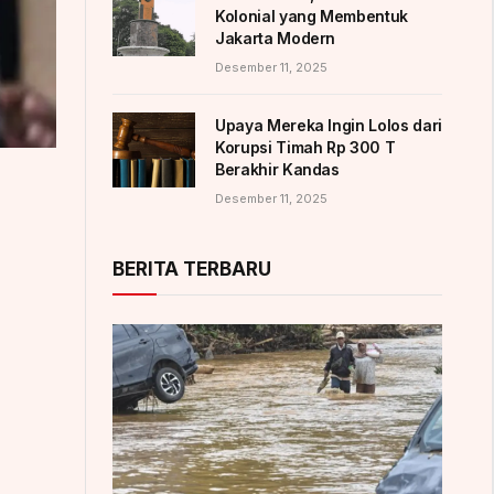
Kolonial yang Membentuk
Jakarta Modern
Desember 11, 2025
Upaya Mereka Ingin Lolos dari
Korupsi Timah Rp 300 T
Berakhir Kandas
Desember 11, 2025
BERITA TERBARU