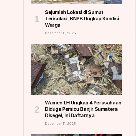
Sejumlah Lokasi di Sumut
Terisolasi, BNPB Ungkap Kondisi
Warga
Desember 11, 2025
Wamen LH Ungkap 4 Perusahaan
Diduga Pemicu Banjir Sumatera
Disegel, Ini Daftarnya
Desember 11, 2025