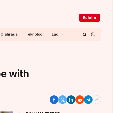
Buletin
Olahraga
Teknologi
Lagi
e with