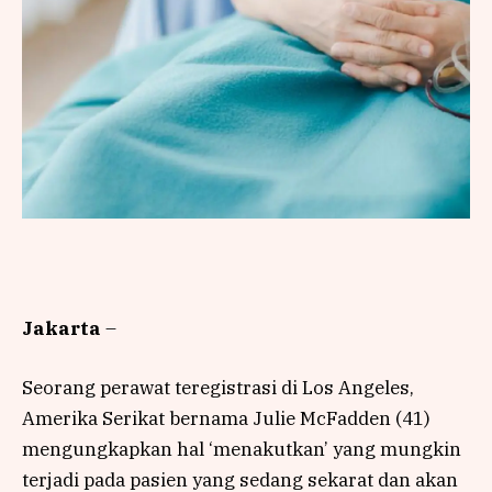
Jakarta
–
Seorang perawat teregistrasi di Los Angeles,
Amerika Serikat bernama Julie McFadden (41)
mengungkapkan hal ‘menakutkan’ yang mungkin
terjadi pada pasien yang sedang sekarat dan akan