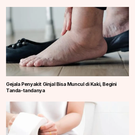
Gejala Penyakit Ginjal Bisa Muncul di Kaki, Begini
Tanda-tandanya