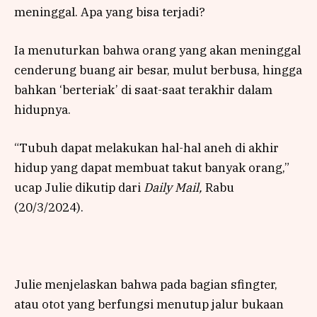
meninggal. Apa yang bisa terjadi?
Ia menuturkan bahwa orang yang akan meninggal
cenderung buang air besar, mulut berbusa, hingga
bahkan ‘berteriak’ di saat-saat terakhir dalam
hidupnya.
“Tubuh dapat melakukan hal-hal aneh di akhir
hidup yang dapat membuat takut banyak orang,”
ucap Julie dikutip dari
Daily Mail,
Rabu
(20/3/2024).
Julie menjelaskan bahwa pada bagian sfingter,
atau otot yang berfungsi menutup jalur bukaan