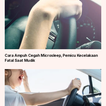
Cara Ampuh Cegah Microsleep, Pemicu Kecelakaan
Fatal Saat Mudik