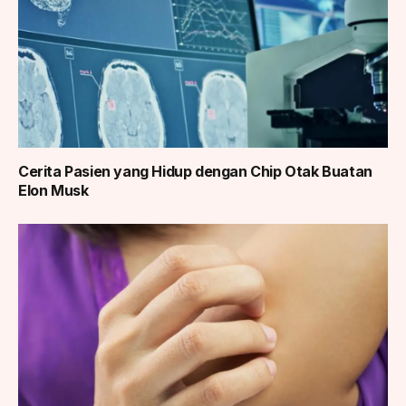
Cerita Pasien yang Hidup dengan Chip Otak Buatan
Elon Musk