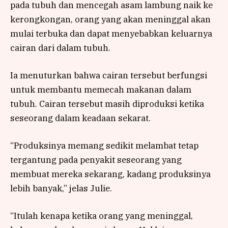
pada tubuh dan mencegah asam lambung naik ke
kerongkongan, orang yang akan meninggal akan
mulai terbuka dan dapat menyebabkan keluarnya
cairan dari dalam tubuh.
Ia menuturkan bahwa cairan tersebut berfungsi
untuk membantu memecah makanan dalam
tubuh. Cairan tersebut masih diproduksi ketika
seseorang dalam keadaan sekarat.
“Produksinya memang sedikit melambat tetap
tergantung pada penyakit seseorang yang
membuat mereka sekarang, kadang produksinya
lebih banyak,” jelas Julie.
“Itulah kenapa ketika orang yang meninggal,