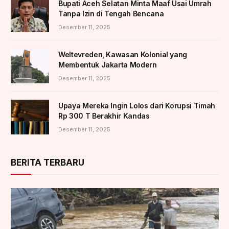
Bupati Aceh Selatan Minta Maaf Usai Umrah
Tanpa Izin di Tengah Bencana
Desember 11, 2025
Weltevreden, Kawasan Kolonial yang
Membentuk Jakarta Modern
Desember 11, 2025
Upaya Mereka Ingin Lolos dari Korupsi Timah
Rp 300 T Berakhir Kandas
Desember 11, 2025
BERITA TERBARU