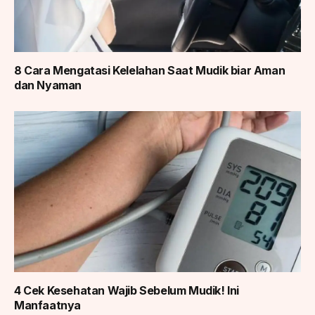
8 Cara Mengatasi Kelelahan Saat Mudik biar Aman
dan Nyaman
4 Cek Kesehatan Wajib Sebelum Mudik! Ini
Manfaatnya