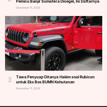
Pemicu Banjir Sumatera Disegel, Ini Daftarnya
Desember 11, 2025
Tawa Penyuap Ditanya Hakim soal Rubicon
untuk Eks Bos BUMN Kehutanan
Desember 11, 2025