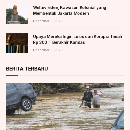
Weltevreden, Kawasan Kolonial yang
Membentuk Jakarta Modern
Desember 11, 2025
Upaya Mereka Ingin Lolos dari Korupsi Timah
Rp 300 T Berakhir Kandas
Desember 11, 2025
BERITA TERBARU