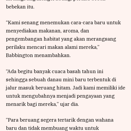
bebekan itu.
“Kami senang menemukan cara-cara baru untuk
menyediakan makanan, aroma, dan
pengembangan habitat yang akan merangsang
perilaku mencari makan alami mereka,”
Babbington menambahkan.
“Ada begitu banyak cuaca basah tahun ini
sehingga sebuah danau mini baru terbentuk di
jalur masuk beruang hitam. Jadi kami memiliki ide
untuk mengubahnya menjadi pengayaan yang
menarik bagi mereka,” ujar dia.
“Para beruang segera tertarik dengan wahana
baru dan tidak membuang waktu untuk