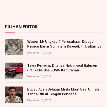
PILIHAN EDITOR
Wamen LH Ungkap 4 Perusahaan Diduga
Pemicu Banjir Sumatera Disegel, Ini Daftarnya
Desember 11, 2025
Tawa Penyuap Ditanya Hakim soal Rubicon
untuk Eks Bos BUMN Kehutanan
Desember 11, 2025
Bupati Aceh Selatan Minta Maaf Usai Umrah
Tanpa Izin di Tengah Bencana
Desember 11, 2025