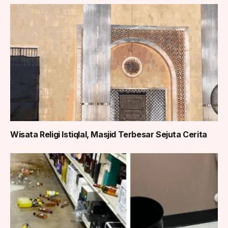
Wisata Religi Istiqlal, Masjid Terbesar Sejuta Cerita