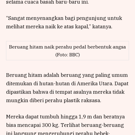
selama cuaca basah baru-baru ini.
“Sangat menyenangkan bagi pengunjung untuk
melihat mereka naik ke atas kapal,” katanya.
Beruang hitam naik perahu pedal berbentuk angsa
(Foto: BBC)
Beruang hitam adalah beruang yang paling umum
ditemukan di hutan-hutan di Amerika Utara. Dapat
dipastikan bahwa di tempat asalnya mereka tidak
mungkin diberi perahu plastik raksasa.
Mereka dapat tumbuh hingga 1,9 m dan beratnya
bisa mencapai 300 kg. Terlihat beruang-beruang
ini langsung mengerubungi perahu bebek-