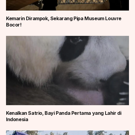
Kemarin Dirampok, Sekarang Pipa Museum Louvre
Bocor!
Kenalkan Satrio, Bayi Panda Pertama yang Lahir di
Indonesia