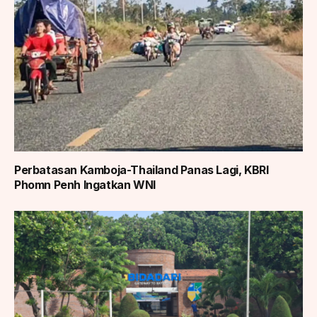
Perbatasan Kamboja-Thailand Panas Lagi, KBRI
Phomn Penh Ingatkan WNI