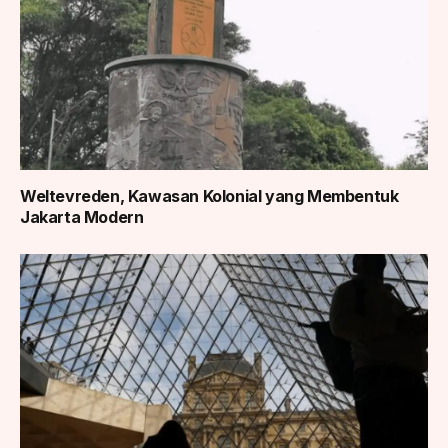
Weltevreden, Kawasan Kolonial yang Membentuk
Jakarta Modern