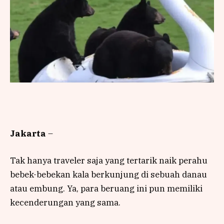
Jakarta
–
Tak hanya traveler saja yang tertarik naik perahu
bebek-bebekan kala berkunjung di sebuah danau
atau embung. Ya, para beruang ini pun memiliki
kecenderungan yang sama.