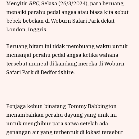
Menyitir
BBC
, Selasa (26/3/2024), para beruang
menaiki perahu pedal angsa atau biasa kita sebut
bebek-bebekan di Woburn Safari Park dekat
London, Inggris.
Beruang hitam ini tidak membuang waktu untuk
memanjat perahu pedal angsa ketika wahana
tersebut muncul di kandang mereka di Woburn
Safari Park di Bedfordshire.
Penjaga kebun binatang Tommy Babbington
menambahkan perahu dayung yang unik ini
untuk menghibur para satwa setelah ada
genangan air yang terbentuk di lokasi tersebut