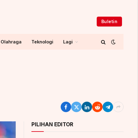
Buletin
Olahraga
Teknologi
Lagi
PILIHAN EDITOR