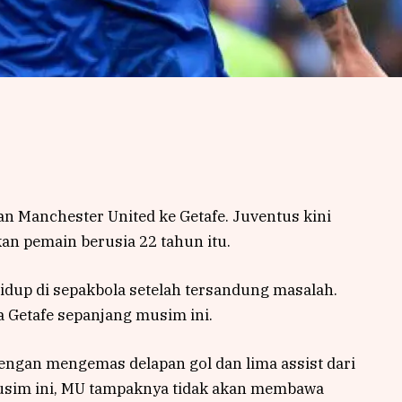
 Manchester United ke Getafe. Juventus kini
an pemain berusia 22 tahun itu.
dup di sepakbola setelah tersandung masalah.
Getafe sepanjang musim ini.
ngan mengemas delapan gol dan lima assist dari
musim ini, MU tampaknya tidak akan membawa