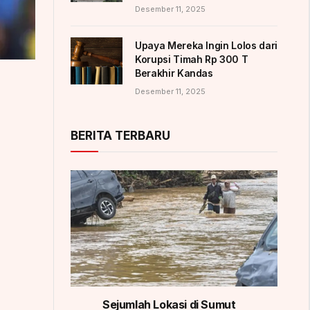
Desember 11, 2025
Upaya Mereka Ingin Lolos dari
Korupsi Timah Rp 300 T
Berakhir Kandas
Desember 11, 2025
BERITA TERBARU
Sejumlah Lokasi di Sumut