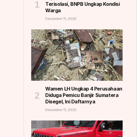
Terisolasi, BNPB Ungkap Kondisi
Warga
Desember 11, 2025
Wamen LH Ungkap 4 Perusahaan
Diduga Pemicu Banjir Sumatera
Disegel, Ini Daftarnya
Desember 11, 2025