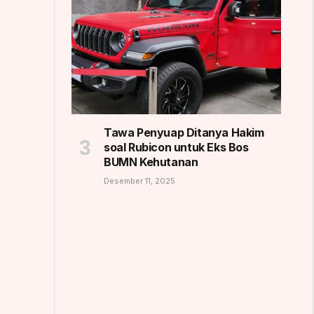
Tawa Penyuap Ditanya Hakim
soal Rubicon untuk Eks Bos
BUMN Kehutanan
Desember 11, 2025