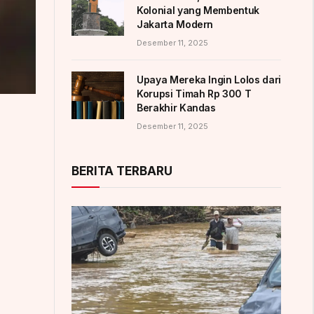
Kolonial yang Membentuk
Jakarta Modern
Desember 11, 2025
Upaya Mereka Ingin Lolos dari
Korupsi Timah Rp 300 T
Berakhir Kandas
Desember 11, 2025
BERITA TERBARU