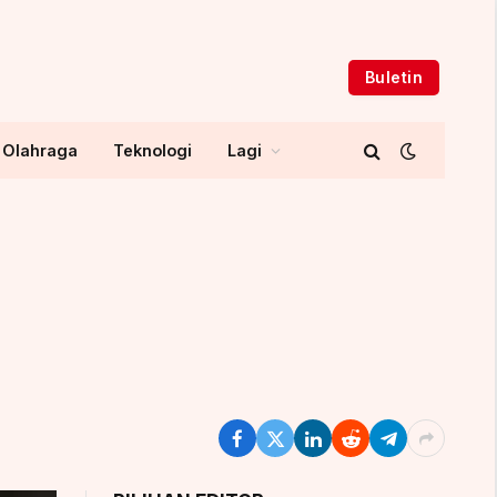
Buletin
Olahraga
Teknologi
Lagi