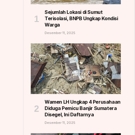
Sejumlah Lokasi di Sumut
Terisolasi, BNPB Ungkap Kondisi
Warga
Desember 11, 2025
Wamen LH Ungkap 4 Perusahaan
Diduga Pemicu Banjir Sumatera
Disegel, Ini Daftarnya
Desember 11, 2025