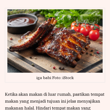
iga babi Foto: iStock
Ketika akan makan di luar rumah, pastikan tempat
makan yang menjadi tujuan ini jelas menyajikan
makanan halal. Hindari tempat makan yang