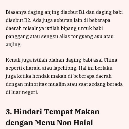
Biasanya daging anjing disebut B1 dan daging babi
disebut B2. Ada juga sebutan lain di beberapa
daerah misalnya istilah bipang untuk babi
panggang atau sengsu alias tongseng asu atau
anjing.
Kenali juga istilah olahan daging babi asal China
seperti charsiu atau lapchiong. Hal ini berlaku
juga ketika hendak makan di beberapa daerah
dengan minoritas muslim atau saat sedang berada
di luar negeri.
3. Hindari Tempat Makan
dengan Menu Non Halal