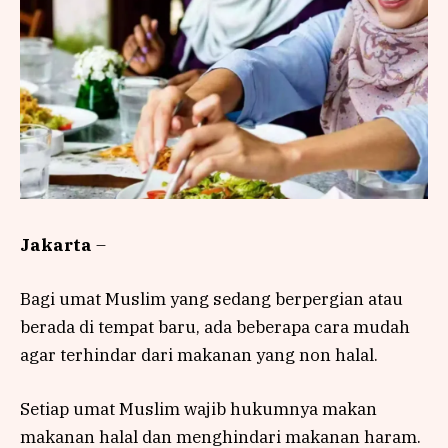
Jakarta
–
Bagi umat Muslim yang sedang berpergian atau
berada di tempat baru, ada beberapa cara mudah
agar terhindar dari makanan yang non halal.
Setiap umat Muslim wajib hukumnya makan
makanan halal dan menghindari makanan haram.