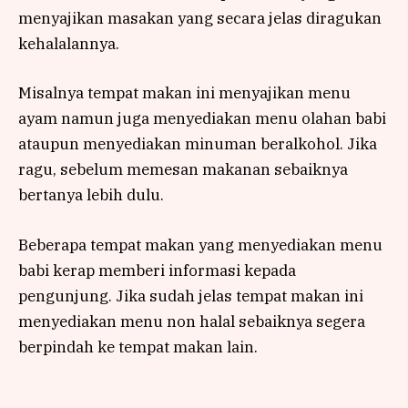
menyajikan masakan yang secara jelas diragukan
kehalalannya.
Misalnya tempat makan ini menyajikan menu
ayam namun juga menyediakan menu olahan babi
ataupun menyediakan minuman beralkohol. Jika
ragu, sebelum memesan makanan sebaiknya
bertanya lebih dulu.
Beberapa tempat makan yang menyediakan menu
babi kerap memberi informasi kepada
pengunjung. Jika sudah jelas tempat makan ini
menyediakan menu non halal sebaiknya segera
berpindah ke tempat makan lain.