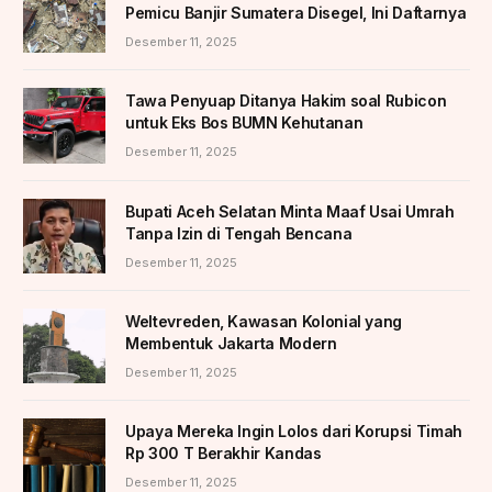
Pemicu Banjir Sumatera Disegel, Ini Daftarnya
Desember 11, 2025
Tawa Penyuap Ditanya Hakim soal Rubicon
untuk Eks Bos BUMN Kehutanan
Desember 11, 2025
Bupati Aceh Selatan Minta Maaf Usai Umrah
Tanpa Izin di Tengah Bencana
Desember 11, 2025
Weltevreden, Kawasan Kolonial yang
Membentuk Jakarta Modern
Desember 11, 2025
Upaya Mereka Ingin Lolos dari Korupsi Timah
Rp 300 T Berakhir Kandas
Desember 11, 2025