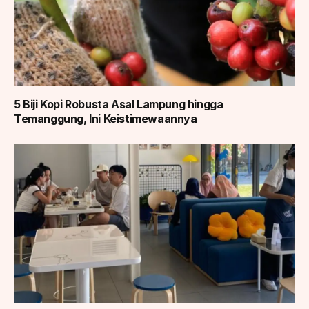
5 Biji Kopi Robusta Asal Lampung hingga
Temanggung, Ini Keistimewaannya