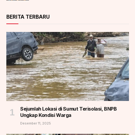
BERITA TERBARU
Sejumlah Lokasi di Sumut Terisolasi, BNPB
Ungkap Kondisi Warga
Desember 11, 2025