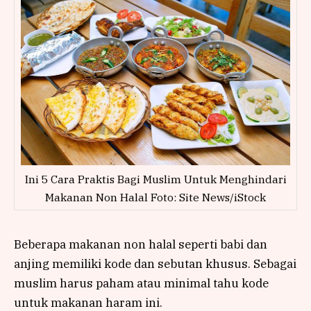
Ini 5 Cara Praktis Bagi Muslim Untuk Menghindari
Makanan Non Halal Foto: Site News/iStock
Beberapa makanan non halal seperti babi dan
anjing memiliki kode dan sebutan khusus. Sebagai
muslim harus paham atau minimal tahu kode
untuk makanan haram ini.