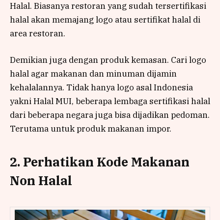
Halal. Biasanya restoran yang sudah tersertifikasi
halal akan memajang logo atau sertifikat halal di
area restoran.
Demikian juga dengan produk kemasan. Cari logo
halal agar makanan dan minuman dijamin
kehalalannya. Tidak hanya logo asal Indonesia
yakni Halal MUI, beberapa lembaga sertifikasi halal
dari beberapa negara juga bisa dijadikan pedoman.
Terutama untuk produk makanan impor.
2. Perhatikan Kode Makanan
Non Halal