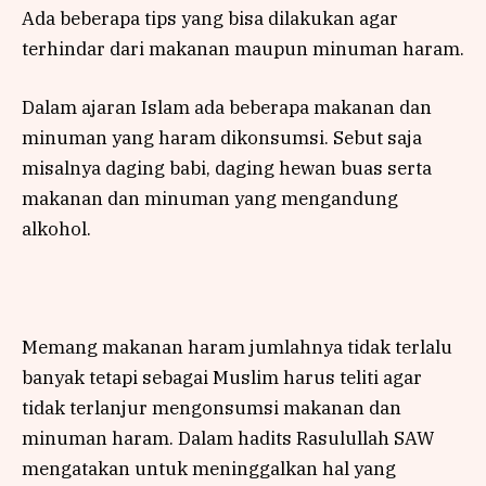
Ada beberapa tips yang bisa dilakukan agar
terhindar dari makanan maupun minuman haram.
Dalam ajaran Islam ada beberapa makanan dan
minuman yang haram dikonsumsi. Sebut saja
misalnya daging babi, daging hewan buas serta
makanan dan minuman yang mengandung
alkohol.
Memang makanan haram jumlahnya tidak terlalu
banyak tetapi sebagai Muslim harus teliti agar
tidak terlanjur mengonsumsi makanan dan
minuman haram. Dalam hadits Rasulullah SAW
mengatakan untuk meninggalkan hal yang