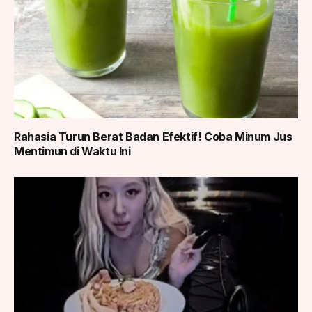
Rahasia Turun Berat Badan Efektif! Coba Minum Jus
Mentimun di Waktu Ini