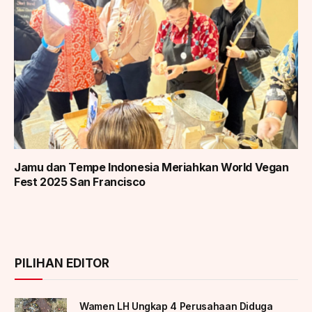
Jamu dan Tempe Indonesia Meriahkan World Vegan
Fest 2025 San Francisco
PILIHAN EDITOR
Wamen LH Ungkap 4 Perusahaan Diduga