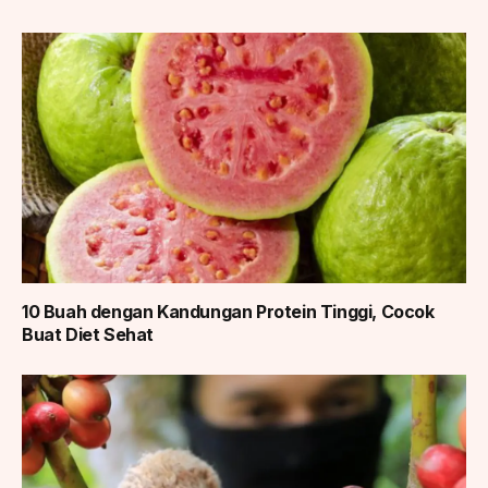
10 Buah dengan Kandungan Protein Tinggi, Cocok
Buat Diet Sehat