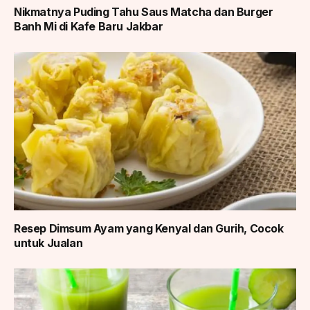
Nikmatnya Puding Tahu Saus Matcha dan Burger
Banh Mi di Kafe Baru Jakbar
Resep Dimsum Ayam yang Kenyal dan Gurih, Cocok
untuk Jualan