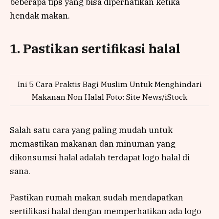
beberapa tips yang bisa diperhatikan ketika
hendak makan.
1. Pastikan sertifikasi halal
Ini 5 Cara Praktis Bagi Muslim Untuk Menghindari
Makanan Non Halal Foto: Site News/iStock
Salah satu cara yang paling mudah untuk
memastikan makanan dan minuman yang
dikonsumsi halal adalah terdapat logo halal di
sana.
Pastikan rumah makan sudah mendapatkan
sertifikasi halal dengan memperhatikan ada logo