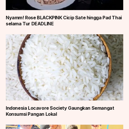
Nyamm! Rose BLACKPINK Cicip Sate hingga Pad Thai
selama Tur DEADLINE
Indonesia Locavore Society Gaungkan Semangat
Konsumsi Pangan Lokal