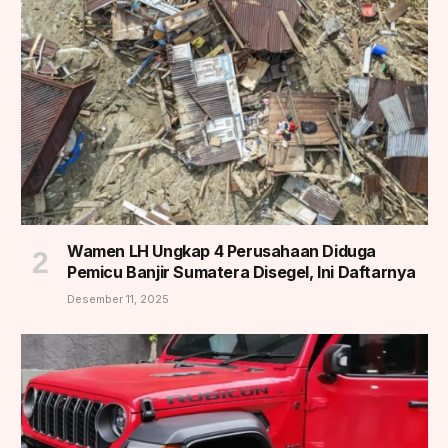
Wamen LH Ungkap 4 Perusahaan Diduga
Pemicu Banjir Sumatera Disegel, Ini Daftarnya
Desember 11, 2025