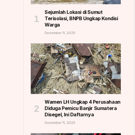
Sejumlah Lokasi di Sumut
Terisolasi, BNPB Ungkap Kondisi
Warga
Desember 11, 2025
Wamen LH Ungkap 4 Perusahaan
Diduga Pemicu Banjir Sumatera
Disegel, Ini Daftarnya
Desember 11, 2025