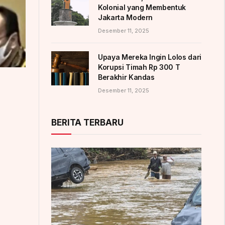
Kolonial yang Membentuk
Jakarta Modern
Desember 11, 2025
Upaya Mereka Ingin Lolos dari
Korupsi Timah Rp 300 T
Berakhir Kandas
Desember 11, 2025
BERITA TERBARU