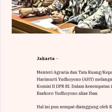
Jakarta
–
Menteri Agraria dan Tata Ruang/Kep
Harimurti Yudhoyono (AHY) melangs
Komisi II DPR RI. Dalam kesempatan i
Baskoro Yudhoyono alias Ibas.
Hal ini pun sempat disinggung oleh 