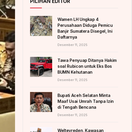
PILIHAN EDITOR
Wamen LH Ungkap 4
Perusahaan Diduga Pemicu
Banjir Sumatera Disegel, Ini
Daftarnya
Desember 11, 2025
Tawa Penyuap Ditanya Hakim
soal Rubicon untuk Eks Bos
BUMN Kehutanan
Desember 11, 2025
Bupati Aceh Selatan Minta
Maaf Usai Umrah Tanpa Izin
di Tengah Bencana
Desember 11, 2025
Weltevreden, Kawasan