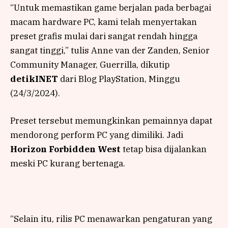
“Untuk memastikan game berjalan pada berbagai
macam hardware PC, kami telah menyertakan
preset grafis mulai dari sangat rendah hingga
sangat tinggi,” tulis Anne van der Zanden, Senior
Community Manager, Guerrilla, dikutip
detikINET
dari Blog PlayStation, Minggu
(24/3/2024).
Preset tersebut memungkinkan pemainnya dapat
mendorong perform PC yang dimiliki. Jadi
Horizon Forbidden West
tetap bisa dijalankan
meski PC kurang bertenaga.
“Selain itu, rilis PC menawarkan pengaturan yang