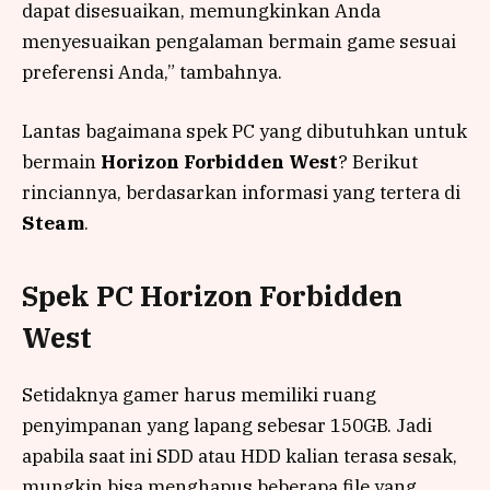
dapat disesuaikan, memungkinkan Anda
menyesuaikan pengalaman bermain game sesuai
preferensi Anda,” tambahnya.
Lantas bagaimana spek PC yang dibutuhkan untuk
bermain
Horizon Forbidden West
? Berikut
rinciannya, berdasarkan informasi yang tertera di
Steam
.
Spek PC Horizon Forbidden
West
Setidaknya gamer harus memiliki ruang
penyimpanan yang lapang sebesar 150GB. Jadi
apabila saat ini SDD atau HDD kalian terasa sesak,
mungkin bisa menghapus beberapa file yang