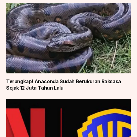
Terungkap! Anaconda Sudah Berukuran Raksasa
Sejak 12 Juta Tahun Lalu