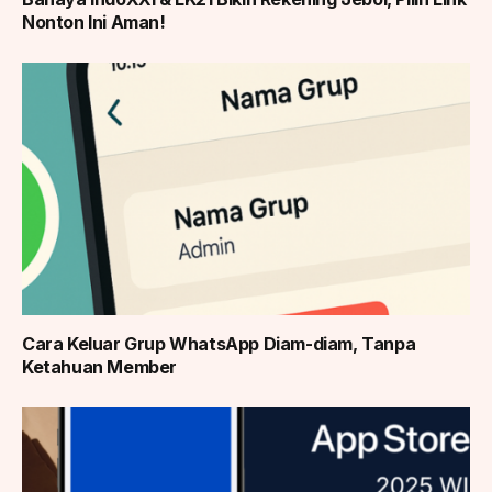
Nonton Ini Aman!
Cara Keluar Grup WhatsApp Diam-diam, Tanpa
Ketahuan Member