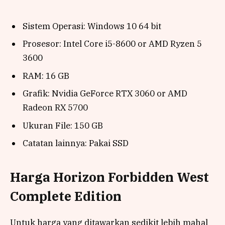
Sistem Operasi: Windows 10 64 bit
Prosesor: Intel Core i5-8600 or AMD Ryzen 5
3600
RAM: 16 GB
Grafik: Nvidia GeForce RTX 3060 or AMD
Radeon RX 5700
Ukuran File: 150 GB
Catatan lainnya: Pakai SSD
Harga Horizon Forbidden West
Complete Edition
Untuk harga yang ditawarkan sedikit lebih mahal