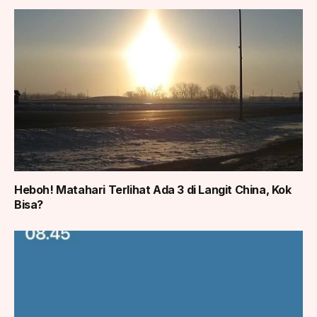
Heboh! Matahari Terlihat Ada 3 di Langit China, Kok
Bisa?