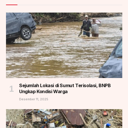
Sejumlah Lokasi di Sumut Terisolasi, BNPB
Ungkap Kondisi Warga
Desember 11, 2025