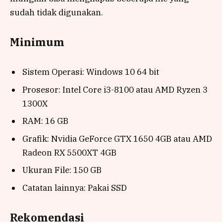
sudah tidak digunakan.
Minimum
Sistem Operasi: Windows 10 64 bit
Prosesor: Intel Core i3-8100 atau AMD Ryzen 3
1300X
RAM: 16 GB
Grafik: Nvidia GeForce GTX 1650 4GB atau AMD
Radeon RX 5500XT 4GB
Ukuran File: 150 GB
Catatan lainnya: Pakai SSD
Rekomendasi