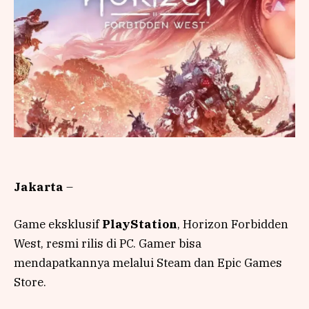
Jakarta
–
Game eksklusif
PlayStation
, Horizon Forbidden
West, resmi rilis di PC. Gamer bisa
mendapatkannya melalui Steam dan Epic Games
Store.