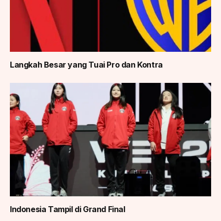
Langkah Besar yang Tuai Pro dan Kontra
Indonesia Tampil di Grand Final