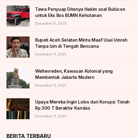
Tawa Penyuap Ditanya Hakim soal Rubicon
untuk Eks Bos BUMN Kehutanan
Desember 11, 2025
Bupati Aceh Selatan Minta Maaf Usai Umrah
Tanpa Izin di Tengah Bencana
Desember 11, 2025
Weltevreden, Kawasan Kolonial yang
Membentuk Jakarta Modern
Desember 11, 2025
Upaya Mereka Ingin Lolos dari Korupsi Timah
Rp 300 T Berakhir Kandas
Desember 11, 2025
BERITA TERBARU