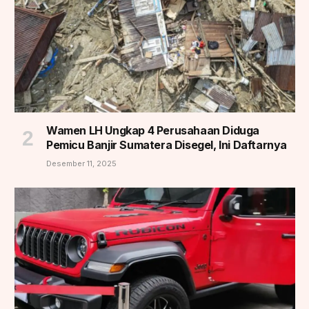
Wamen LH Ungkap 4 Perusahaan Diduga
Pemicu Banjir Sumatera Disegel, Ini Daftarnya
Desember 11, 2025