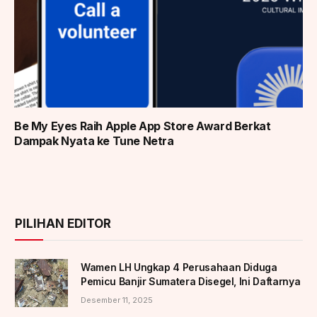
Be My Eyes Raih Apple App Store Award Berkat
Dampak Nyata ke Tune Netra
PILIHAN EDITOR
Wamen LH Ungkap 4 Perusahaan Diduga
Pemicu Banjir Sumatera Disegel, Ini Daftarnya
Desember 11, 2025