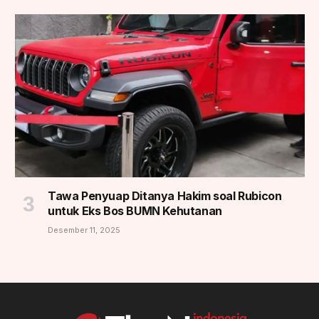
Tawa Penyuap Ditanya Hakim soal Rubicon
untuk Eks Bos BUMN Kehutanan
Desember 11, 2025