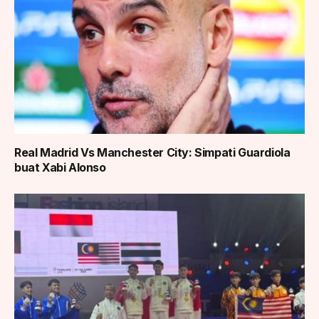
Real Madrid Vs Manchester City: Simpati Guardiola
buat Xabi Alonso