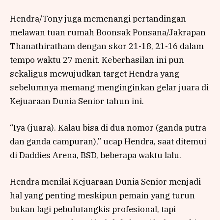
Hendra/Tony juga memenangi pertandingan
melawan tuan rumah Boonsak Ponsana/Jakrapan
Thanathiratham dengan skor 21-18, 21-16 dalam
tempo waktu 27 menit. Keberhasilan ini pun
sekaligus mewujudkan target Hendra yang
sebelumnya memang menginginkan gelar juara di
Kejuaraan Dunia Senior tahun ini.
“Iya (juara). Kalau bisa di dua nomor (ganda putra
dan ganda campuran),” ucap Hendra, saat ditemui
di Daddies Arena, BSD, beberapa waktu lalu.
Hendra menilai Kejuaraan Dunia Senior menjadi
hal yang penting meskipun pemain yang turun
bukan lagi pebulutangkis profesional, tapi