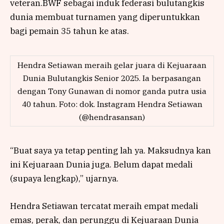
veteran.BWF sebagai induk federasi bulutangkis
dunia membuat turnamen yang diperuntukkan
bagi pemain 35 tahun ke atas.
Hendra Setiawan meraih gelar juara di Kejuaraan
Dunia Bulutangkis Senior 2025. Ia berpasangan
dengan Tony Gunawan di nomor ganda putra usia
40 tahun. Foto: dok. Instagram Hendra Setiawan
(@hendrasansan)
“Buat saya ya tetap penting lah ya. Maksudnya kan
ini Kejuaraan Dunia juga. Belum dapat medali
(supaya lengkap),” ujarnya.
Hendra Setiawan tercatat meraih empat medali
emas, perak, dan perunggu di Kejuaraan Dunia