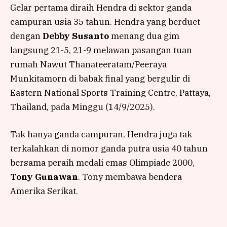
Gelar pertama diraih Hendra di sektor ganda
campuran usia 35 tahun. Hendra yang berduet
dengan
Debby Susanto
menang dua gim
langsung 21-5, 21-9 melawan pasangan tuan
rumah Nawut Thanateeratam/Peeraya
Munkitamorn di babak final yang bergulir di
Eastern National Sports Training Centre, Pattaya,
Thailand, pada Minggu (14/9/2025).
Tak hanya ganda campuran, Hendra juga tak
terkalahkan di nomor ganda putra usia 40 tahun
bersama peraih medali emas Olimpiade 2000,
Tony Gunawan
. Tony membawa bendera
Amerika Serikat.