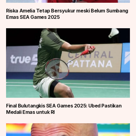
Riska Amelia Tetap Bersyukur meski Belum Sumbang
Emas SEA Games 2025
Final Bulutangkis SEA Games 2025: Ubed Pastikan
Medali Emas untuk RI