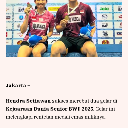
Jakarta
–
Hendra Setiawan
sukses merebut dua gelar di
Kejuaraan Dunia Senior BWF 2025
. Gelar ini
melengkapi rentetan medali emas miliknya.