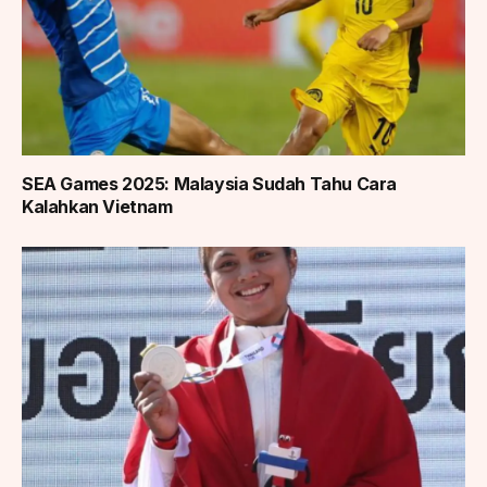
SEA Games 2025: Malaysia Sudah Tahu Cara
Kalahkan Vietnam