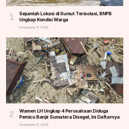
Sejumlah Lokasi di Sumut Terisolasi, BNPB
Ungkap Kondisi Warga
Desember 11, 2025
Wamen LH Ungkap 4 Perusahaan Diduga
Pemicu Banjir Sumatera Disegel, Ini Daftarnya
Desember 11, 2025