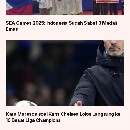
SEA Games 2025: Indonesia Sudah Sabet 3 Medali
Emas
Kata Maresca soal Kans Chelsea Lolos Langsung ke
16 Besar Liga Champions