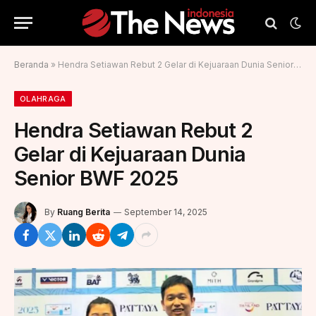
Beranda
»
Hendra Setiawan Rebut 2 Gelar di Kejuaraan Dunia Senior BWF 2025
OLAHRAGA
Hendra Setiawan Rebut 2
Gelar di Kejuaraan Dunia
Senior BWF 2025
By
Ruang Berita
September 14, 2025