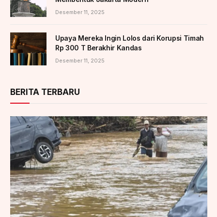
Desember 11, 2025
Upaya Mereka Ingin Lolos dari Korupsi Timah
Rp 300 T Berakhir Kandas
Desember 11, 2025
BERITA TERBARU