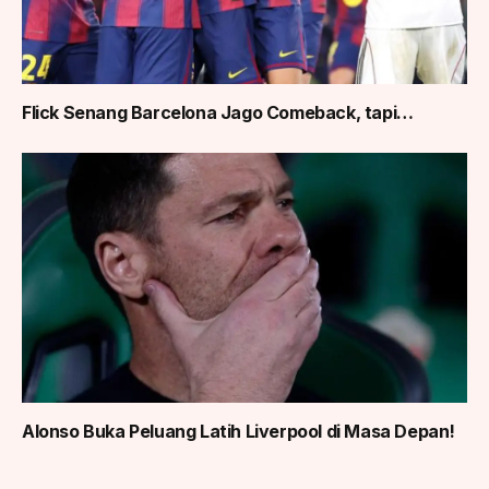
Flick Senang Barcelona Jago Comeback, tapi…
Alonso Buka Peluang Latih Liverpool di Masa Depan!