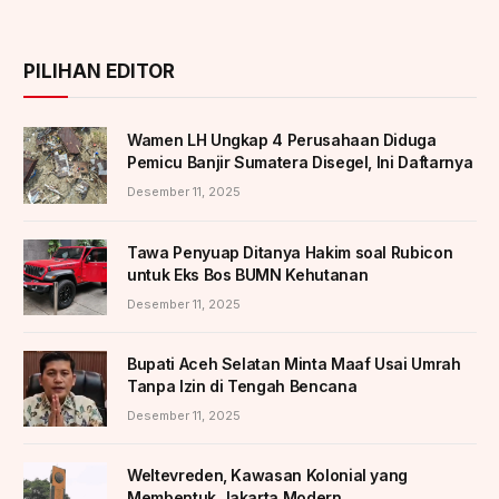
PILIHAN EDITOR
Wamen LH Ungkap 4 Perusahaan Diduga
Pemicu Banjir Sumatera Disegel, Ini Daftarnya
Desember 11, 2025
Tawa Penyuap Ditanya Hakim soal Rubicon
untuk Eks Bos BUMN Kehutanan
Desember 11, 2025
Bupati Aceh Selatan Minta Maaf Usai Umrah
Tanpa Izin di Tengah Bencana
Desember 11, 2025
Weltevreden, Kawasan Kolonial yang
Membentuk Jakarta Modern