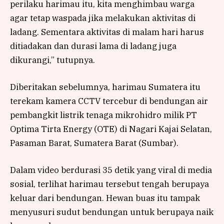
perilaku harimau itu, kita menghimbau warga
agar tetap waspada jika melakukan aktivitas di
ladang. Sementara aktivitas di malam hari harus
ditiadakan dan durasi lama di ladang juga
dikurangi,” tutupnya.
Diberitakan sebelumnya, harimau Sumatera itu
terekam kamera CCTV tercebur di bendungan air
pembangkit listrik tenaga mikrohidro milik PT
Optima Tirta Energy (OTE) di Nagari Kajai Selatan,
Pasaman Barat, Sumatera Barat (Sumbar).
Dalam video berdurasi 35 detik yang viral di media
sosial, terlihat harimau tersebut tengah berupaya
keluar dari bendungan. Hewan buas itu tampak
menyusuri sudut bendungan untuk berupaya naik