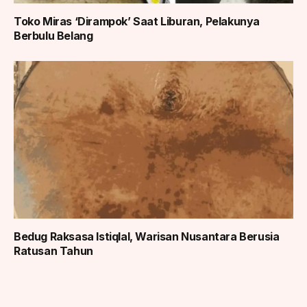
Toko Miras ‘Dirampok’ Saat Liburan, Pelakunya
Berbulu Belang
Bedug Raksasa Istiqlal, Warisan Nusantara Berusia
Ratusan Tahun