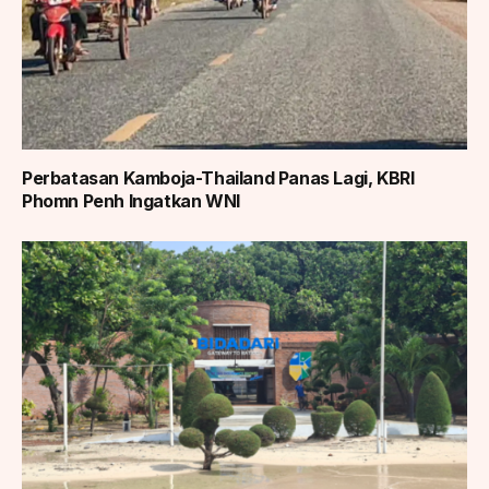
Perbatasan Kamboja-Thailand Panas Lagi, KBRI
Phomn Penh Ingatkan WNI