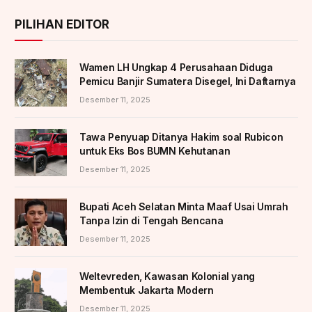
PILIHAN EDITOR
Wamen LH Ungkap 4 Perusahaan Diduga
Pemicu Banjir Sumatera Disegel, Ini Daftarnya
Desember 11, 2025
Tawa Penyuap Ditanya Hakim soal Rubicon
untuk Eks Bos BUMN Kehutanan
Desember 11, 2025
Bupati Aceh Selatan Minta Maaf Usai Umrah
Tanpa Izin di Tengah Bencana
Desember 11, 2025
Weltevreden, Kawasan Kolonial yang
Membentuk Jakarta Modern
Desember 11, 2025