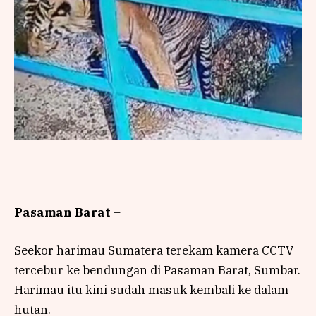
Pasaman Barat
–
Seekor harimau Sumatera terekam kamera CCTV
tercebur ke bendungan di Pasaman Barat, Sumbar.
Harimau itu kini sudah masuk kembali ke dalam
hutan.