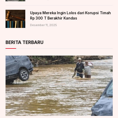
Upaya Mereka Ingin Lolos dari Korupsi Timah
Rp 300 T Berakhir Kandas
Desember 11, 2025
BERITA TERBARU