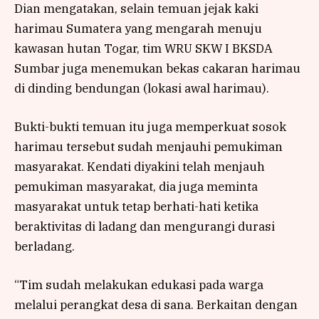
Dian mengatakan, selain temuan jejak kaki
harimau Sumatera yang mengarah menuju
kawasan hutan Togar, tim WRU SKW I BKSDA
Sumbar juga menemukan bekas cakaran harimau
di dinding bendungan (lokasi awal harimau).
Bukti-bukti temuan itu juga memperkuat sosok
harimau tersebut sudah menjauhi pemukiman
masyarakat. Kendati diyakini telah menjauh
pemukiman masyarakat, dia juga meminta
masyarakat untuk tetap berhati-hati ketika
beraktivitas di ladang dan mengurangi durasi
berladang.
“Tim sudah melakukan edukasi pada warga
melalui perangkat desa di sana. Berkaitan dengan