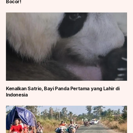
Bocor!
Kenalkan Satrio, Bayi Panda Pertama yang Lahir di
Indonesia