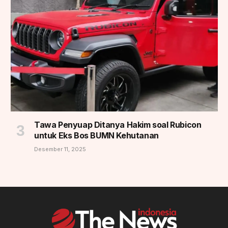
Tawa Penyuap Ditanya Hakim soal Rubicon
untuk Eks Bos BUMN Kehutanan
Desember 11, 2025