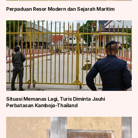
Perpaduan Resor Modern dan Sejarah Maritim
Situasi Memanas Lagi, Turis Diminta Jauhi
Perbatasan Kamboja-Thailand