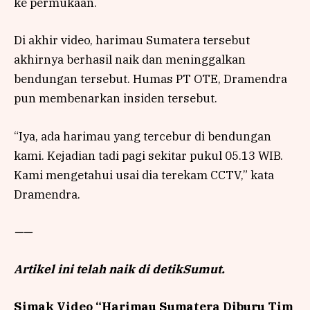
ke permukaan.
Di akhir video, harimau Sumatera tersebut
akhirnya berhasil naik dan meninggalkan
bendungan tersebut. Humas PT OTE, Dramendra
pun membenarkan insiden tersebut.
“Iya, ada harimau yang tercebur di bendungan
kami. Kejadian tadi pagi sekitar pukul 05.13 WIB.
Kami mengetahui usai dia terekam CCTV,” kata
Dramendra.
——
Artikel ini telah naik di detikSumut.
Simak Video “
Harimau Sumatera Diburu Tim