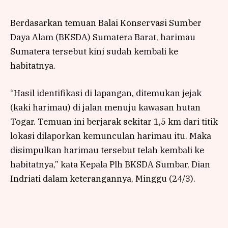
Berdasarkan temuan Balai Konservasi Sumber
Daya Alam (BKSDA) Sumatera Barat, harimau
Sumatera tersebut kini sudah kembali ke
habitatnya.
“Hasil identifikasi di lapangan, ditemukan jejak
(kaki harimau) di jalan menuju kawasan hutan
Togar. Temuan ini berjarak sekitar 1,5 km dari titik
lokasi dilaporkan kemunculan harimau itu. Maka
disimpulkan harimau tersebut telah kembali ke
habitatnya,” kata Kepala Plh BKSDA Sumbar, Dian
Indriati dalam keterangannya, Minggu (24/3).