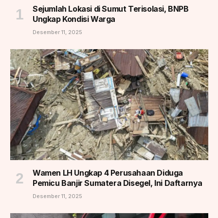
Sejumlah Lokasi di Sumut Terisolasi, BNPB
Ungkap Kondisi Warga
Desember 11, 2025
Wamen LH Ungkap 4 Perusahaan Diduga
Pemicu Banjir Sumatera Disegel, Ini Daftarnya
Desember 11, 2025