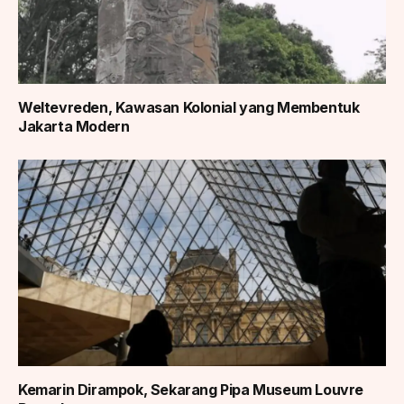
Weltevreden, Kawasan Kolonial yang Membentuk
Jakarta Modern
Kemarin Dirampok, Sekarang Pipa Museum Louvre