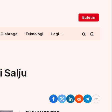
Buletin
Olahraga
Teknologi
Lagi
 Salju