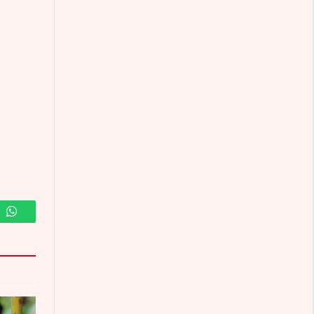
m
WhatsApp