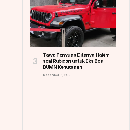
Tawa Penyuap Ditanya Hakim
soal Rubicon untuk Eks Bos
BUMN Kehutanan
Desember 11, 2025