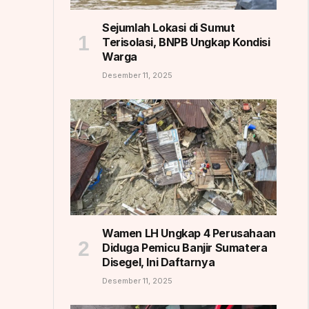
Sejumlah Lokasi di Sumut
Terisolasi, BNPB Ungkap Kondisi
Warga
Desember 11, 2025
Wamen LH Ungkap 4 Perusahaan
Diduga Pemicu Banjir Sumatera
Disegel, Ini Daftarnya
Desember 11, 2025