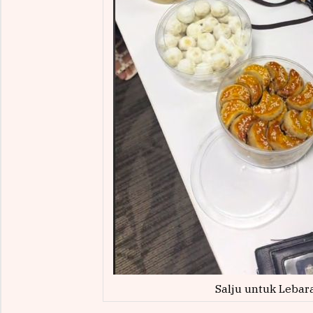
Salju untuk Lebar