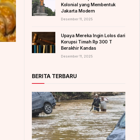
Kolonial yang Membentuk
Jakarta Modern
Desember 11, 2025
Upaya Mereka Ingin Lolos dari
Korupsi Timah Rp 300 T
Berakhir Kandas
Desember 11, 2025
BERITA TERBARU