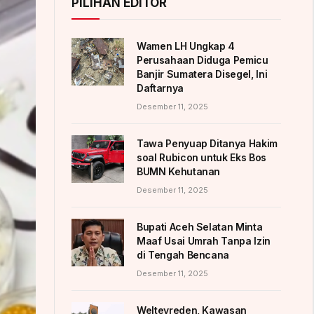
PILIHAN EDITOR
Wamen LH Ungkap 4
Perusahaan Diduga Pemicu
Banjir Sumatera Disegel, Ini
Daftarnya
Desember 11, 2025
Tawa Penyuap Ditanya Hakim
soal Rubicon untuk Eks Bos
BUMN Kehutanan
Desember 11, 2025
Bupati Aceh Selatan Minta
Maaf Usai Umrah Tanpa Izin
di Tengah Bencana
Desember 11, 2025
Weltevreden, Kawasan