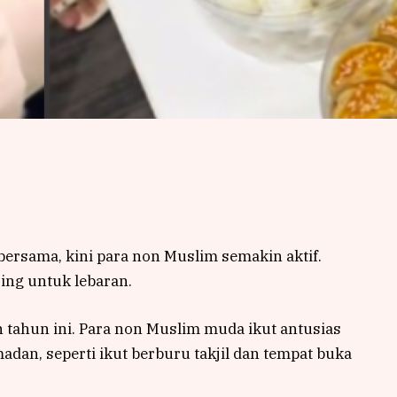
 bersama, kini para non Muslim semakin aktif.
ing untuk lebaran.
tahun ini. Para non Muslim muda ikut antusias
an, seperti ikut berburu takjil dan tempat buka