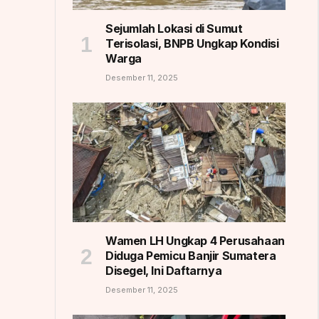
Sejumlah Lokasi di Sumut
Terisolasi, BNPB Ungkap Kondisi
Warga
Desember 11, 2025
Wamen LH Ungkap 4 Perusahaan
Diduga Pemicu Banjir Sumatera
Disegel, Ini Daftarnya
Desember 11, 2025