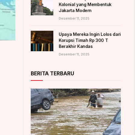
Kolonial yang Membentuk
Jakarta Modern
Desember 11, 2025
Upaya Mereka Ingin Lolos dari
Korupsi Timah Rp 300 T
Berakhir Kandas
Desember 11, 2025
BERITA TERBARU