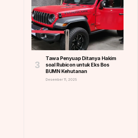
Tawa Penyuap Ditanya Hakim
soal Rubicon untuk Eks Bos
BUMN Kehutanan
Desember 11, 2025