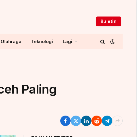
Buletin
Olahraga
Teknologi
Lagi
Aceh Paling