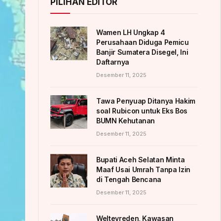
PILIHAN EDITOR
Wamen LH Ungkap 4
Perusahaan Diduga Pemicu
Banjir Sumatera Disegel, Ini
Daftarnya
Desember 11, 2025
Tawa Penyuap Ditanya Hakim
soal Rubicon untuk Eks Bos
BUMN Kehutanan
Desember 11, 2025
Bupati Aceh Selatan Minta
Maaf Usai Umrah Tanpa Izin
di Tengah Bencana
Desember 11, 2025
Weltevreden, Kawasan