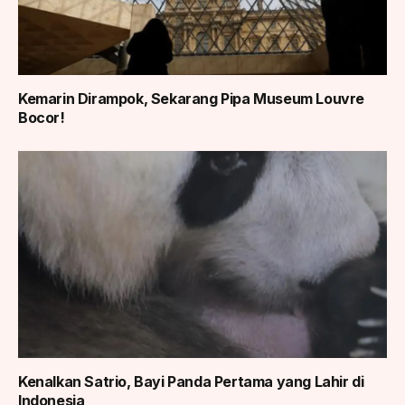
Kemarin Dirampok, Sekarang Pipa Museum Louvre
Bocor!
Kenalkan Satrio, Bayi Panda Pertama yang Lahir di
Indonesia