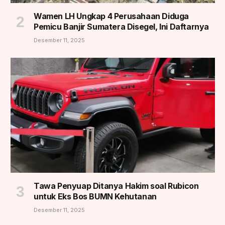
Wamen LH Ungkap 4 Perusahaan Diduga
Pemicu Banjir Sumatera Disegel, Ini Daftarnya
Desember 11, 2025
Tawa Penyuap Ditanya Hakim soal Rubicon
untuk Eks Bos BUMN Kehutanan
Desember 11, 2025