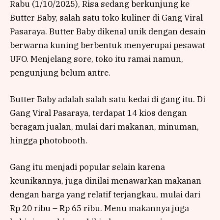
Rabu (1/10/2025), Risa sedang berkunjung ke
Butter Baby, salah satu toko kuliner di Gang Viral
Pasaraya. Butter Baby dikenal unik dengan desain
berwarna kuning berbentuk menyerupai pesawat
UFO. Menjelang sore, toko itu ramai namun,
pengunjung belum antre.
Butter Baby adalah salah satu kedai di gang itu. Di
Gang Viral Pasaraya, terdapat 14 kios dengan
beragam jualan, mulai dari makanan, minuman,
hingga photobooth.
Gang itu menjadi popular selain karena
keunikannya, juga dinilai menawarkan makanan
dengan harga yang relatif terjangkau, mulai dari
Rp 20 ribu – Rp 65 ribu. Menu makannya juga