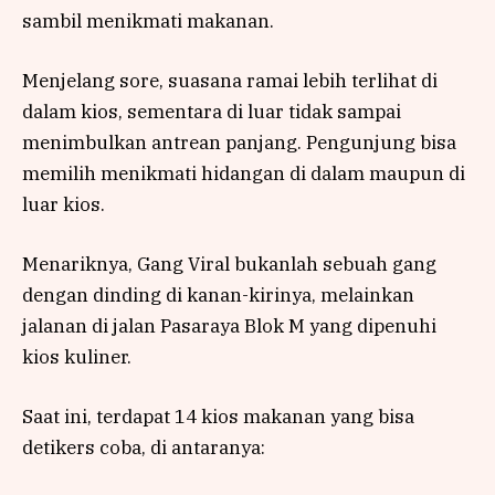
sambil menikmati makanan.
Menjelang sore, suasana ramai lebih terlihat di
dalam kios, sementara di luar tidak sampai
menimbulkan antrean panjang. Pengunjung bisa
memilih menikmati hidangan di dalam maupun di
luar kios.
Menariknya, Gang Viral bukanlah sebuah gang
dengan dinding di kanan-kirinya, melainkan
jalanan di jalan Pasaraya Blok M yang dipenuhi
kios kuliner.
Saat ini, terdapat 14 kios makanan yang bisa
detikers coba, di antaranya: