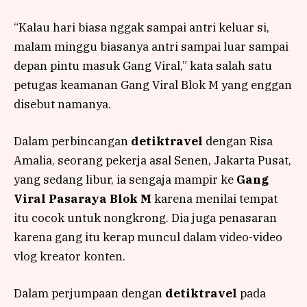
“Kalau hari biasa nggak sampai antri keluar si,
malam minggu biasanya antri sampai luar sampai
depan pintu masuk Gang Viral,” kata salah satu
petugas keamanan Gang Viral Blok M yang enggan
disebut namanya.
Dalam perbincangan
detiktravel
dengan Risa
Amalia, seorang pekerja asal Senen, Jakarta Pusat,
yang sedang libur, ia sengaja mampir ke
Gang
Viral Pasaraya Blok M
karena menilai tempat
itu cocok untuk nongkrong. Dia juga penasaran
karena gang itu kerap muncul dalam video-video
vlog kreator konten.
Dalam perjumpaan dengan
detiktravel
pada