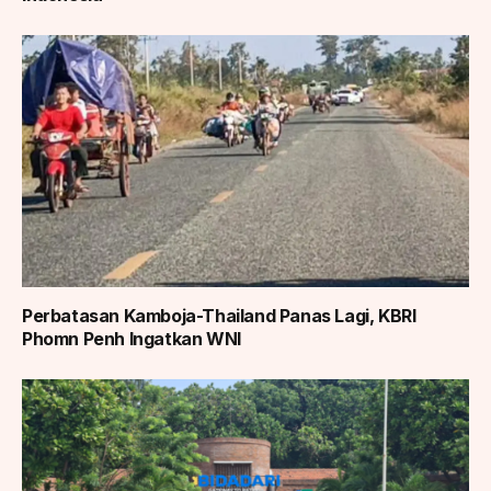
Perbatasan Kamboja-Thailand Panas Lagi, KBRI
Phomn Penh Ingatkan WNI