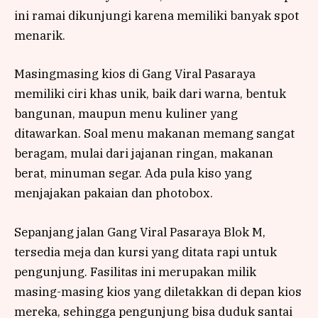
ini ramai dikunjungi karena memiliki banyak spot
menarik.
Masingmasing kios di Gang Viral Pasaraya
memiliki ciri khas unik, baik dari warna, bentuk
bangunan, maupun menu kuliner yang
ditawarkan. Soal menu makanan memang sangat
beragam, mulai dari jajanan ringan, makanan
berat, minuman segar. Ada pula kiso yang
menjajakan pakaian dan photobox.
Sepanjang jalan Gang Viral Pasaraya Blok M,
tersedia meja dan kursi yang ditata rapi untuk
pengunjung. Fasilitas ini merupakan milik
masing-masing kios yang diletakkan di depan kios
mereka, sehingga pengunjung bisa duduk santai