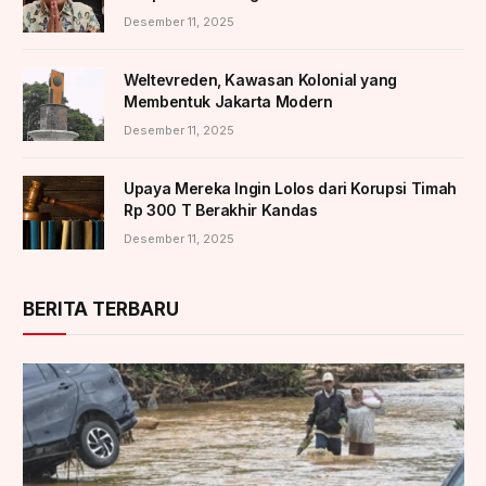
Desember 11, 2025
Weltevreden, Kawasan Kolonial yang
Membentuk Jakarta Modern
Desember 11, 2025
Upaya Mereka Ingin Lolos dari Korupsi Timah
Rp 300 T Berakhir Kandas
Desember 11, 2025
BERITA TERBARU