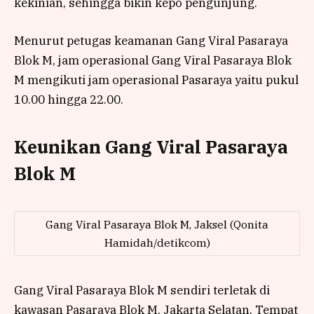
kekinian, sehingga bikin kepo pengunjung.
Menurut petugas keamanan Gang Viral Pasaraya
Blok M, jam operasional Gang Viral Pasaraya Blok
M mengikuti jam operasional Pasaraya yaitu pukul
10.00 hingga 22.00.
Keunikan Gang Viral Pasaraya
Blok M
Gang Viral Pasaraya Blok M, Jaksel (Qonita
Hamidah/detikcom)
Gang Viral Pasaraya Blok M sendiri terletak di
kawasan Pasaraya Blok M, Jakarta Selatan. Tempat