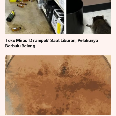
Toko Miras ‘Dirampok’ Saat Liburan, Pelakunya
Berbulu Belang