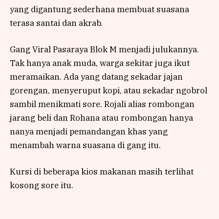
yang digantung sederhana membuat suasana
terasa santai dan akrab.
Gang Viral Pasaraya Blok M menjadi julukannya.
Tak hanya anak muda, warga sekitar juga ikut
meramaikan. Ada yang datang sekadar jajan
gorengan, menyeruput kopi, atau sekadar ngobrol
sambil menikmati sore. Rojali alias rombongan
jarang beli dan Rohana atau rombongan hanya
nanya menjadi pemandangan khas yang
menambah warna suasana di gang itu.
Kursi di beberapa kios makanan masih terlihat
kosong sore itu.