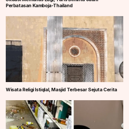
Perbatasan Kamboja-Thailand
Wisata Religi Istiqlal, Masjid Terbesar Sejuta Cerita