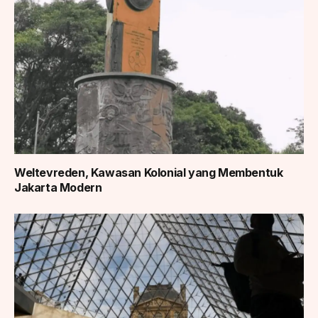
Weltevreden, Kawasan Kolonial yang Membentuk
Jakarta Modern