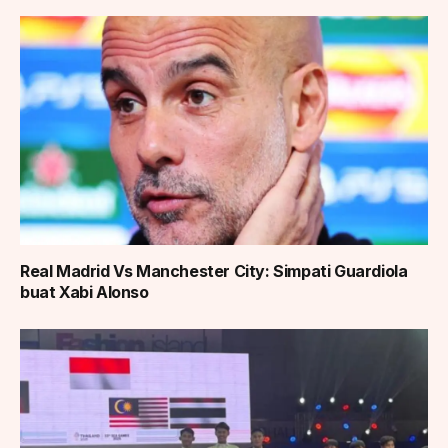
Real Madrid Vs Manchester City: Simpati Guardiola
buat Xabi Alonso