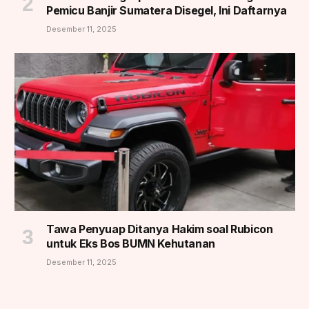
Pemicu Banjir Sumatera Disegel, Ini Daftarnya
Desember 11, 2025
Tawa Penyuap Ditanya Hakim soal Rubicon
untuk Eks Bos BUMN Kehutanan
Desember 11, 2025