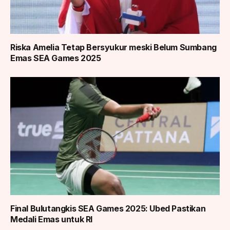
Riska Amelia Tetap Bersyukur meski Belum Sumbang
Emas SEA Games 2025
Final Bulutangkis SEA Games 2025: Ubed Pastikan
Medali Emas untuk RI