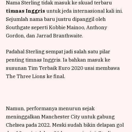
Nama Sterling tidak masuk ke skuad terbaru
timnas Inggris
untuk jeda internasional kali ini.
Sejumlah nama baru justru dipanggil oleh
Southgate seperti Kobbie Mainoo, Anthony
Gordon, dan Jarrad Branthwaite.
Padahal Sterling sempat jadi salah satu pilar
penting timnas Inggris. Ia bahkan masuk ke
susunan Tim Terbaik Euro 2020 usai membawa
The Three Lions ke final.
Namun, performanya menurun sejak
meninggalkan Manchester City untuk gabung
Chelsea pada 2022. Meski sudah bikin delapan gol