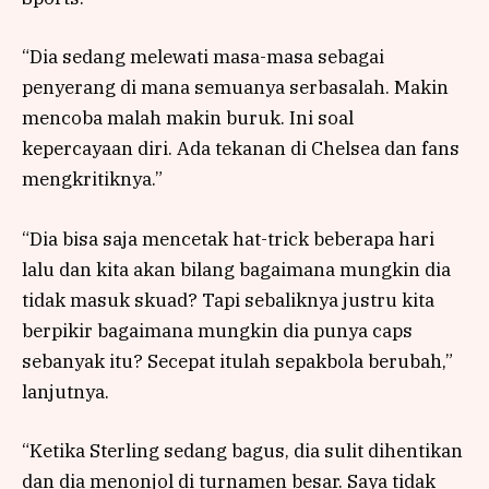
“Dia sedang melewati masa-masa sebagai
penyerang di mana semuanya serbasalah. Makin
mencoba malah makin buruk. Ini soal
kepercayaan diri. Ada tekanan di Chelsea dan fans
mengkritiknya.”
“Dia bisa saja mencetak hat-trick beberapa hari
lalu dan kita akan bilang bagaimana mungkin dia
tidak masuk skuad? Tapi sebaliknya justru kita
berpikir bagaimana mungkin dia punya caps
sebanyak itu? Secepat itulah sepakbola berubah,”
lanjutnya.
“Ketika Sterling sedang bagus, dia sulit dihentikan
dan dia menonjol di turnamen besar. Saya tidak