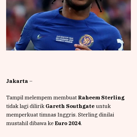
Jakarta
–
Tampil melempem membuat
Raheem Sterling
tidak lagi dilirik
Gareth Southgate
untuk
memperkuat timnas Inggris. Sterling dinilai
mustahil dibawa ke
Euro 2024
.