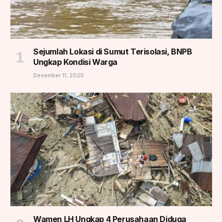
Sejumlah Lokasi di Sumut Terisolasi, BNPB
Ungkap Kondisi Warga
Desember 11, 2025
Wamen LH Ungkap 4 Perusahaan Diduga