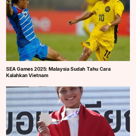
SEA Games 2025: Malaysia Sudah Tahu Cara
Kalahkan Vietnam