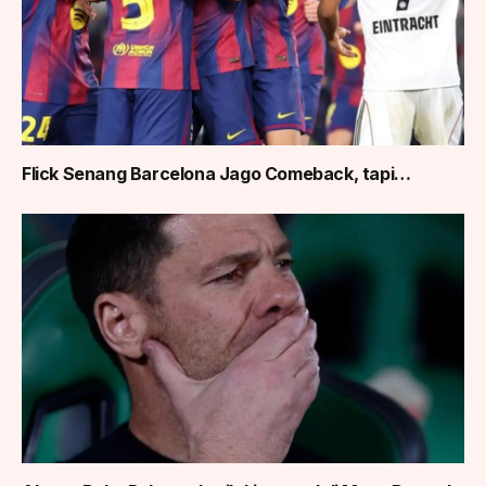
Flick Senang Barcelona Jago Comeback, tapi…