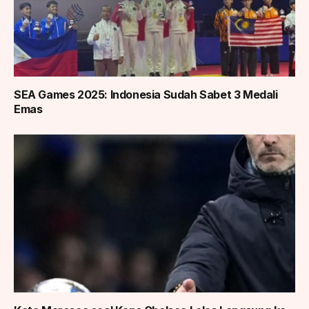
SEA Games 2025: Indonesia Sudah Sabet 3 Medali
Emas