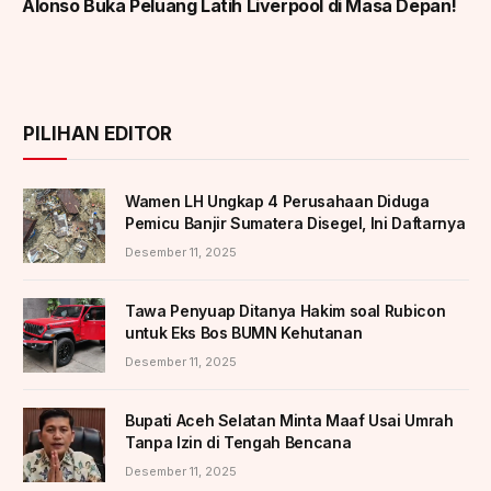
Alonso Buka Peluang Latih Liverpool di Masa Depan!
PILIHAN EDITOR
Wamen LH Ungkap 4 Perusahaan Diduga
Pemicu Banjir Sumatera Disegel, Ini Daftarnya
Desember 11, 2025
Tawa Penyuap Ditanya Hakim soal Rubicon
untuk Eks Bos BUMN Kehutanan
Desember 11, 2025
Bupati Aceh Selatan Minta Maaf Usai Umrah
Tanpa Izin di Tengah Bencana
Desember 11, 2025