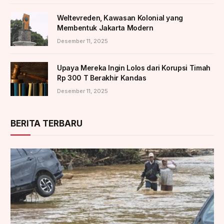
Weltevreden, Kawasan Kolonial yang
Membentuk Jakarta Modern
Desember 11, 2025
Upaya Mereka Ingin Lolos dari Korupsi Timah
Rp 300 T Berakhir Kandas
Desember 11, 2025
BERITA TERBARU