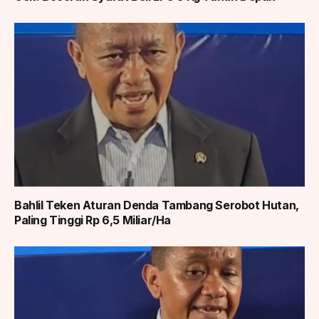
Bahlil Teken Aturan Denda Tambang Serobot Hutan,
Paling Tinggi Rp 6,5 Miliar/Ha