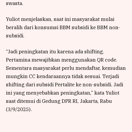
swasta.
Yuliot menjelaskan, saat ini masyarakat mulai
beralih dari konsumsi BBM subsidi ke BBM non-
subsidi.
“Jadi peningkatan itu karena ada shifting.
Pertamina mewajibkan menggunakan QR code.
Sementara masyarakat perlu mendaftar, kemudian
mungkin CC kendaraannya tidak sesuai. Terjadi
shifting dari subsidi Pertalite ke non-subsidi. Jadi
ini yang menyebabkan peningkatan,” kata Yuliot
saat ditemui di Gedung DPR RI, Jakarta, Rabu
(3/9/2025).