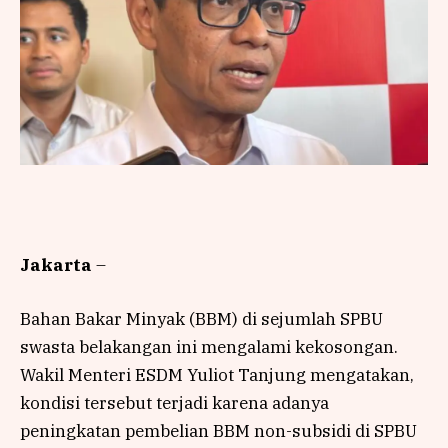
Jakarta
–
Bahan Bakar Minyak (BBM) di sejumlah SPBU
swasta belakangan ini mengalami kekosongan.
Wakil Menteri ESDM Yuliot Tanjung mengatakan,
kondisi tersebut terjadi karena adanya
peningkatan pembelian BBM non-subsidi di SPBU