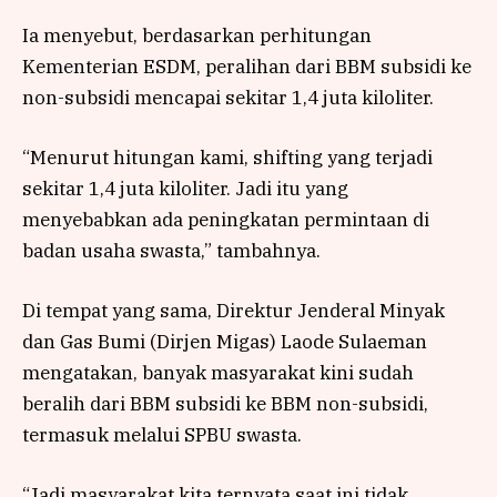
Ia menyebut, berdasarkan perhitungan
Kementerian ESDM, peralihan dari BBM subsidi ke
non-subsidi mencapai sekitar 1,4 juta kiloliter.
“Menurut hitungan kami, shifting yang terjadi
sekitar 1,4 juta kiloliter. Jadi itu yang
menyebabkan ada peningkatan permintaan di
badan usaha swasta,” tambahnya.
Di tempat yang sama, Direktur Jenderal Minyak
dan Gas Bumi (Dirjen Migas) Laode Sulaeman
mengatakan, banyak masyarakat kini sudah
beralih dari BBM subsidi ke BBM non-subsidi,
termasuk melalui SPBU swasta.
“Jadi masyarakat kita ternyata saat ini tidak