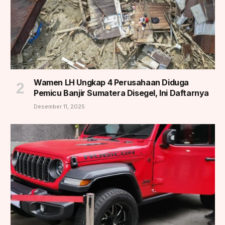
Wamen LH Ungkap 4 Perusahaan Diduga
Pemicu Banjir Sumatera Disegel, Ini Daftarnya
Desember 11, 2025