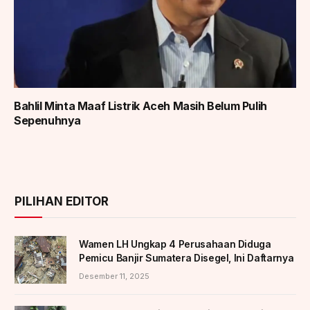
Bahlil Minta Maaf Listrik Aceh Masih Belum Pulih
Sepenuhnya
PILIHAN EDITOR
Wamen LH Ungkap 4 Perusahaan Diduga
Pemicu Banjir Sumatera Disegel, Ini Daftarnya
Desember 11, 2025