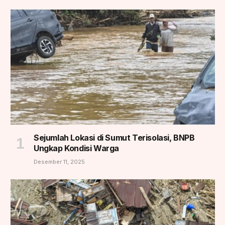
Sejumlah Lokasi di Sumut Terisolasi, BNPB
Ungkap Kondisi Warga
Desember 11, 2025