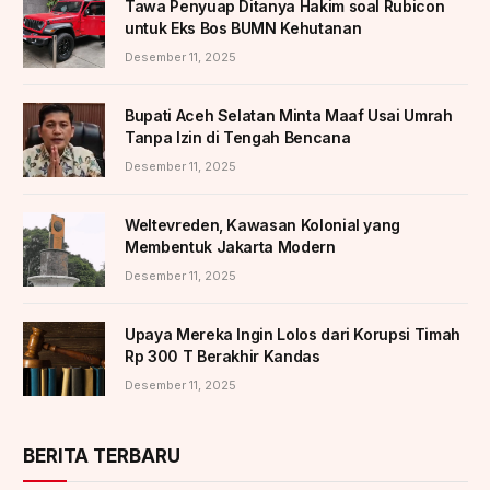
Tawa Penyuap Ditanya Hakim soal Rubicon
untuk Eks Bos BUMN Kehutanan
Desember 11, 2025
Bupati Aceh Selatan Minta Maaf Usai Umrah
Tanpa Izin di Tengah Bencana
Desember 11, 2025
Weltevreden, Kawasan Kolonial yang
Membentuk Jakarta Modern
Desember 11, 2025
Upaya Mereka Ingin Lolos dari Korupsi Timah
Rp 300 T Berakhir Kandas
Desember 11, 2025
BERITA TERBARU