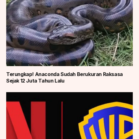
Terungkap! Anaconda Sudah Berukuran Raksasa
Sejak 12 Juta Tahun Lalu