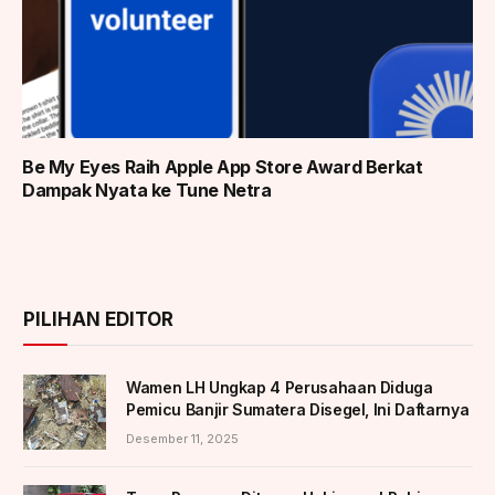
Be My Eyes Raih Apple App Store Award Berkat
Dampak Nyata ke Tune Netra
PILIHAN EDITOR
Wamen LH Ungkap 4 Perusahaan Diduga
Pemicu Banjir Sumatera Disegel, Ini Daftarnya
Desember 11, 2025