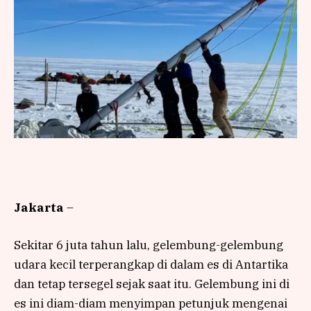
Jakarta
–
Sekitar 6 juta tahun lalu, gelembung-gelembung
udara kecil terperangkap di dalam es di Antartika
dan tetap tersegel sejak saat itu. Gelembung ini di
es ini diam-diam menyimpan petunjuk mengenai