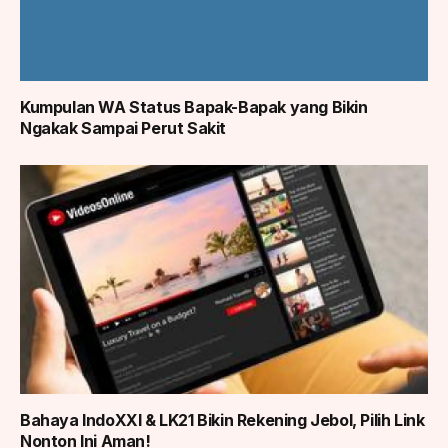
Kumpulan WA Status Bapak-Bapak yang Bikin
Ngakak Sampai Perut Sakit
Bahaya IndoXXI & LK21 Bikin Rekening Jebol, Pilih Link
Nonton Ini Aman!