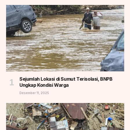
Sejumlah Lokasi di Sumut Terisolasi, BNPB
Ungkap Kondisi Warga
Desember 11, 2025