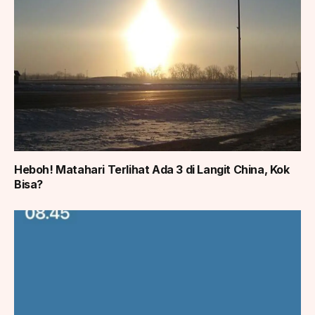
Heboh! Matahari Terlihat Ada 3 di Langit China, Kok
Bisa?