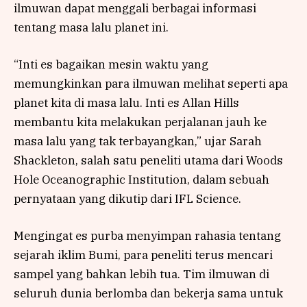
ilmuwan dapat menggali berbagai informasi
tentang masa lalu planet ini.
“Inti es bagaikan mesin waktu yang
memungkinkan para ilmuwan melihat seperti apa
planet kita di masa lalu. Inti es Allan Hills
membantu kita melakukan perjalanan jauh ke
masa lalu yang tak terbayangkan,” ujar Sarah
Shackleton, salah satu peneliti utama dari Woods
Hole Oceanographic Institution, dalam sebuah
pernyataan yang dikutip dari IFL Science.
Mengingat es purba menyimpan rahasia tentang
sejarah iklim Bumi, para peneliti terus mencari
sampel yang bahkan lebih tua. Tim ilmuwan di
seluruh dunia berlomba dan bekerja sama untuk