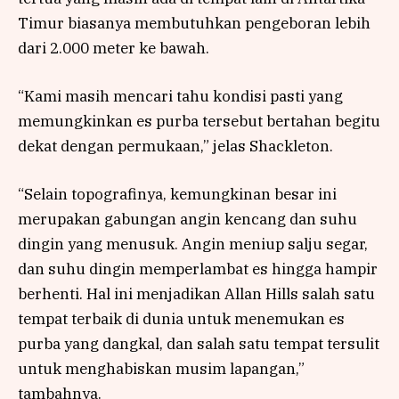
Timur biasanya membutuhkan pengeboran lebih
dari 2.000 meter ke bawah.
“Kami masih mencari tahu kondisi pasti yang
memungkinkan es purba tersebut bertahan begitu
dekat dengan permukaan,” jelas Shackleton.
“Selain topografinya, kemungkinan besar ini
merupakan gabungan angin kencang dan suhu
dingin yang menusuk. Angin meniup salju segar,
dan suhu dingin memperlambat es hingga hampir
berhenti. Hal ini menjadikan Allan Hills salah satu
tempat terbaik di dunia untuk menemukan es
purba yang dangkal, dan salah satu tempat tersulit
untuk menghabiskan musim lapangan,”
tambahnya.