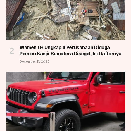
Wamen LH Ungkap 4 Perusahaan Diduga
Pemicu Banjir Sumatera Disegel, Ini Daftarnya
Desember 11, 2025