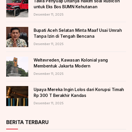
Tawa Penyuap Ditanya Hakim soal Rubicon
untuk Eks Bos BUMN Kehutanan
Desember 11, 2025
Bupati Aceh Selatan Minta Maaf Usai Umrah
Tanpa Izin di Tengah Bencana
Desember 11, 2025
Weltevreden, Kawasan Kolonial yang
Membentuk Jakarta Modern
Desember 11, 2025
Upaya Mereka Ingin Lolos dari Korupsi Timah
Rp 300 T Berakhir Kandas
Desember 11, 2025
BERITA TERBARU