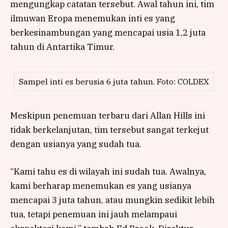
mengungkap catatan tersebut. Awal tahun ini, tim
ilmuwan Eropa menemukan inti es yang
berkesinambungan yang mencapai usia 1,2 juta
tahun di Antartika Timur.
Sampel inti es berusia 6 juta tahun. Foto: COLDEX
Meskipun penemuan terbaru dari Allan Hills ini
tidak berkelanjutan, tim tersebut sangat terkejut
dengan usianya yang sudah tua.
“Kami tahu es di wilayah ini sudah tua. Awalnya,
kami berharap menemukan es yang usianya
mencapai 3 juta tahun, atau mungkin sedikit lebih
tua, tetapi penemuan ini jauh melampaui