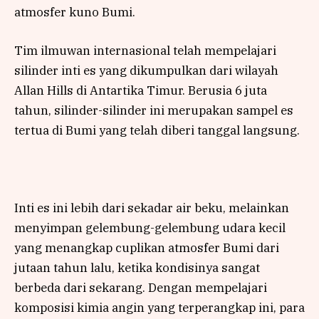
atmosfer kuno Bumi.
Tim ilmuwan internasional telah mempelajari
silinder inti es yang dikumpulkan dari wilayah
Allan Hills di Antartika Timur. Berusia 6 juta
tahun, silinder-silinder ini merupakan sampel es
tertua di Bumi yang telah diberi tanggal langsung.
Inti es ini lebih dari sekadar air beku, melainkan
menyimpan gelembung-gelembung udara kecil
yang menangkap cuplikan atmosfer Bumi dari
jutaan tahun lalu, ketika kondisinya sangat
berbeda dari sekarang. Dengan mempelajari
komposisi kimia angin yang terperangkap ini, para