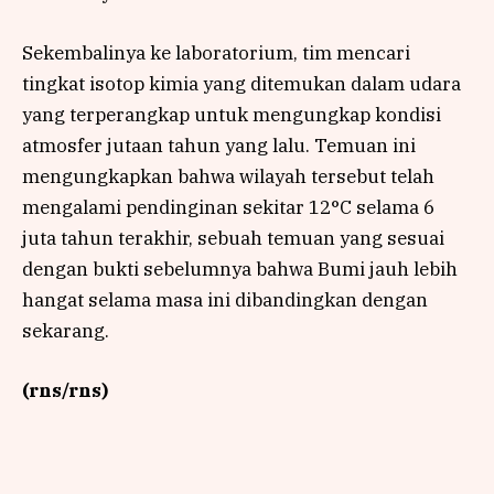
Sekembalinya ke laboratorium, tim mencari
tingkat isotop kimia yang ditemukan dalam udara
yang terperangkap untuk mengungkap kondisi
atmosfer jutaan tahun yang lalu. Temuan ini
mengungkapkan bahwa wilayah tersebut telah
mengalami pendinginan sekitar 12°C selama 6
juta tahun terakhir, sebuah temuan yang sesuai
dengan bukti sebelumnya bahwa Bumi jauh lebih
hangat selama masa ini dibandingkan dengan
sekarang.
(rns/rns)