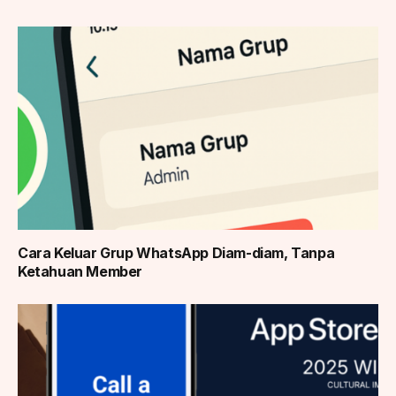
Cara Keluar Grup WhatsApp Diam-diam, Tanpa
Ketahuan Member