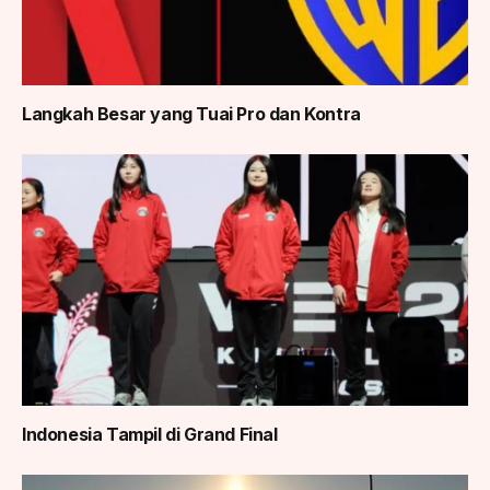
Langkah Besar yang Tuai Pro dan Kontra
Indonesia Tampil di Grand Final