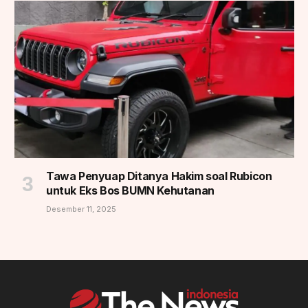
Tawa Penyuap Ditanya Hakim soal Rubicon
untuk Eks Bos BUMN Kehutanan
Desember 11, 2025