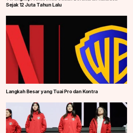
Sejak 12 Juta Tahun Lalu
Langkah Besar yang Tuai Pro dan Kontra