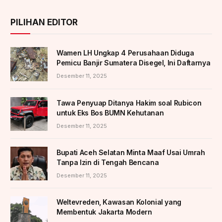
PILIHAN EDITOR
Wamen LH Ungkap 4 Perusahaan Diduga
Pemicu Banjir Sumatera Disegel, Ini Daftarnya
Desember 11, 2025
Tawa Penyuap Ditanya Hakim soal Rubicon
untuk Eks Bos BUMN Kehutanan
Desember 11, 2025
Bupati Aceh Selatan Minta Maaf Usai Umrah
Tanpa Izin di Tengah Bencana
Desember 11, 2025
Weltevreden, Kawasan Kolonial yang
Membentuk Jakarta Modern