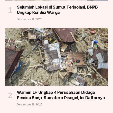
Sejumlah Lokasi di Sumut Terisolasi, BNPB
Ungkap Kondisi Warga
Desember 11, 2025
Wamen LH Ungkap 4 Perusahaan Diduga
Pemicu Banjir Sumatera Disegel, Ini Daftarnya
Desember 11, 2025