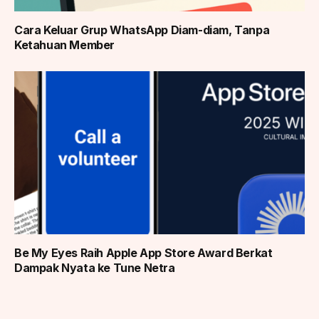
Cara Keluar Grup WhatsApp Diam-diam, Tanpa
Ketahuan Member
Be My Eyes Raih Apple App Store Award Berkat
Dampak Nyata ke Tune Netra