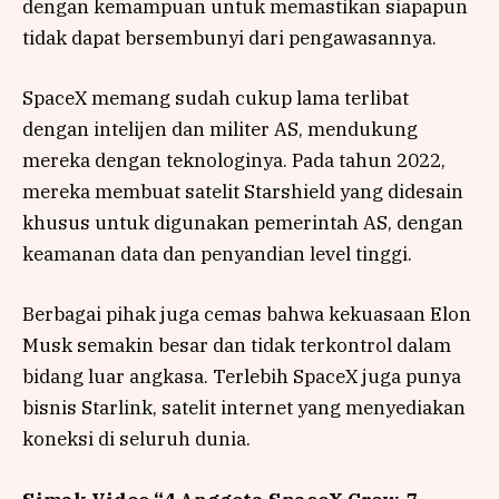
dengan kemampuan untuk memastikan siapapun
tidak dapat bersembunyi dari pengawasannya.
SpaceX memang sudah cukup lama terlibat
dengan intelijen dan militer AS, mendukung
mereka dengan teknologinya. Pada tahun 2022,
mereka membuat satelit Starshield yang didesain
khusus untuk digunakan pemerintah AS, dengan
keamanan data dan penyandian level tinggi.
Berbagai pihak juga cemas bahwa kekuasaan Elon
Musk semakin besar dan tidak terkontrol dalam
bidang luar angkasa. Terlebih SpaceX juga punya
bisnis Starlink, satelit internet yang menyediakan
koneksi di seluruh dunia.