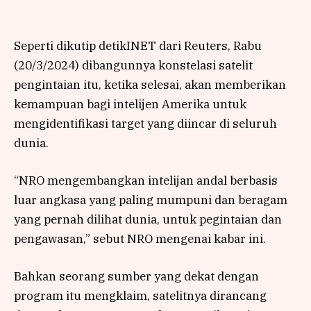
Seperti dikutip detikINET dari Reuters, Rabu
(20/3/2024) dibangunnya konstelasi satelit
pengintaian itu, ketika selesai, akan memberikan
kemampuan bagi intelijen Amerika untuk
mengidentifikasi target yang diincar di seluruh
dunia.
“NRO mengembangkan intelijan andal berbasis
luar angkasa yang paling mumpuni dan beragam
yang pernah dilihat dunia, untuk pegintaian dan
pengawasan,” sebut NRO mengenai kabar ini.
Bahkan seorang sumber yang dekat dengan
program itu mengklaim, satelitnya dirancang