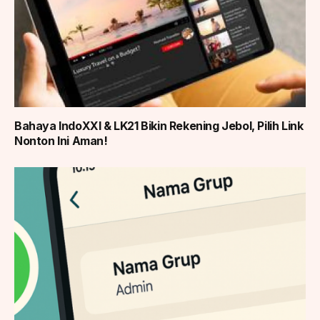
Bahaya IndoXXI & LK21 Bikin Rekening Jebol, Pilih Link
Nonton Ini Aman!