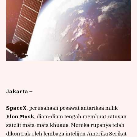
Jakarta
–
SpaceX
, perusahaan pesawat antariksa milik
Elon Musk
, diam-diam tengah membuat ratusan
satelit mata-mata khusus. Mereka rupanya telah
dikontrak oleh lembaga intelijen Amerika Serikat