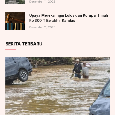
Desember 11, 2025
Upaya Mereka Ingin Lolos dari Korupsi Timah
Rp 300 T Berakhir Kandas
Desember 11, 2025
BERITA TERBARU