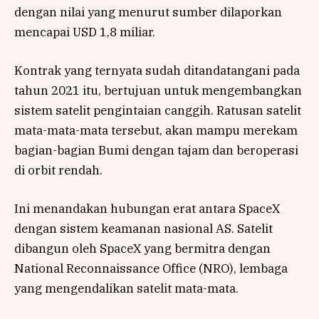
dengan nilai yang menurut sumber dilaporkan
mencapai USD 1,8 miliar.
Kontrak yang ternyata sudah ditandatangani pada
tahun 2021 itu, bertujuan untuk mengembangkan
sistem satelit pengintaian canggih. Ratusan satelit
mata-mata-mata tersebut, akan mampu merekam
bagian-bagian Bumi dengan tajam dan beroperasi
di orbit rendah.
Ini menandakan hubungan erat antara SpaceX
dengan sistem keamanan nasional AS. Satelit
dibangun oleh SpaceX yang bermitra dengan
National Reconnaissance Office (NRO), lembaga
yang mengendalikan satelit mata-mata.