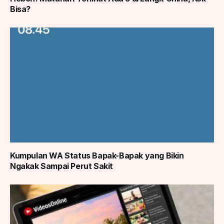
Bisa?
Kumpulan WA Status Bapak-Bapak yang Bikin
Ngakak Sampai Perut Sakit