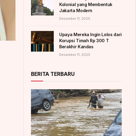
Kolonial yang Membentuk
Jakarta Modern
Desember 11, 2025
Upaya Mereka Ingin Lolos dari
Korupsi Timah Rp 300 T
Berakhir Kandas
Desember 11, 2025
BERITA TERBARU