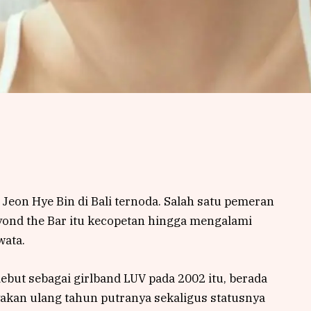
Jeon Hye Bin di Bali ternoda. Salah satu pemeran
ond the Bar itu kecopetan hingga mengalami
wata.
ebut sebagai girlband LUV pada 2002 itu, berada
yakan ulang tahun putranya sekaligus statusnya