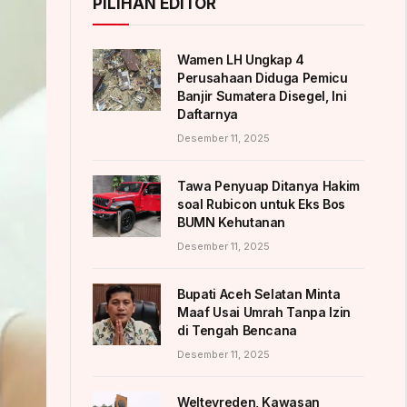
PILIHAN EDITOR
Wamen LH Ungkap 4
Perusahaan Diduga Pemicu
Banjir Sumatera Disegel, Ini
Daftarnya
Desember 11, 2025
Tawa Penyuap Ditanya Hakim
soal Rubicon untuk Eks Bos
BUMN Kehutanan
Desember 11, 2025
Bupati Aceh Selatan Minta
Maaf Usai Umrah Tanpa Izin
di Tengah Bencana
Desember 11, 2025
Weltevreden, Kawasan