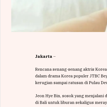
Jakarta
–
Rencana senang-senang aktris Korea 
dalam drama Korea populer JTBC Bey
kerugian sampai ratusan di Pulau De
Jeon Hye Bin, sosok yang menjalani d
di Bali untuk liburan sekaligus mera