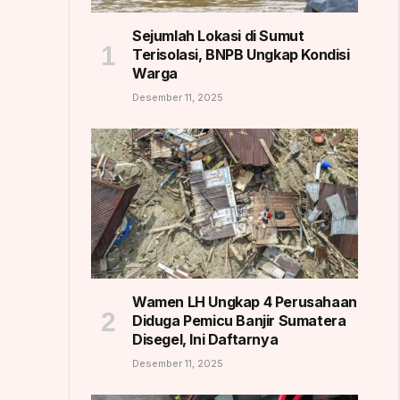
Sejumlah Lokasi di Sumut
Terisolasi, BNPB Ungkap Kondisi
Warga
Desember 11, 2025
Wamen LH Ungkap 4 Perusahaan
Diduga Pemicu Banjir Sumatera
Disegel, Ini Daftarnya
Desember 11, 2025