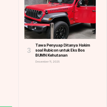
Tawa Penyuap Ditanya Hakim
soal Rubicon untuk Eks Bos
BUMN Kehutanan
Desember 11, 2025