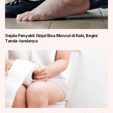
Gejala Penyakit Ginjal Bisa Muncul di Kaki, Begini
Tanda-tandanya