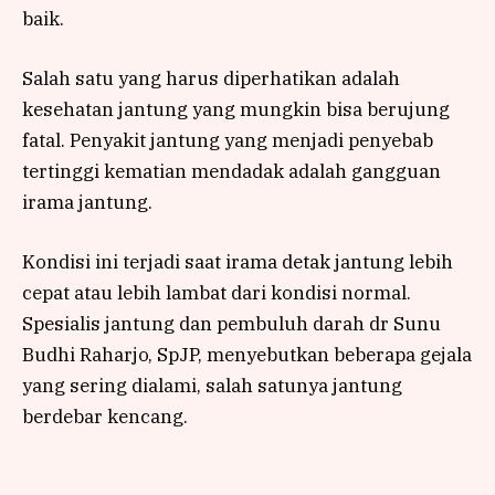
baik.
Salah satu yang harus diperhatikan adalah
kesehatan jantung yang mungkin bisa berujung
fatal. Penyakit jantung yang menjadi penyebab
tertinggi kematian mendadak adalah gangguan
irama jantung.
Kondisi ini terjadi saat irama detak jantung lebih
cepat atau lebih lambat dari kondisi normal.
Spesialis jantung dan pembuluh darah dr Sunu
Budhi Raharjo, SpJP, menyebutkan beberapa gejala
yang sering dialami, salah satunya jantung
berdebar kencang.