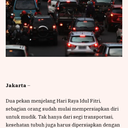
Jakarta
–
Dua pekan menjelang Hari Raya Idul Fitri,
sebagian orang sudah mulai mempersiapkan diri
untuk mudik. Tak hanya dari segi transportasi,
kesehatan tubuh juga harus dipersiapkan dengan