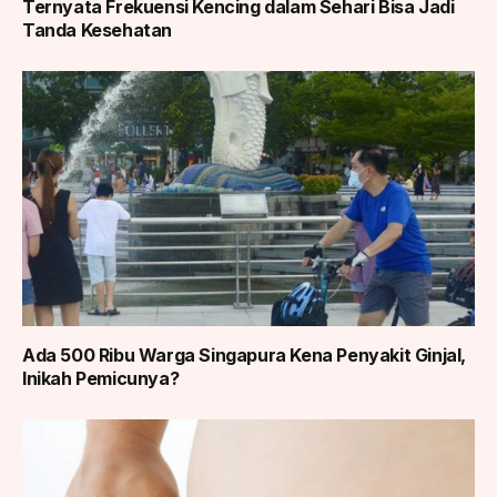
Ternyata Frekuensi Kencing dalam Sehari Bisa Jadi
Tanda Kesehatan
Ada 500 Ribu Warga Singapura Kena Penyakit Ginjal,
Inikah Pemicunya?