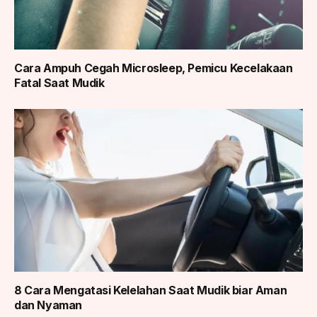
Cara Ampuh Cegah Microsleep, Pemicu Kecelakaan
Fatal Saat Mudik
8 Cara Mengatasi Kelelahan Saat Mudik biar Aman
dan Nyaman