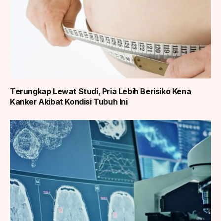
Terungkap Lewat Studi, Pria Lebih Berisiko Kena
Kanker Akibat Kondisi Tubuh Ini