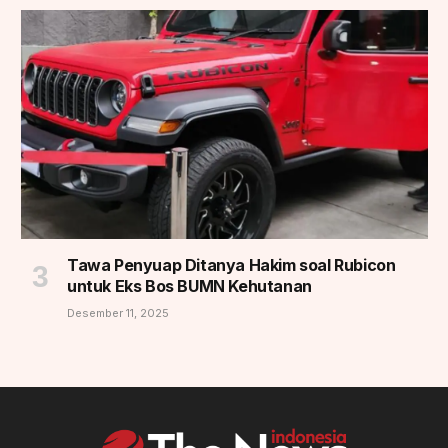
Tawa Penyuap Ditanya Hakim soal Rubicon
untuk Eks Bos BUMN Kehutanan
Desember 11, 2025