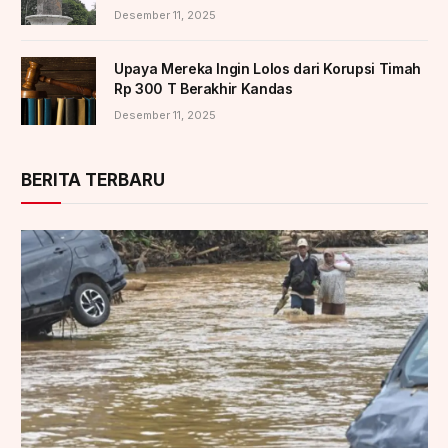
Desember 11, 2025
Upaya Mereka Ingin Lolos dari Korupsi Timah
Rp 300 T Berakhir Kandas
Desember 11, 2025
BERITA TERBARU