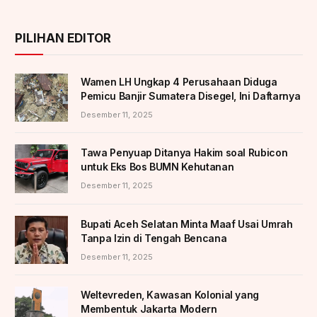
PILIHAN EDITOR
Wamen LH Ungkap 4 Perusahaan Diduga
Pemicu Banjir Sumatera Disegel, Ini Daftarnya
Desember 11, 2025
Tawa Penyuap Ditanya Hakim soal Rubicon
untuk Eks Bos BUMN Kehutanan
Desember 11, 2025
Bupati Aceh Selatan Minta Maaf Usai Umrah
Tanpa Izin di Tengah Bencana
Desember 11, 2025
Weltevreden, Kawasan Kolonial yang
Membentuk Jakarta Modern