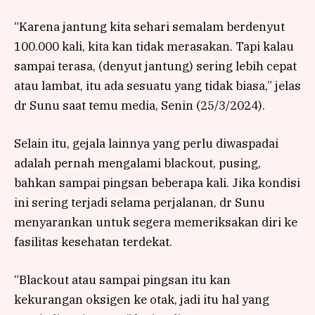
“Karena jantung kita sehari semalam berdenyut
100.000 kali, kita kan tidak merasakan. Tapi kalau
sampai terasa, (denyut jantung) sering lebih cepat
atau lambat, itu ada sesuatu yang tidak biasa,” jelas
dr Sunu saat temu media, Senin (25/3/2024).
Selain itu, gejala lainnya yang perlu diwaspadai
adalah pernah mengalami blackout, pusing,
bahkan sampai pingsan beberapa kali. Jika kondisi
ini sering terjadi selama perjalanan, dr Sunu
menyarankan untuk segera memeriksakan diri ke
fasilitas kesehatan terdekat.
“Blackout atau sampai pingsan itu kan
kekurangan oksigen ke otak, jadi itu hal yang