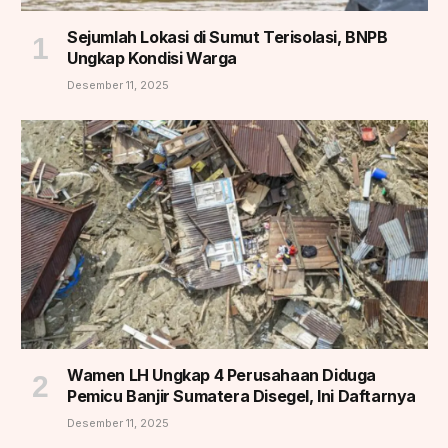
Sejumlah Lokasi di Sumut Terisolasi, BNPB
Ungkap Kondisi Warga
Desember 11, 2025
Wamen LH Ungkap 4 Perusahaan Diduga
Pemicu Banjir Sumatera Disegel, Ini Daftarnya
Desember 11, 2025