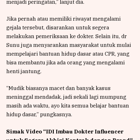
menjadi peringatan,” lanjut dia.
Jika pernah atau memiliki riwayat mengalami
gejala tersebut, disarankan untuk segera
melakukan pemeriksaan ke dokter. Selain itu, dr
Sunu juga menyarankan masyarakat untuk mulai
mempelajari bantuan hidup dasar atau CPR, yang
bisa membantu jika ada orang yang mengalami
henti jantung.
“Mudik biasanya macet dan banyak kasus
meninggal mendadak, jadi sekali lagi mumpung
masih ada waktu, ayo kita semua belajar bantuan
hidup dasar,” pungkasnya.
Simak Video “
IDI Imbau Dokter Influencer