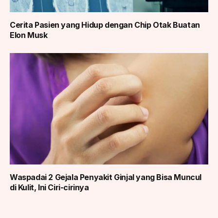
Cerita Pasien yang Hidup dengan Chip Otak Buatan
Elon Musk
Waspadai 2 Gejala Penyakit Ginjal yang Bisa Muncul
di Kulit, Ini Ciri-cirinya