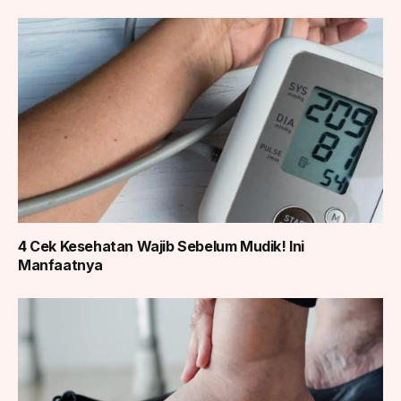
4 Cek Kesehatan Wajib Sebelum Mudik! Ini
Manfaatnya